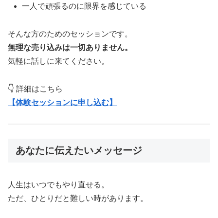
一人で頑張るのに限界を感じている
そんな方のためのセッションです。
無理な売り込みは一切ありません。
気軽に話しに来てください。
👇 詳細はこちら
【体験セッションに申し込む】
あなたに伝えたいメッセージ
人生はいつでもやり直せる。
ただ、ひとりだと難しい時があります。