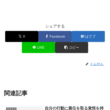
シェアする
X
Facebook
はてブ
LINE
コピー
トムやん
関連記事
自分の行動に責任を取る覚悟を持
日常生活