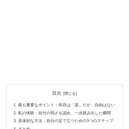
目次
最も重要なポイント：依存は「楽」だが、自由はない
私の体験：自分の弱さを認め、一歩踏み出した瞬間
具体的な方法：自分の足で立つための3つのステップ
まとめ