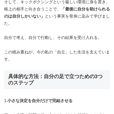
そして、キックボクシングという厳しい環境に身を置き、
格上の相手と向き合うことで、
「最後に自分を助けられる
のは自分しかいない」
という事実を骨身に染みて学びまし
た。
自分で考え、自分で行動し、その結果を受け入れる。
この積み重ねが、今の私の「自立」した生活を支えていま
す。
具体的な方法：自分の足で立つための3つ
のステップ
1.
小さな決定を自分だけで完結させる