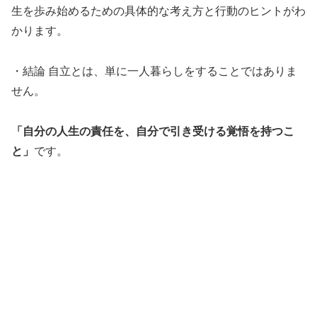
生を歩み始めるための具体的な考え方と行動のヒントがわ
かります。
・結論 自立とは、単に一人暮らしをすることではありま
せん。
「自分の人生の責任を、自分で引き受ける覚悟を持つこ
と」
です。