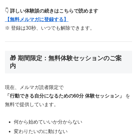
👇
詳しい体験談の続きはこちらで読めます
【無料メルマガに登録する】
※ 登録は30秒、いつでも解除できます。
🎁 期間限定：無料体験セッションのご案
内
現在、メルマガ読者限定で
「行動できる自分になるための60分 体験セッション」
を
無料で提供しています。
何から始めていいか分からない
変わりたいのに動けない