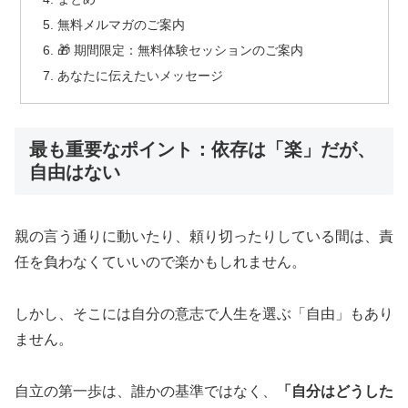
無料メルマガのご案内
🎁 期間限定：無料体験セッションのご案内
あなたに伝えたいメッセージ
最も重要なポイント：依存は「楽」だが、
自由はない
親の言う通りに動いたり、頼り切ったりしている間は、責
任を負わなくていいので楽かもしれません。
しかし、そこには自分の意志で人生を選ぶ「自由」もあり
ません。
自立の第一歩は、誰かの基準ではなく、
「自分はどうした