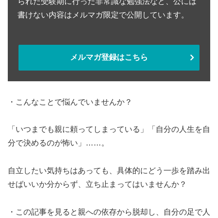
られた受験期に行った非常識な勉強法など、公には
書けない内容はメルマガ限定で公開しています。
メルマガ登録はこちら
・こんなことで悩んでいませんか？
「いつまでも親に頼ってしまっている」「自分の人生を自
分で決めるのが怖い」……。
自立したい気持ちはあっても、具体的にどう一歩を踏み出
せばいいか分からず、立ち止まってはいませんか？
・この記事を見ると親への依存から脱却し、自分の足で人