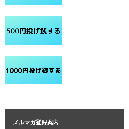
メルマガ登録案内