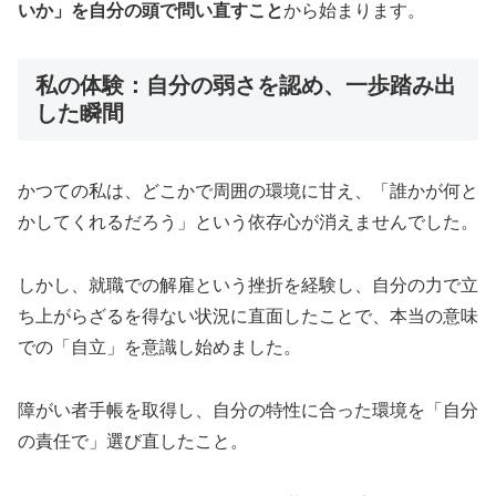
いか」を自分の頭で問い直すこと
から始まります。
私の体験：自分の弱さを認め、一歩踏み出
した瞬間
かつての私は、どこかで周囲の環境に甘え、「誰かが何と
かしてくれるだろう」という依存心が消えませんでした。
しかし、就職での解雇という挫折を経験し、自分の力で立
ち上がらざるを得ない状況に直面したことで、本当の意味
での「自立」を意識し始めました。
障がい者手帳を取得し、自分の特性に合った環境を「自分
の責任で」選び直したこと。