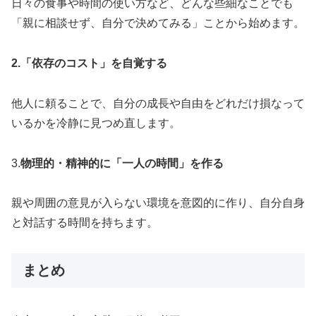
日々の食事や時間の使い方など、どんな些細なことでも
「親に相談せず、自分で決めてみる」ことから始めます。
2.「依存のコスト」を自覚する
他人に頼ることで、自分の成長や自由をどれだけ損なって
いるかを冷静に見つめ直します。
3.
物理的・精神的に「一人の時間」を作る
親や周囲の意見が入らない環境を意図的に作り、自分自身
と対話する時間を持ちます。
まとめ