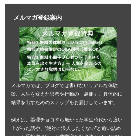
メルマガ登録案内
メルマガでは、ブログでは書けないリアルな体験
談、人生を変えた思考や行動の「裏側」、具体的に
結果を出すためのステップをお届けしています。
例えば、義理チョコすら無かった学生時代から這い
上がった話や、“絶対に浪人したくない”と追い詰め