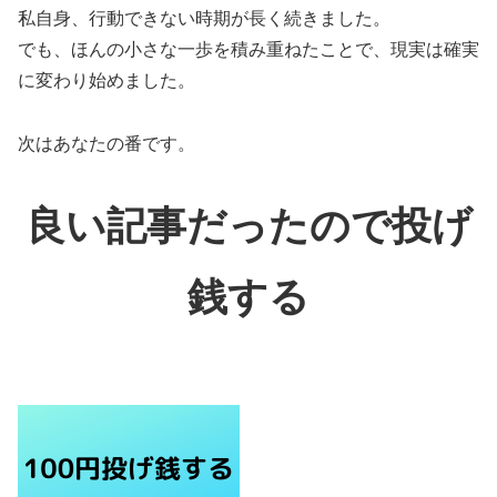
私自身、行動できない時期が長く続きました。
でも、ほんの小さな一歩を積み重ねたことで、現実は確実
に変わり始めました。
次はあなたの番です。
良い記事だったので投げ
銭する