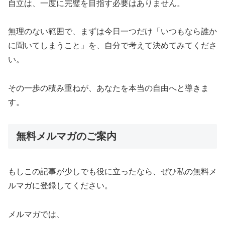
自立は、一度に完璧を目指す必要はありません。
無理のない範囲で、まずは今日一つだけ「いつもなら誰か
に聞いてしまうこと」を、自分で考えて決めてみてくださ
い。
その一歩の積み重ねが、あなたを本当の自由へと導きま
す。
無料メルマガのご案内
もしこの記事が少しでも役に立ったなら、ぜひ私の無料メ
ルマガに登録してください。
メルマガでは、