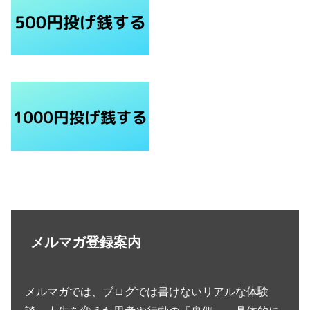
メルマガ登録案内
メルマガでは、ブログでは書けないリアルな体験