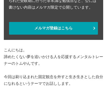
られた受験期に行った非常識な勉強法など、公には
書けない内容はメルマガ限定で公開しています。
メルマガ登録はこちら
こんにちは。
諦めたくない夢を追いかける人を応援するメンタルトレー
ナーのトムやんです。
今回は刷り込まれた固定観念を外すと生き生きとした自分
になれるというテーマでお話しします。