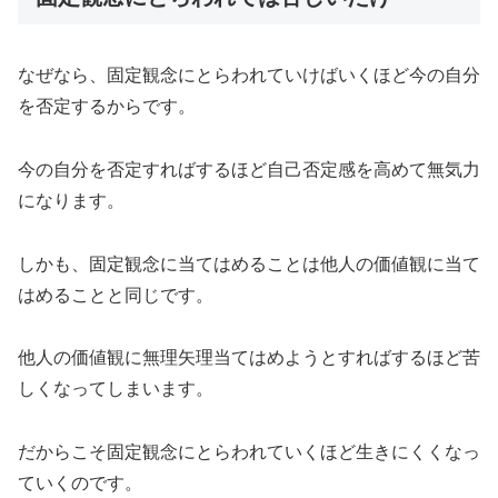
なぜなら、固定観念にとらわれていけばいくほど今の自分
を否定するからです。
今の自分を否定すればするほど自己否定感を高めて無気力
になります。
しかも、固定観念に当てはめることは他人の価値観に当て
はめることと同じです。
他人の価値観に無理矢理当てはめようとすればするほど苦
しくなってしまいます。
だからこそ固定観念にとらわれていくほど生きにくくなっ
ていくのです。