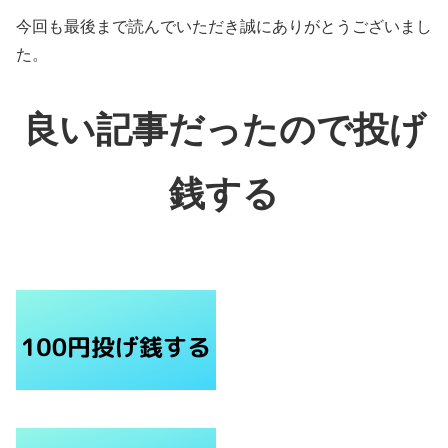
今回も最後まで読んでいただき誠にありがとうございまし
た。
良い記事だったので投げ
銭する