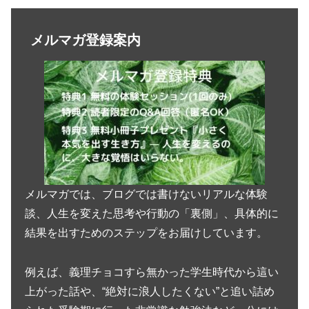
メルマガ登録案内
メルマガでは、ブログでは書けないリアルな体験
談、人生を変えた思考や行動の「裏側」、具体的に
結果を出すためのステップをお届けしています。
例えば、義理チョコすら無かった学生時代から這い
上がった話や、“絶対に浪人したくない”と追い詰め