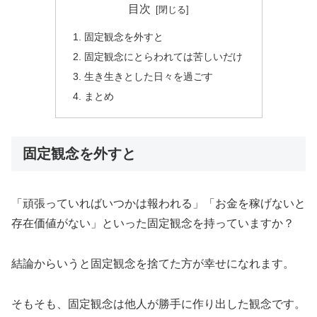
目次
固定観念を外すと
固定観念にとらわれては苦しいだけ
生き生きとした日々を過ごす
まとめ
固定観念を外すと
「頑張っていればいつかは報われる」「お金を稼げないと
存在価値がない」といった固定観念を持っていますか？
結論からいうと固定観念を捨てた方が幸せになれます。
そもそも、固定観念は他人が勝手に作り出した観念です。