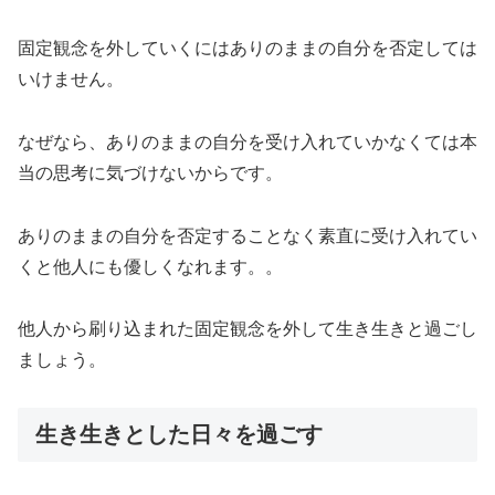
固定観念を外していくにはありのままの自分を否定しては
いけません。
なぜなら、ありのままの自分を受け入れていかなくては本
当の思考に気づけないからです。
ありのままの自分を否定することなく素直に受け入れてい
くと他人にも優しくなれます。。
他人から刷り込まれた固定観念を外して生き生きと過ごし
ましょう。
生き生きとした日々を過ごす