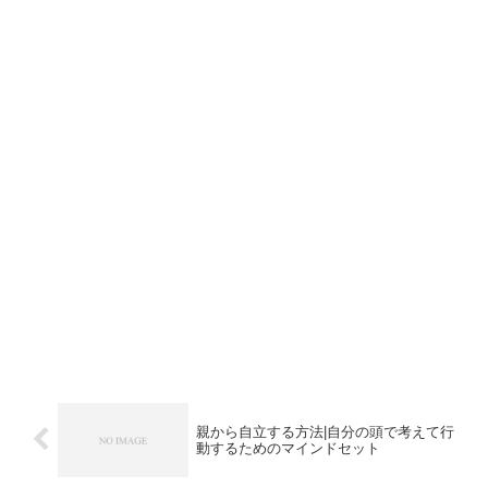
親から自立する方法|自分の頭で考えて行
動するためのマインドセット