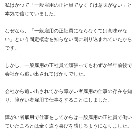
私はかつて「一般雇用の正社員でなくては意味がない」と
本気で信じていました。
なぜなら、「一般雇用の正社員にならなくては意味がな
い」という固定概念を知らない間に刷り込まれていたから
です。
しかし、一般雇用の正社員で頑張ってもわずか半年前後で
会社から追い出されてばかりでした。
会社から追い出されてから障がい者雇用の仕事の存在を知
り、障がい者雇用で仕事をすることにしました。
障がい者雇用で仕事をしてからは一般雇用の正社員で働い
ていたころとは全く違う喜びを感じるようになりました。