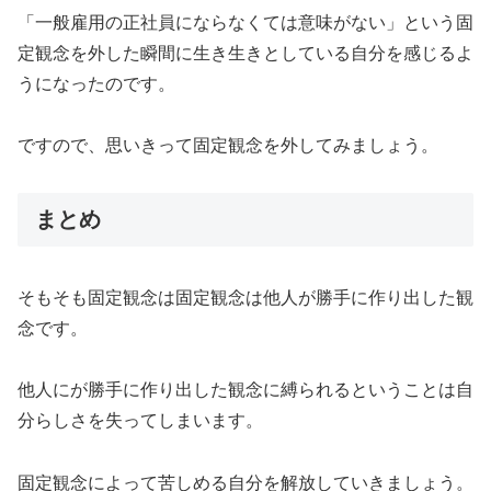
「一般雇用の正社員にならなくては意味がない」という固
定観念を外した瞬間に生き生きとしている自分を感じるよ
うになったのです。
ですので、思いきって固定観念を外してみましょう。
まとめ
そもそも固定観念は固定観念は他人が勝手に作り出した観
念です。
他人にが勝手に作り出した観念に縛られるということは自
分らしさを失ってしまいます。
固定観念によって苦しめる自分を解放していきましょう。