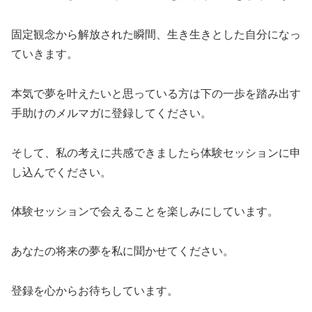
固定観念から解放された瞬間、生き生きとした自分になっ
ていきます。
本気で夢を叶えたいと思っている方は下の一歩を踏み出す
手助けのメルマガに登録してください。
そして、私の考えに共感できましたら体験セッションに申
し込んでください。
体験セッションで会えることを楽しみにしています。
あなたの将来の夢を私に聞かせてください。
登録を心からお待ちしています。