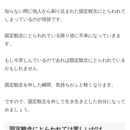
知らない間に他人から刷り込まれた固定観念にとらわれて
しまっているのが現状です。
固定観念にとらわれている限り逆に不幸になっていきま
す。
もし今苦しんでいるのであれば固定観念にとらわれている
かもしれません。
固定観念を外した瞬間、気持ちがふと軽くなります。
ですので、固定観念を外して生き生きとした自分になって
みましょう。
固定観念にとらわれては苦しいだけ