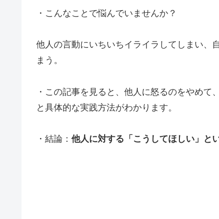
・こんなことで悩んでいませんか？
他人の言動にいちいちイライラしてしまい、
まう。
・この記事を見ると、他人に怒るのをやめて
と具体的な実践方法がわかります。
・結論：
他人に対する「こうしてほしい」と