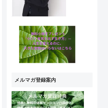
メルマガ登録案内