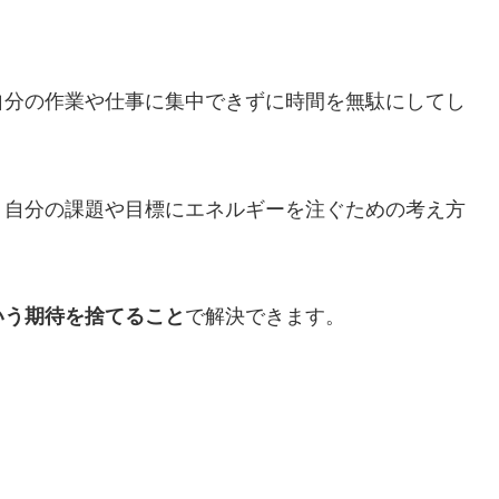
自分の作業や仕事に集中できずに時間を無駄にしてし
、自分の課題や目標にエネルギーを注ぐための考え方
いう期待を捨てること
で解決できます。