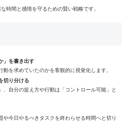
重な時間と感情を守るための賢い戦略です。
か」を書き出す
行動を求めていたのかを客観的に視覚化します。
を切り分ける
」、自分の捉え方や行動は「コントロール可能」と
題や今日やるべきタスクを終わらせる時間へと切り