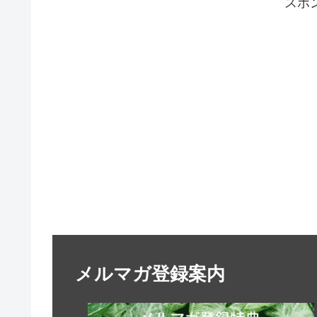
スポ
メルマガ登録案内