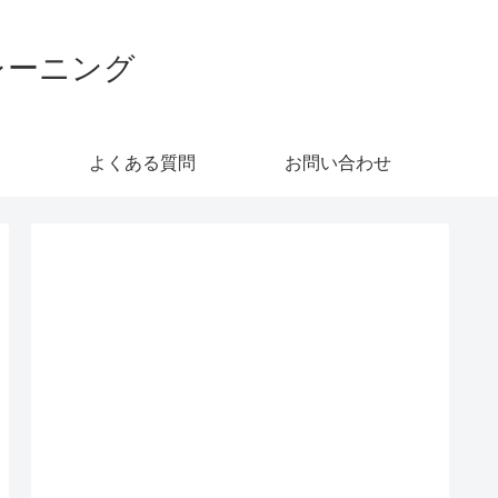
レーニング
よくある質問
お問い合わせ