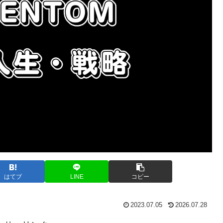
はてブ
LINE
コピー
2023.07.05
2026.07.28