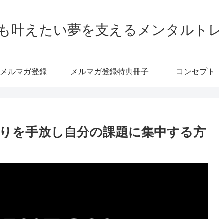
も叶えたい夢を支えるメンタルト
メルマガ登録
メルマガ登録特典冊子
コンセプト
りを手放し自分の課題に集中する方