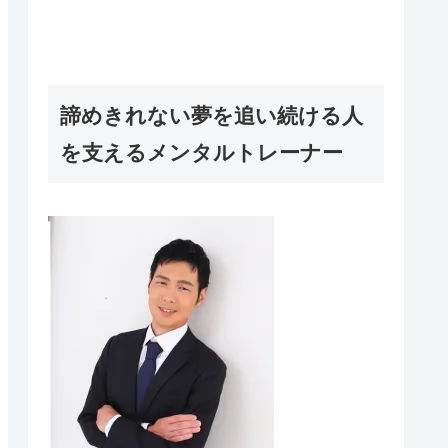
諦めきれない夢を追い続ける人
を支えるメンタルトレーナー