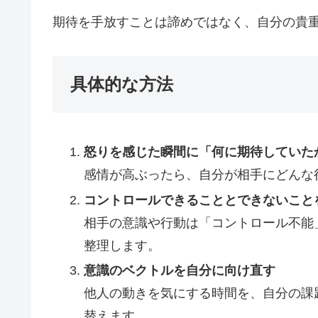
期待を手放すことは諦めではなく、自分の貴
具体的な方法
怒りを感じた瞬間に「何に期待していた
感情が高ぶったら、自分が相手にどんな
コントロールできることとできないこと
相手の意識や行動は「コントロール不能
整理します。
意識のベクトルを自分に向け直す
他人の動きを気にする時間を、自分の課
替えます。