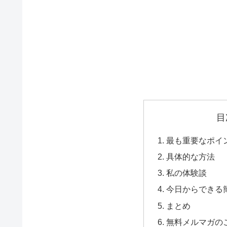
目
最も重要なポイ
具体的な方法
私の体験談
今日からできる
まとめ
無料メルマガの