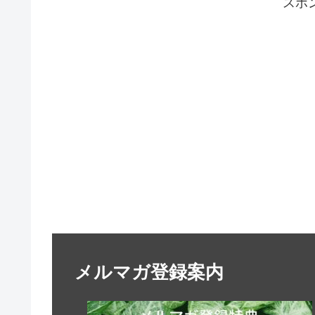
スポ
メルマガ登録案内