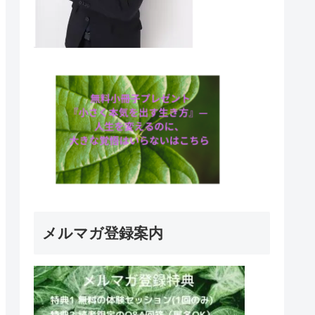
メルマガ登録案内