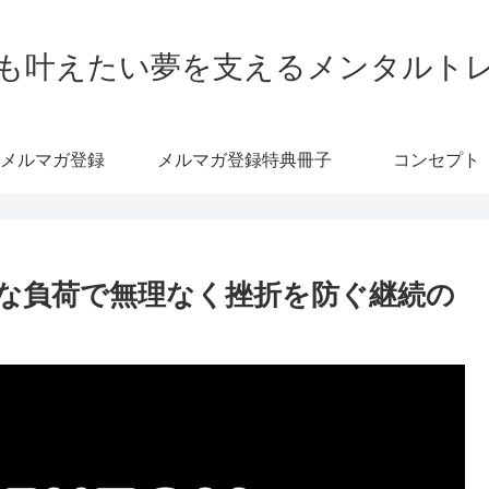
も叶えたい夢を支えるメンタルト
メルマガ登録
メルマガ登録特典冊子
コンセプト
な負荷で無理なく挫折を防ぐ継続の