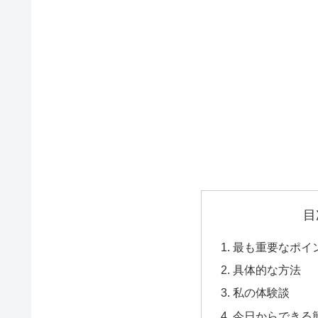
目
最も重要なポイ
具体的な方法
私の体験談
今日からできる