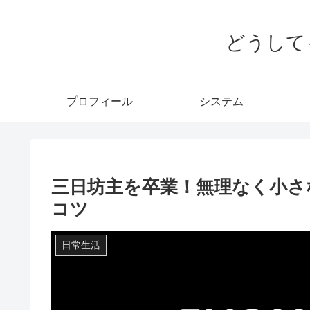
どうして
プロフィール
システム
三日坊主を卒業！無理なく小さ
コツ
日常生活