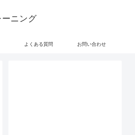
レーニング
よくある質問
お問い合わせ