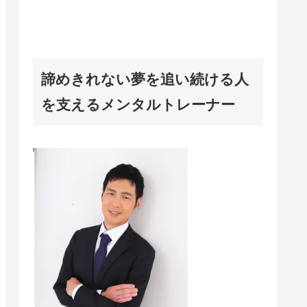
諦めきれない夢を追い続ける人
を支えるメンタルトレーナー