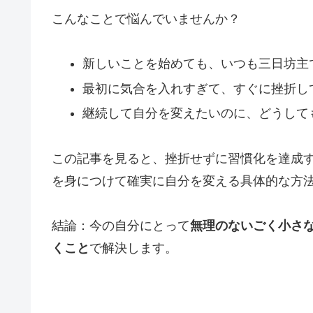
こんなことで悩んでいませんか？
新しいことを始めても、いつも三日坊主
最初に気合を入れすぎて、すぐに挫折し
継続して自分を変えたいのに、どうして
この記事を見ると、挫折せずに習慣化を達成
を身につけて確実に自分を変える具体的な方
結論：今の自分にとって
無理のないごく小さ
くこと
で解決します。