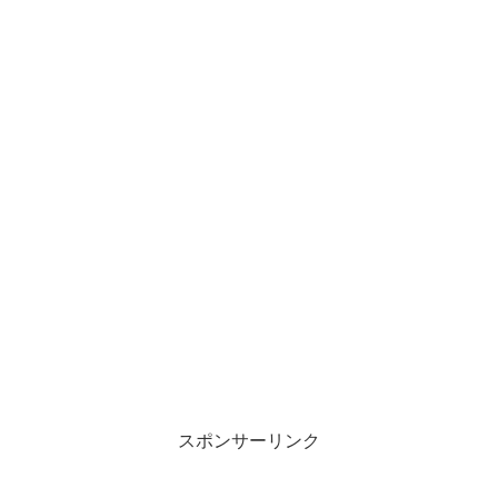
スポンサーリンク