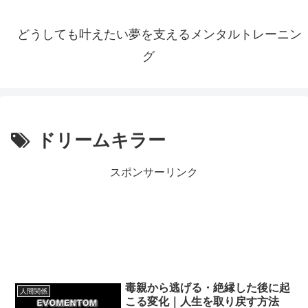
どうしても叶えたい夢を支えるメンタルトレーニン
グ
ドリームキラー
スポンサーリンク
毒親から逃げる・絶縁した後に起
人間関係
こる変化｜人生を取り戻す方法