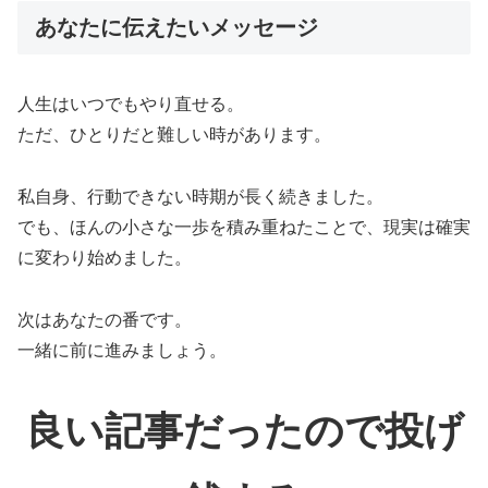
あなたに伝えたいメッセージ
人生はいつでもやり直せる。
ただ、ひとりだと難しい時があります。
私自身、行動できない時期が長く続きました。
でも、ほんの小さな一歩を積み重ねたことで、現実は確実
に変わり始めました。
次はあなたの番です。
一緒に前に進みましょう。
良い記事だったので投げ