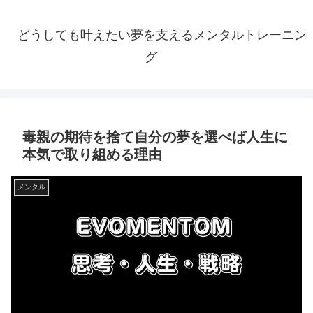
どうしても叶えたい夢を支えるメンタルトレーニン
グ
毒親の期待を捨て自分の夢を選べば人生に
本気で取り組める理由
メンタル