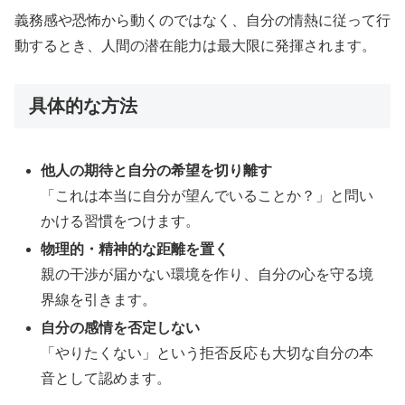
義務感や恐怖から動くのではなく、自分の情熱に従って行
動するとき、人間の潜在能力は最大限に発揮されます。
具体的な方法
他人の期待と自分の希望を切り離す
「これは本当に自分が望んでいることか？」と問い
かける習慣をつけます。
物理的・精神的な距離を置く
親の干渉が届かない環境を作り、自分の心を守る境
界線を引きます。
自分の感情を否定しない
「やりたくない」という拒否反応も大切な自分の本
音として認めます。