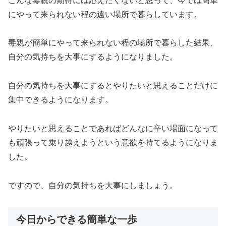
こんな毒親の期待には応えたくないと思って、今では簡単
にやって来られない程の遠い場所で暮らしています。
毒親が簡単にやって来られない程の場所で暮らした結果、
自分の気持ちを大事にするようになりました。
自分の気持ちを大事にするとやりたいと思えることだけに
集中できるようになります。
やりたいと思えることであればどんなに辛い場面になって
も頑張って乗り越えようという意欲を持てるようになりま
した。
ですので、自分の気持ちを大事にしましょう。
今日からできる簡単な一歩