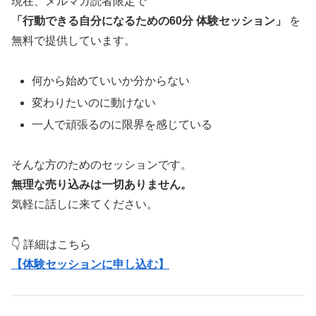
現在、メルマガ読者限定で
「行動できる自分になるための60分 体験セッション」
を
無料で提供しています。
何から始めていいか分からない
変わりたいのに動けない
一人で頑張るのに限界を感じている
そんな方のためのセッションです。
無理な売り込みは一切ありません。
気軽に話しに来てください。
👇 詳細はこちら
【体験セッションに申し込む】