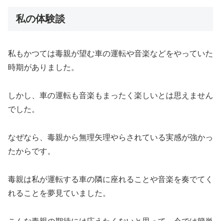
私の体験談
私もかつては毒親が望む車の運転や音楽などをやっていた
時期がありました。
しかし、車の運転も音楽もまったく楽しいとは思えません
でした。
なぜなら、毒親から無理矢理やらされている実感が強かっ
たからです。
毒親は私が運転する車の隣に座れることや音楽を奏でてく
れることを夢見ていました。