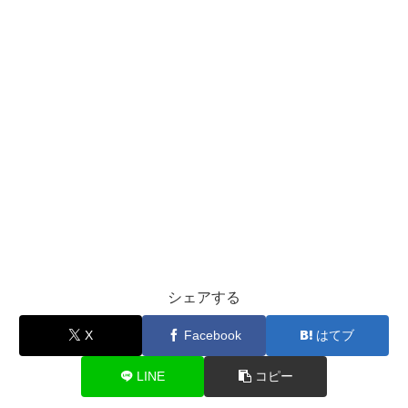
シェアする
X
Facebook
はてブ
LINE
コピー