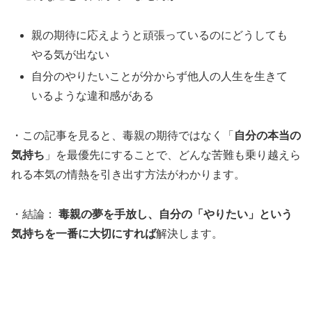
親の期待に応えようと頑張っているのにどうしても
やる気が出ない
自分のやりたいことが分からず他人の人生を生きて
いるような違和感がある
・この記事を見ると、毒親の期待ではなく「
自分の本当の
気持ち
」を最優先にすることで、どんな苦難も乗り越えら
れる本気の情熱を引き出す方法がわかります。
・結論：
毒親の夢を手放し、自分の「やりたい」という
気持ちを一番に大切にすれば
解決します。