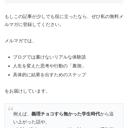
もしこの記事が少しでも役に立ったなら、ぜひ私の無料メ
ルマガに登録してください。
メルマガでは、
ブログでは書けないリアルな体験談
人生を変えた思考や行動の「裏側」
具体的に結果を出すためのステップ
をお届けしています。
例えば、
義理チョコすら無かった学生時代
から這
い上がった話や、