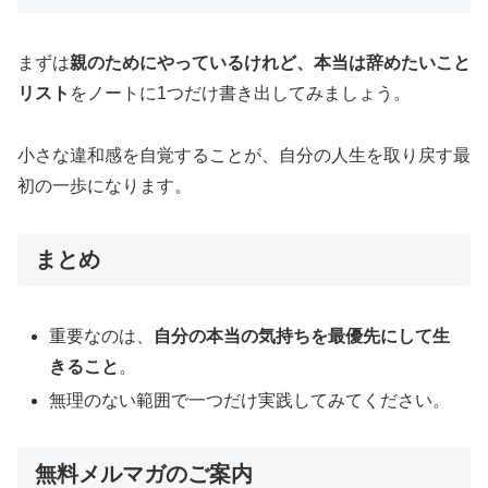
まずは
親のためにやっているけれど、本当は辞めたいこと
リスト
をノートに1つだけ書き出してみましょう。
小さな違和感を自覚することが、自分の人生を取り戻す最
初の一歩になります。
まとめ
重要なのは、
自分の本当の気持ちを最優先にして生
きること
。
無理のない範囲で一つだけ実践してみてください。
無料メルマガのご案内