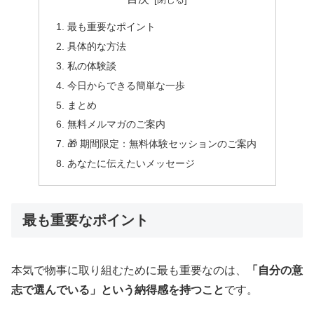
最も重要なポイント
具体的な方法
私の体験談
今日からできる簡単な一歩
まとめ
無料メルマガのご案内
🎁 期間限定：無料体験セッションのご案内
あなたに伝えたいメッセージ
最も重要なポイント
本気で物事に取り組むために最も重要なのは、
「自分の意
志で選んでいる」という納得感を持つこと
です。