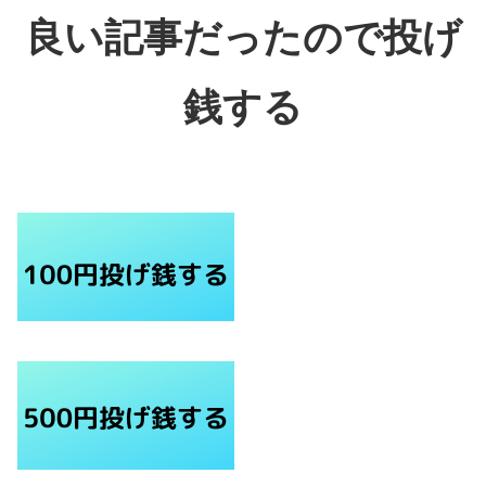
良い記事だったので投げ
銭する