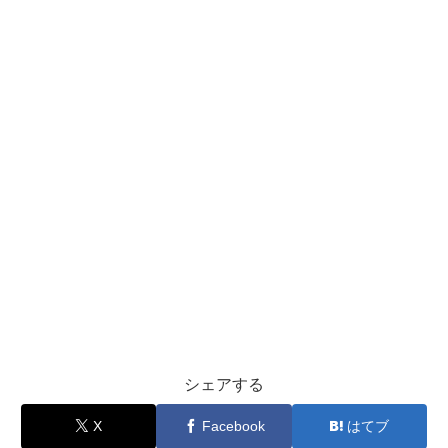
シェアする
X
Facebook
はてブ