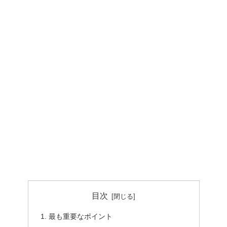
目次
最も重要なポイント