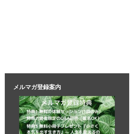
メルマガ登録案内