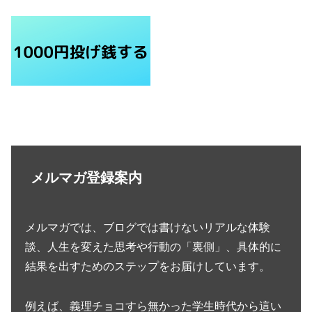
メルマガ登録案内
メルマガでは、ブログでは書けないリアルな体験
談、人生を変えた思考や行動の「裏側」、具体的に
結果を出すためのステップをお届けしています。
例えば、義理チョコすら無かった学生時代から這い