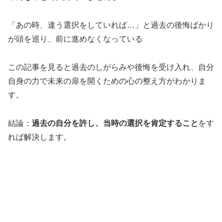
「あの時、違う選択をしていれば…」と過去の後悔ばかり
が頭を巡り、前に進めなくなっている
この記事を見ると過去のしがらみや後悔を受け入れ、自分
自身の力で未来の扉を開くための心の整え方がわかりま
す。
結論：
過去の自分を許し、当時の選択を肯定すること
をす
れば解決します。