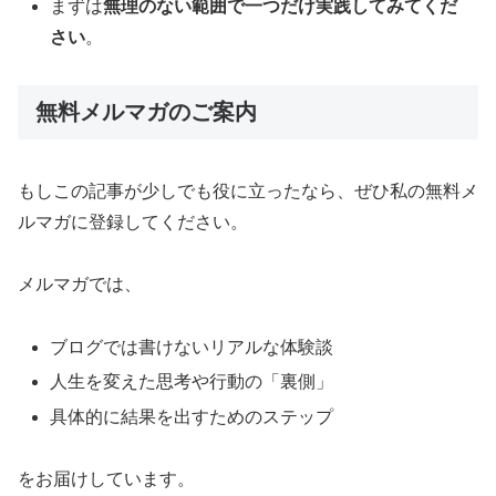
まずは
無理のない範囲で一つだけ実践してみてくだ
さい
。
無料メルマガのご案内
もしこの記事が少しでも役に立ったなら、ぜひ私の無料メ
ルマガに登録してください。
メルマガでは、
ブログでは書けないリアルな体験談
人生を変えた思考や行動の「裏側」
具体的に結果を出すためのステップ
をお届けしています。