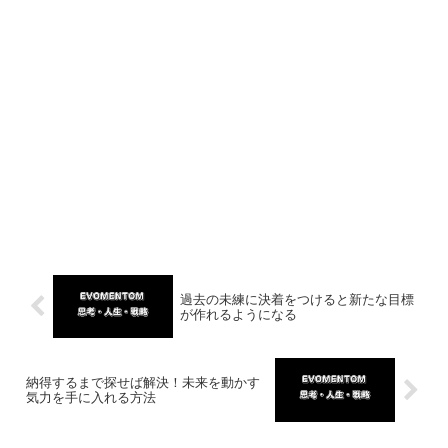
過去の未練に決着をつけると新たな目標
が作れるようになる
納得するまで探せば解決！未来を動かす
気力を手に入れる方法