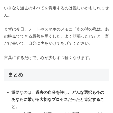
いきなり過去のすべてを肯定するのは難しいかもしれませ
ん。
まずは今日、ノートやスマホのメモに「あの時の私は、あ
の時点でできる最善を尽くした。よく頑張ったね」と一言
だけ書いて、自分に声をかけてあげてください。
言葉にするだけで、心が少しずつ軽くなります。
まとめ
重要なのは、
過去の自分を許し、どんな選択も今の
あなたに繋がる大切なプロセスだったと肯定するこ
と
。