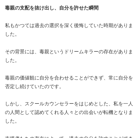
毒親の支配を抜け出し、自分を許せた瞬間
私もかつては過去の選択を深く後悔していた時期がありま
した。
その背景には、毒親というドリームキラーの存在がありま
した。
毒親の価値観に自分を合わせることができず、常に自分を
否定し続けていたのです。
しかし、スクールカウンセラーをはじめとした、私を一人
の人間として認めてくれる人々との出会いが転機となりま
した。