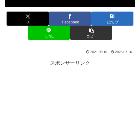
X
Facebook
はてブ
LINE
コピー
2021.03.10
2026.07.16
スポンサーリンク