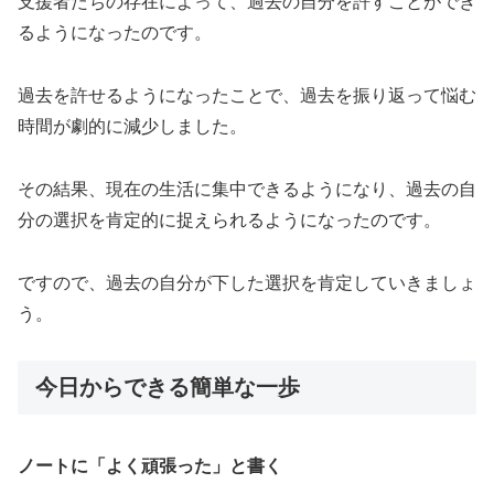
支援者たちの存在によって、過去の自分を許すことができ
るようになったのです。
過去を許せるようになったことで、過去を振り返って悩む
時間が劇的に減少しました。
その結果、現在の生活に集中できるようになり、過去の自
分の選択を肯定的に捉えられるようになったのです。
ですので、過去の自分が下した選択を肯定していきましょ
う。
今日からできる簡単な一歩
ノートに「よく頑張った」と書く