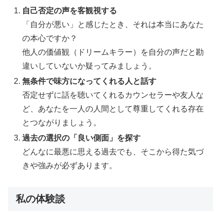
自己否定の声を客観視する
「自分が悪い」と感じたとき、それは本当にあなた
の本心ですか？
他人の価値観（ドリームキラー）を自分の声だと勘
違いしていないか疑ってみましょう。
無条件で味方になってくれる人と話す
否定せずに話を聴いてくれるカウンセラーや友人な
ど、あなたを一人の人間として尊重してくれる存在
とつながりましょう。
過去の選択の「良い側面」を探す
どんなに最悪に思える過去でも、そこから得た気づ
きや強みが必ずあります。
私の体験談