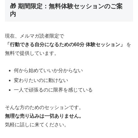
🎁 期間限定：無料体験セッションのご案
内
現在、メルマガ読者限定で
「行動できる自分になるための60分 体験セッション」
を
無料で提供しています。
何から始めていいか分からない
変わりたいのに動けない
一人で頑張るのに限界を感じている
そんな方のためのセッションです。
無理な売り込みは一切ありません。
気軽に話しに来てください。