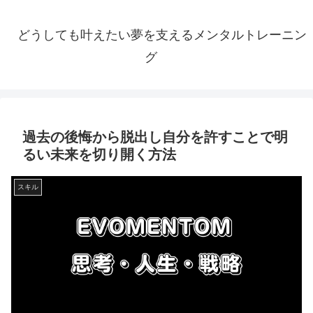
どうしても叶えたい夢を支えるメンタルトレーニン
グ
過去の後悔から脱出し自分を許すことで明
るい未来を切り開く方法
スキル