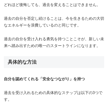
どれほど後悔しても、過去を変えることはできません。
過去の自分を否定し続けることは、今を生きるための大切
なエネルギーを浪費しているのと同じです。
過去の自分を受け入れる勇気を持つことこそが、新しい未
来へ踏み出すための唯一のスタートラインになります。
具体的な方法
自分を認めてくれる「安全なつながり」を持つ
過去を受け入れるための具体的なステップは以下の3つで
す。