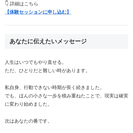
👇 詳細はこちら
【体験セッションに申し込む】
あなたに伝えたいメッセージ
人生はいつでもやり直せる。
ただ、ひとりだと難しい時があります。
私自身、行動できない時期が長く続きました。
でも、ほんの小さな一歩を積み重ねたことで、現実は確実
に変わり始めました。
次はあなたの番です。