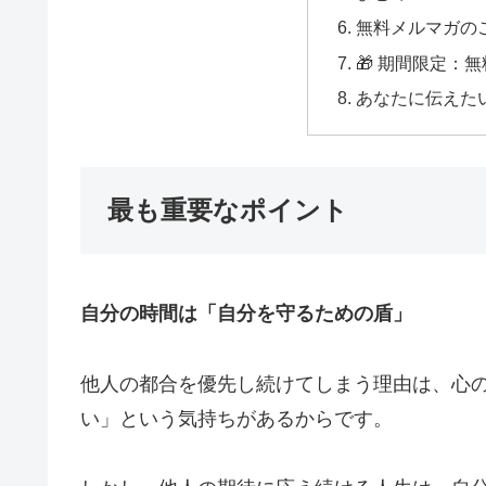
無料メルマガの
🎁 期間限定：
あなたに伝えた
最も重要なポイント
自分の時間は「自分を守るための盾」
他人の都合を優先し続けてしまう理由は、心
い」という気持ちがあるからです。