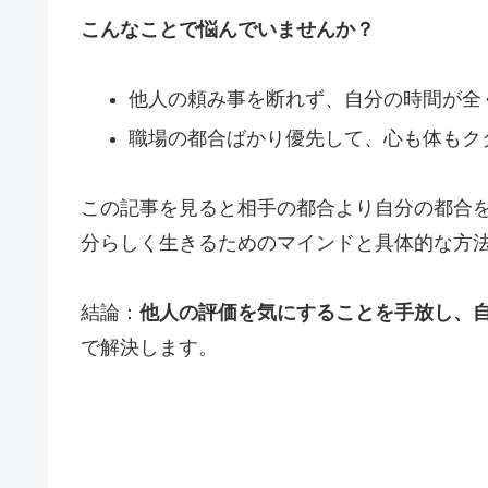
こんなことで悩んでいませんか？
他人の頼み事を断れず、自分の時間が全
職場の都合ばかり優先して、心も体もク
この記事を見ると相手の都合より自分の都合
分らしく生きるためのマインドと具体的な方
結論：
他人の評価を気にすることを手放し、
で解決します。