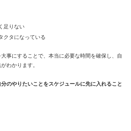
く足りない
タクタになっている
を大事にすることで、本当に必要な時間を確保し、自
法がわかります。
自分のやりたいことをスケジュールに先に入れること