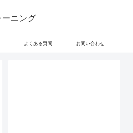
レーニング
よくある質問
お問い合わせ