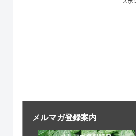
スポ
メルマガ登録案内