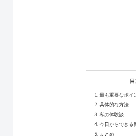
目
最も重要なポイ
具体的な方法
私の体験談
今日からできる
まとめ