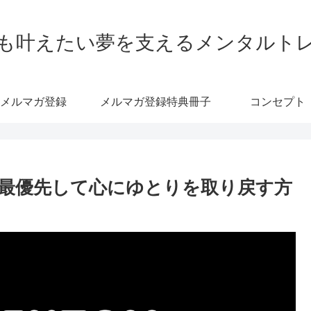
も叶えたい夢を支えるメンタルト
メルマガ登録
メルマガ登録特典冊子
コンセプト
最優先して心にゆとりを取り戻す方