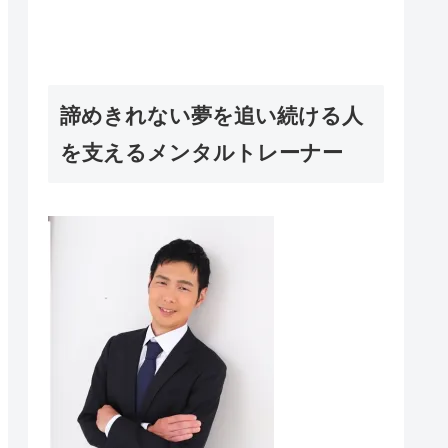
諦めきれない夢を追い続ける人
を支えるメンタルトレーナー