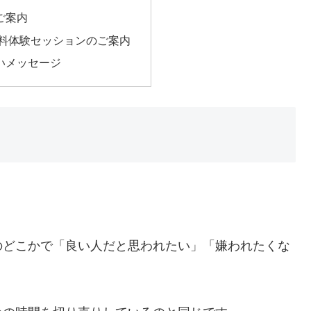
ご案内
無料体験セッションのご案内
いメッセージ
のどこかで「良い人だと思われたい」「嫌われたくな