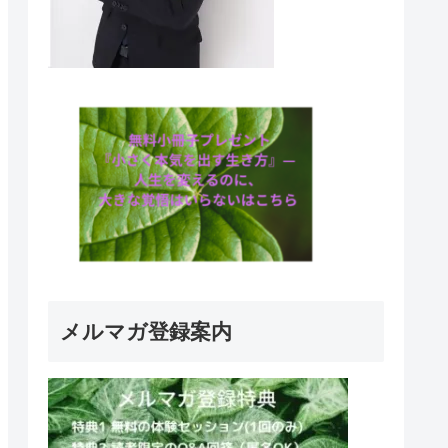
メルマガ登録案内