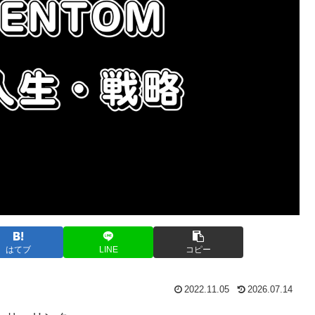
はてブ
LINE
コピー
2022.11.05
2026.07.14