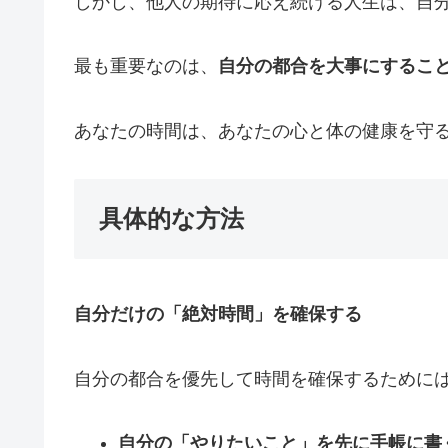
しかし、他人の期待に応え続ける人生は、自
最も重要なのは、
自分の都合を大事にするこ
あなたの時間は、あなたの心と体の健康を守
具体的な方法
自分だけの「絶対時間」を確保する
自分の都合を優先して時間を確保するために
自分の「やりたいこと」を先に手帳に書