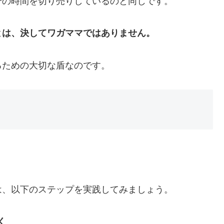
分の時間を切り売りしているのと同じです。
とは、決してワガママではありません。
るための大切な盾なのです。
は、以下のステップを実践してみましょう。
く