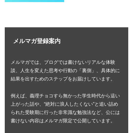
メルマガ登録案内
メルマガでは、ブログでは書けないリアルな体験
談、人生を変えた思考や行動の「裏側」、具体的に
結果を出すためのステップをお届けしています。
例えば、義理チョコすら無かった学生時代から這い
上がった話や、“絶対に浪人したくない”と追い詰め
られた受験期に行った非常識な勉強法など、公には
書けない内容はメルマガ限定で公開しています。