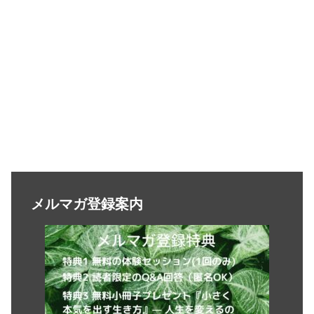
メルマガ登録案内