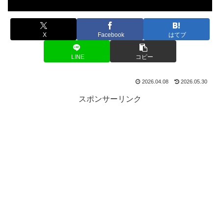
X
Facebook
はてブ
LINE
コピー
2026.04.08
2026.05.30
スポンサーリンク