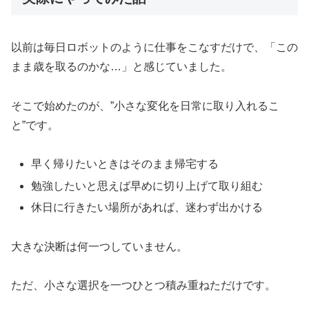
以前は毎日ロボットのように仕事をこなすだけで、「この
まま歳を取るのかな…」と感じていました。
そこで始めたのが、”小さな変化を日常に取り入れるこ
と”です。
早く帰りたいときはそのまま帰宅する
勉強したいと思えば早めに切り上げて取り組む
休日に行きたい場所があれば、迷わず出かける
大きな決断は何一つしていません。
ただ、小さな選択を一つひとつ積み重ねただけです。