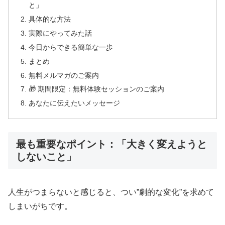
と」
具体的な方法
実際にやってみた話
今日からできる簡単な一歩
まとめ
無料メルマガのご案内
🎁 期間限定：無料体験セッションのご案内
あなたに伝えたいメッセージ
最も重要なポイント：「大きく変えようと
しないこと」
人生がつまらないと感じると、つい”劇的な変化”を求めて
しまいがちです。