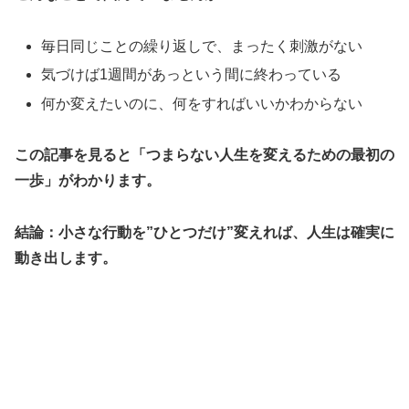
毎日同じことの繰り返しで、まったく刺激がない
気づけば1週間があっという間に終わっている
何か変えたいのに、何をすればいいかわからない
この記事を見ると「つまらない人生を変えるための最初の
一歩」がわかります。
結論：小さな行動を”ひとつだけ”変えれば、人生は確実に
動き出します。