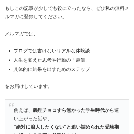
もしこの記事が少しでも役に立ったなら、ぜひ私の無料メ
ルマガに登録してください。
メルマガでは、
ブログでは書けないリアルな体験談
人生を変えた思考や行動の「裏側」
具体的に結果を出すためのステップ
をお届けしています。
例えば、
義理チョコすら無かった学生時代
から這
い上がった話や、
“絶対に浪人したくない”と追い詰められた受験期