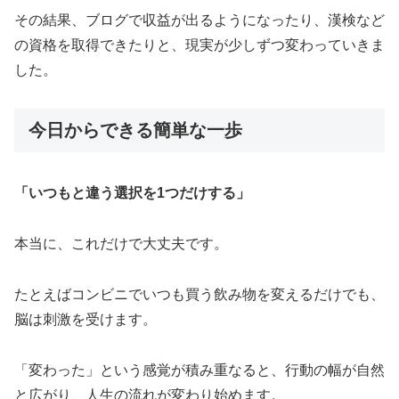
その結果、ブログで収益が出るようになったり、漢検など
の資格を取得できたりと、現実が少しずつ変わっていきま
した。
今日からできる簡単な一歩
「いつもと違う選択を1つだけする」
本当に、これだけで大丈夫です。
たとえばコンビニでいつも買う飲み物を変えるだけでも、
脳は刺激を受けます。
「変わった」という感覚が積み重なると、行動の幅が自然
と広がり、人生の流れが変わり始めます。