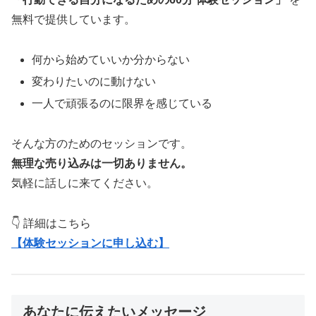
無料で提供しています。
何から始めていいか分からない
変わりたいのに動けない
一人で頑張るのに限界を感じている
そんな方のためのセッションです。
無理な売り込みは一切ありません。
気軽に話しに来てください。
👇 詳細はこちら
【体験セッションに申し込む】
あなたに伝えたいメッセージ