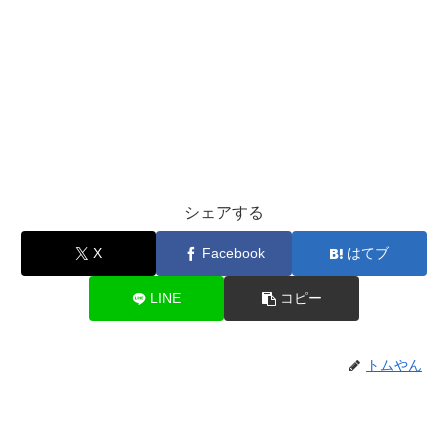
シェアする
X
Facebook
はてブ
LINE
コピー
トムやん