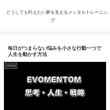
どうしても叶えたい夢を支えるメンタルトレーニン
グ
毎日がつまらない悩みを小さな行動一つで
人生を動かす方法
日常生活