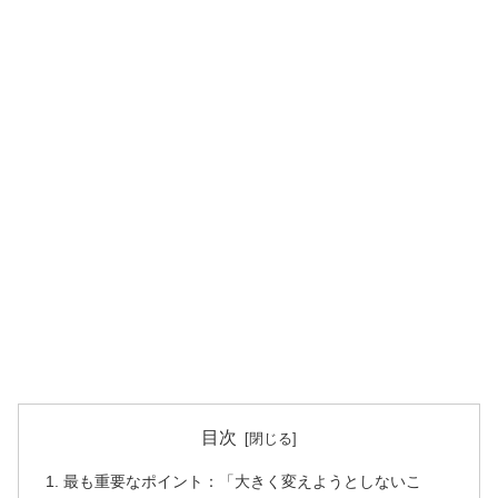
目次
最も重要なポイント：「大きく変えようとしないこ