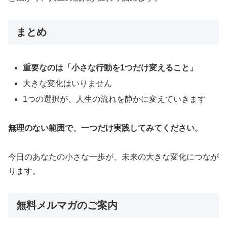
まとめ
重要なのは「小さな行動を1つだけ変えること」
大きな変化はいりません
1つの選択が、人生の流れを静かに変えていきます
無理のない範囲で、一つだけ実践してみてください。
今日のあなたの小さな一歩が、未来の大きな変化につなが
ります。
無料メルマガのご案内