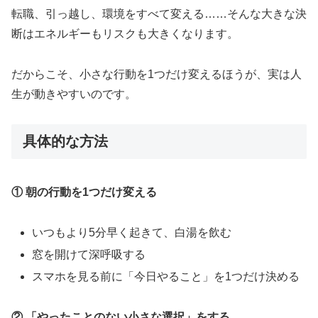
転職、引っ越し、環境をすべて変える……そんな大きな決
断はエネルギーもリスクも大きくなります。
だからこそ、小さな行動を1つだけ変えるほうが、実は人
生が動きやすいのです。
具体的な方法
① 朝の行動を1つだけ変える
いつもより5分早く起きて、白湯を飲む
窓を開けて深呼吸する
スマホを見る前に「今日やること」を1つだけ決める
② 「やったことのない小さな選択」をする