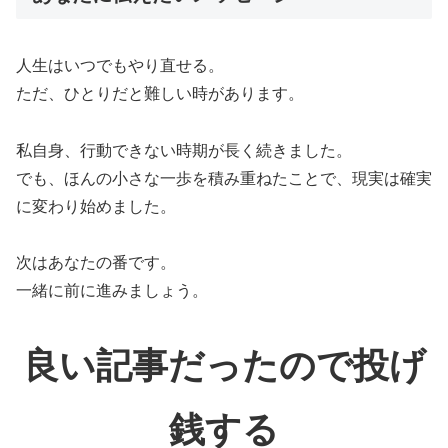
人生はいつでもやり直せる。
ただ、ひとりだと難しい時があります。
私自身、行動できない時期が長く続きました。
でも、ほんの小さな一歩を積み重ねたことで、現実は確実
に変わり始めました。
次はあなたの番です。
一緒に前に進みましょう。
良い記事だったので投げ
銭する