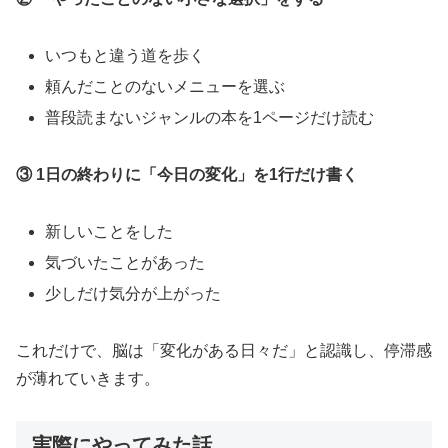
いつもと違う道を歩く
頼んだことのないメニューを選ぶ
普段読まないジャンルの本を1ページだけ読む
③ 1日の終わりに「今日の変化」を1行だけ書く
新しいことをした
気づいたことがあった
少しだけ気分が上がった
これだけで、脳は「変化がある日々だ」と認識し、停滞感
が薄れていきます。
実際にやってみた話