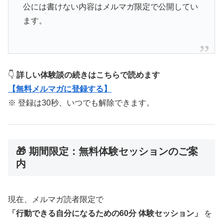
公には書けない内容はメルマガ限定で公開してい
ます。
👇
詳しい体験談の続きはこちらで読めます
【無料メルマガに登録する】
※ 登録は30秒、いつでも解除できます。
🎁 期間限定：無料体験セッションのご案
内
現在、メルマガ読者限定で
「行動できる自分になるための60分 体験セッション」
を