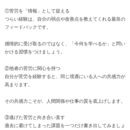
①苦労を「情報」として捉える
つらい経験は、自分の弱点や改善点を教えてくれる最良の
フィードバックです。
感情的に受け取るのではなく、「今何を学べるか」と問い
かける習慣をつけましょう。
②他者の苦労に関心を持つ
自分が苦労を経験すると、同じ境遇にいる人への共感力が
高まります。
その共感力こそが、人間関係や仕事の質を底上げします。
③逃げた苦労と向き合い直す
過去に避けてしまった課題を一つだけ書き出してみましょ