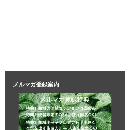
メルマガ登録案内