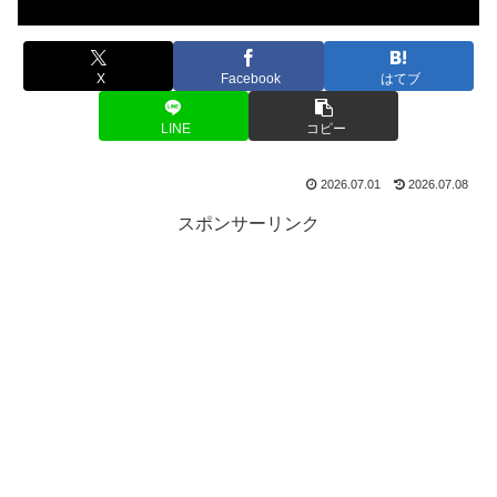
X
Facebook
はてブ
LINE
コピー
2026.07.01
2026.07.08
スポンサーリンク