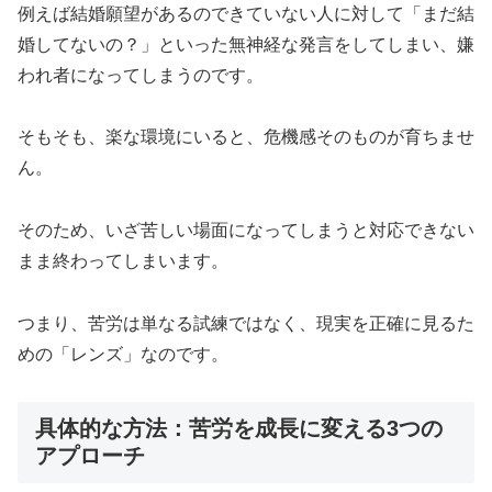
例えば結婚願望があるのできていない人に対して「まだ結
婚してないの？」といった無神経な発言をしてしまい、嫌
われ者になってしまうのです。
そもそも、楽な環境にいると、危機感そのものが育ちませ
ん。
そのため、いざ苦しい場面になってしまうと対応できない
まま終わってしまいます。
つまり、苦労は単なる試練ではなく、現実を正確に見るた
めの「レンズ」なのです。
具体的な方法：苦労を成長に変える3つの
アプローチ