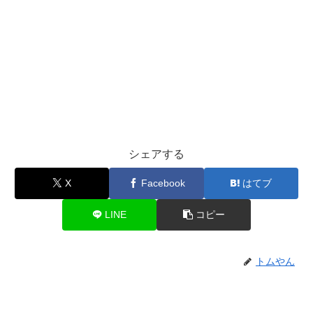
シェアする
X
Facebook
はてブ
LINE
コピー
トムやん