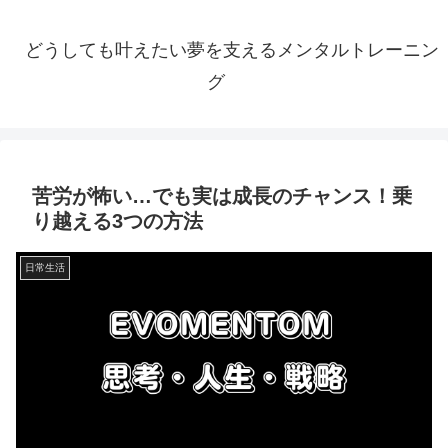
どうしても叶えたい夢を支えるメンタルトレーニン
グ
苦労が怖い…でも実は成長のチャンス！乗
り越える3つの方法
日常生活