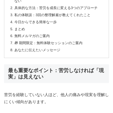
ない
具体的な方法：苦労を成長に変える3つのアプローチ
私の体験談：3回の整理解雇が教えてくれたこと
今日からできる簡単な一歩
まとめ
無料メルマガのご案内
🎁 期間限定：無料体験セッションのご案内
あなたに伝えたいメッセージ
最も重要なポイント：苦労しなければ「現
実」は見えない
苦労を経験していない人ほど、他人の痛みや現実を理解し
にくい傾向があります。