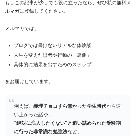
もしこの記事が少しでも役に立ったなら、ぜひ私の無料メ
ルマガに登録してください。
メルマガでは、
ブログでは書けないリアルな体験談
人生を変えた思考や行動の「裏側」
具体的に結果を出すためのステップ
をお届けしています。
例えば、
義理チョコすら無かった学生時代
から這
い上がった話や、
“絶対に浪人したくない”と追い詰められた受験期
に行った非常識な勉強法
など、