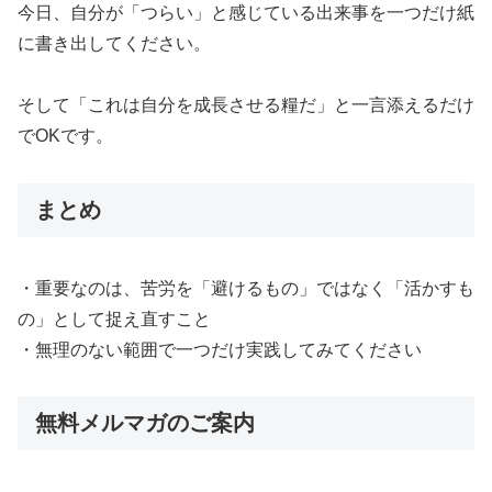
今日、自分が「つらい」と感じている出来事を一つだけ紙
に書き出してください。
そして「これは自分を成長させる糧だ」と一言添えるだけ
でOKです。
まとめ
・重要なのは、苦労を「避けるもの」ではなく「活かすも
の」として捉え直すこと
・無理のない範囲で一つだけ実践してみてください
無料メルマガのご案内