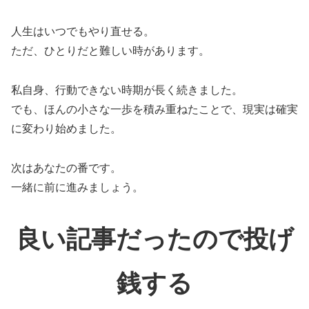
人生はいつでもやり直せる。
ただ、ひとりだと難しい時があります。
私自身、行動できない時期が長く続きました。
でも、ほんの小さな一歩を積み重ねたことで、現実は確実
に変わり始めました。
次はあなたの番です。
一緒に前に進みましょう。
良い記事だったので投げ
銭する