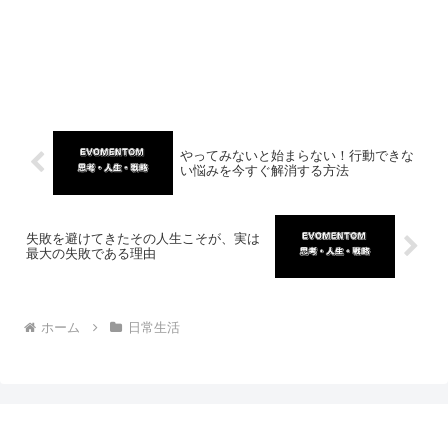
やってみないと始まらない！行動できな
い悩みを今すぐ解消する方法
失敗を避けてきたその人生こそが、実は
最大の失敗である理由
ホーム
日常生活