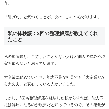
う。
「逃げた」と気づくことが、次の一歩につながります。
私の体験談：3回の整理解雇が教えてくれ
たこと
私の知る限り、苦労したことがない人ほど他人の痛みや現
実を知らないと思っています。
大企業に勤めていた頃、能力不足な社員でも「大企業だか
ら大丈夫」と安心している人がいました。
しかし、3回も整理解雇を経験した私からすれば、能力不
足は解雇になるのが現実だと知っているので、その感覚が