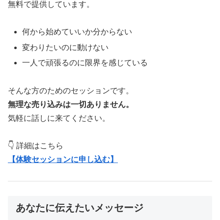
無料で提供しています。
何から始めていいか分からない
変わりたいのに動けない
一人で頑張るのに限界を感じている
そんな方のためのセッションです。
無理な売り込みは一切ありません。
気軽に話しに来てください。
👇 詳細はこちら
【体験セッションに申し込む】
あなたに伝えたいメッセージ