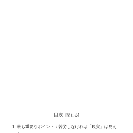
目次
最も重要なポイント：苦労しなければ「現実」は見え