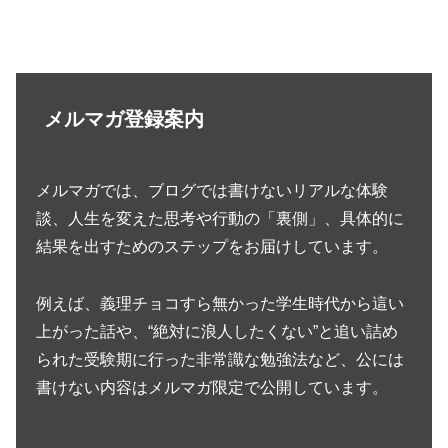
メルマガ登録案内
メルマガでは、ブログでは書けないリアルな体験
談、人生を変えた思考や行動の「裏側」、具体的に
結果を出すためのステップをお届けしています。
例えば、義理チョコすら無かった学生時代から這い
上がった話や、“絶対に浪人したくない”と追い詰め
られた受験期に行った非常識な勉強法など、公には
書けない内容はメルマガ限定で公開しています。