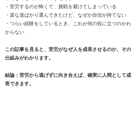
・苦労するのが怖くて、挑戦を避けてしまっている
・楽な道ばかり選んできたけど、なぜか自信が持てない
・つらい経験をしているとき、これが何の役に立つのかわ
からない
この記事を見ると、苦労がなぜ人を成長させるのか、その
仕組みがわかります。
結論：苦労から逃げずに向き合えば、確実に人間として成
長できます。