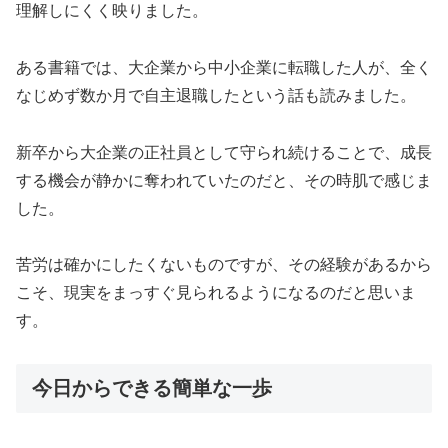
理解しにくく映りました。
ある書籍では、大企業から中小企業に転職した人が、全く
なじめず数か月で自主退職したという話も読みました。
新卒から大企業の正社員として守られ続けることで、成長
する機会が静かに奪われていたのだと、その時肌で感じま
した。
苦労は確かにしたくないものですが、その経験があるから
こそ、現実をまっすぐ見られるようになるのだと思いま
す。
今日からできる簡単な一歩