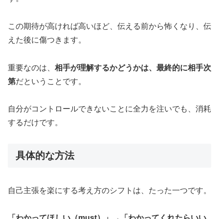
この期待が高ければ高いほど、伝える前から怖くなり、伝
えた後に傷つきます。
重要なのは、
相手が理解するかどうかは、最終的に相手次
第
だということです。
自分がコントロールできないことに全力を注いでも、消耗
するだけです。
具体的な方法
自己主張を楽にする考え方のシフトは、たった一つです。
「わかってほしい（must）」→「わかってくれたらいい