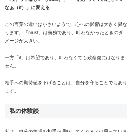
なぁ（if）」に変える
この言葉の違いは小さいようで、心への影響は大きく異な
ります。「must」は義務であり、叶わなかったときのダ
メージが大きい。
一方「if」は希望であり、叶わなくても致命傷にはなりま
せん。
相手への期待値を下げることは、自分を守ることでもあり
ます。
私の体験談
私は、自分の主張を相手が理解してくれるとは思っていま