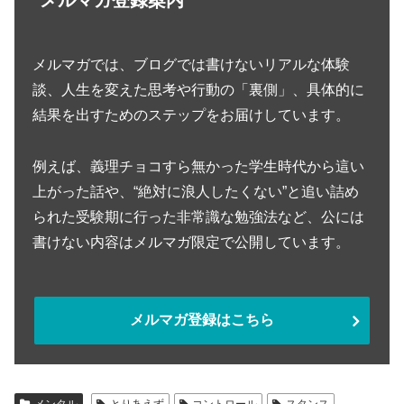
メルマガでは、ブログでは書けないリアルな体験
談、人生を変えた思考や行動の「裏側」、具体的に
結果を出すためのステップをお届けしています。
例えば、義理チョコすら無かった学生時代から這い
上がった話や、“絶対に浪人したくない”と追い詰め
られた受験期に行った非常識な勉強法など、公には
書けない内容はメルマガ限定で公開しています。
メルマガ登録はこちら