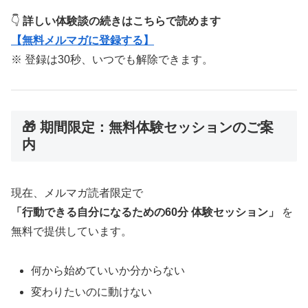
👇
詳しい体験談の続きはこちらで読めます
【無料メルマガに登録する】
※ 登録は30秒、いつでも解除できます。
🎁 期間限定：無料体験セッションのご案
内
現在、メルマガ読者限定で
「行動できる自分になるための60分 体験セッション」
を
無料で提供しています。
何から始めていいか分からない
変わりたいのに動けない