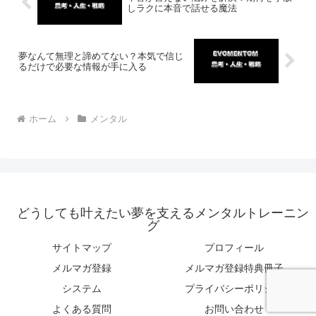
しラクに本音で話せる魔法
夢なんて無理と諦めてない？本気で信じ
るだけで必要な情報が手に入る
ホーム
メンタル
どうしても叶えたい夢を支えるメンタルトレーニン
グ
サイトマップ
プロフィール
メルマガ登録
メルマガ登録特典冊子
システム
プライバシーポリシー
よくある質問
お問い合わせ