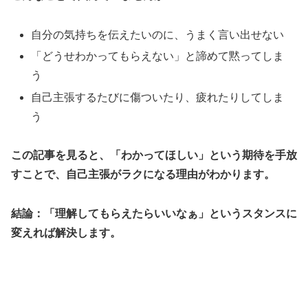
自分の気持ちを伝えたいのに、うまく言い出せない
「どうせわかってもらえない」と諦めて黙ってしま
う
自己主張するたびに傷ついたり、疲れたりしてしま
う
この記事を見ると、「わかってほしい」という期待を手放
すことで、自己主張がラクになる理由がわかります。
結論：「理解してもらえたらいいなぁ」というスタンスに
変えれば解決します。