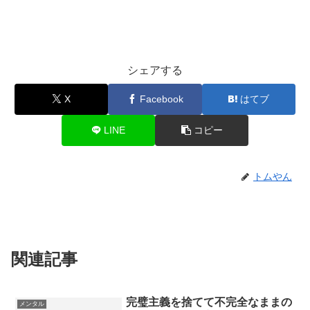
シェアする
X
Facebook
はてブ
LINE
コピー
トムやん
関連記事
完璧主義を捨てて不完全なままの
メンタル