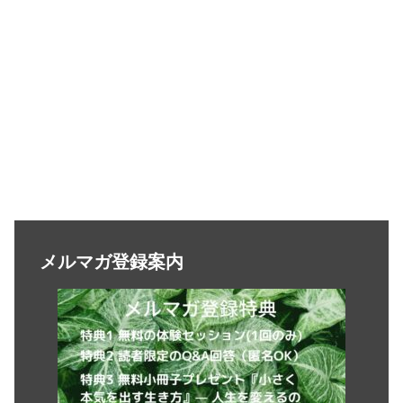
メルマガ登録案内