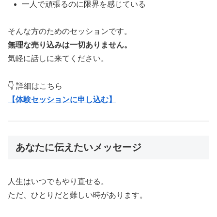
一人で頑張るのに限界を感じている
そんな方のためのセッションです。
無理な売り込みは一切ありません。
気軽に話しに来てください。
👇 詳細はこちら
【体験セッションに申し込む】
あなたに伝えたいメッセージ
人生はいつでもやり直せる。
ただ、ひとりだと難しい時があります。