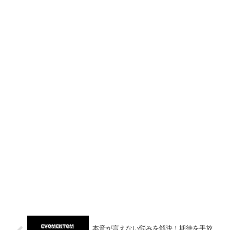
本音が言えない悩みを解決！期待を手放