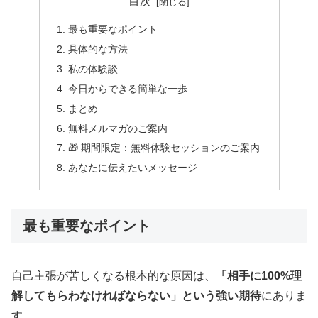
目次
最も重要なポイント
具体的な方法
私の体験談
今日からできる簡単な一歩
まとめ
無料メルマガのご案内
🎁 期間限定：無料体験セッションのご案内
あなたに伝えたいメッセージ
最も重要なポイント
自己主張が苦しくなる根本的な原因は、
「相手に100%理
解してもらわなければならない」という強い期待
にありま
す。