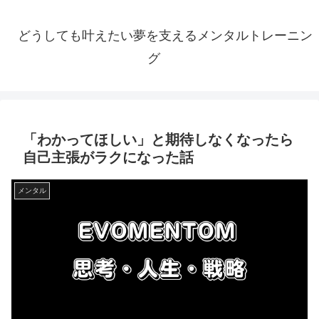
どうしても叶えたい夢を支えるメンタルトレーニン
グ
「わかってほしい」と期待しなくなったら
自己主張がラクになった話
メンタル