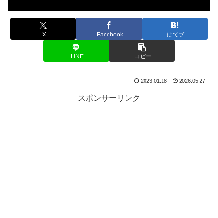
X
Facebook
はてブ
LINE
コピー
2023.01.18
2026.05.27
スポンサーリンク