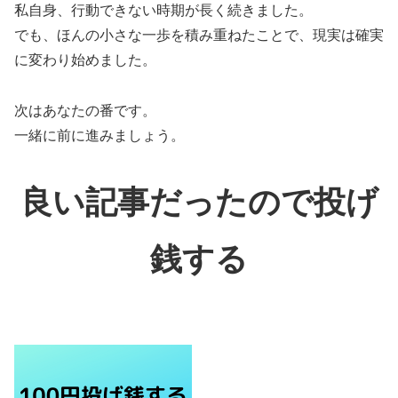
私自身、行動できない時期が長く続きました。
でも、ほんの小さな一歩を積み重ねたことで、現実は確実
に変わり始めました。
次はあなたの番です。
一緒に前に進みましょう。
良い記事だったので投げ
銭する