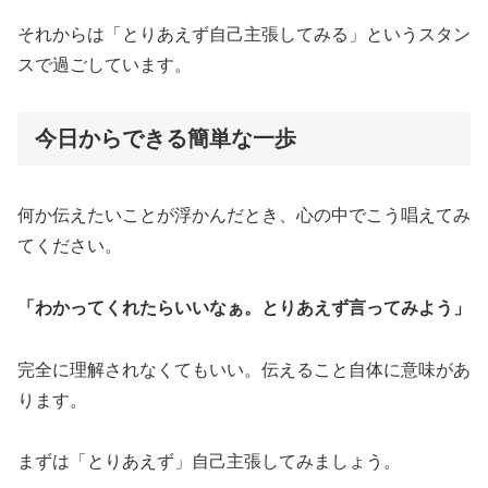
それからは「とりあえず自己主張してみる」というスタン
スで過ごしています。
今日からできる簡単な一歩
何か伝えたいことが浮かんだとき、心の中でこう唱えてみ
てください。
「わかってくれたらいいなぁ。とりあえず言ってみよう」
完全に理解されなくてもいい。伝えること自体に意味があ
ります。
まずは「とりあえず」自己主張してみましょう。