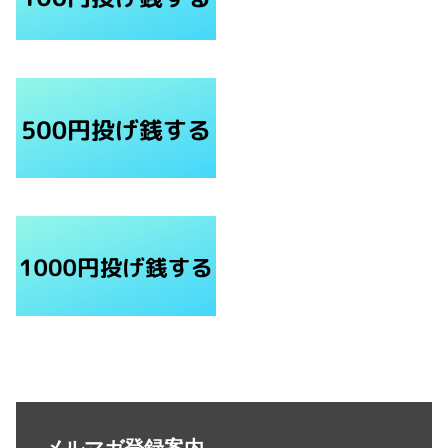
メルマガ登録案内