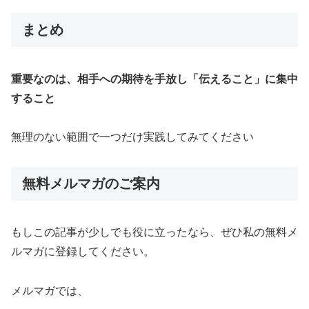
まとめ
重要なのは、相手への期待を手放し「伝えること」に集中
すること
無理のない範囲で一つだけ実践してみてください
無料メルマガのご案内
もしこの記事が少しでも役に立ったなら、ぜひ私の無料メ
ルマガに登録してください。
メルマガでは、