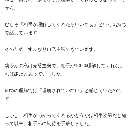
せん。
むしろ「相手が理解してくれたらいいなぁ」という気持ち
で話しています。
そのため、すんなり自己主張できています。
幼少期の私は完璧主義で、相手が100%理解してくれなけ
れば嫌だと思っていました。
60%の理解では「理解されていない」と感じていたので
す。
しかし、相手がわかってくれるかどうかは相手次第だと知
って以来、相手への期待を手放しました。