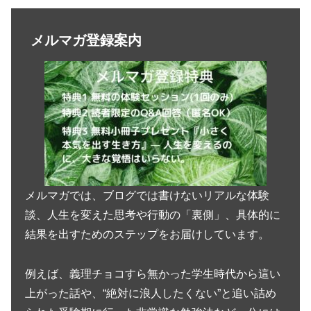
メルマガ登録案内
メルマガでは、ブログでは書けないリアルな体験
談、人生を変えた思考や行動の「裏側」、具体的に
結果を出すためのステップをお届けしています。
例えば、義理チョコすら無かった学生時代から這い
上がった話や、“絶対に浪人したくない”と追い詰め