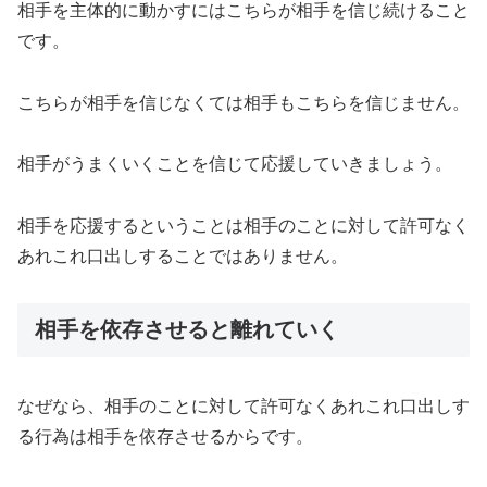
相手を主体的に動かすにはこちらが相手を信じ続けること
です。
こちらが相手を信じなくては相手もこちらを信じません。
相手がうまくいくことを信じて応援していきましょう。
相手を応援するということは相手のことに対して許可なく
あれこれ口出しすることではありません。
相手を依存させると離れていく
なぜなら、相手のことに対して許可なくあれこれ口出しす
る行為は相手を依存させるからです。