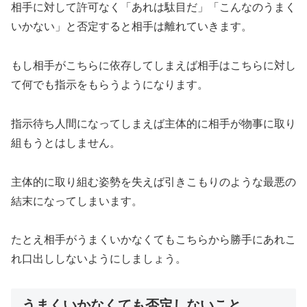
相手に対して許可なく「あれは駄目だ」「こんなのうまく
いかない」と否定すると相手は離れていきます。
もし相手がこちらに依存してしまえば相手はこちらに対し
て何でも指示をもらうようになります。
指示待ち人間になってしまえば主体的に相手が物事に取り
組もうとはしません。
主体的に取り組む姿勢を失えば引きこもりのような最悪の
結末になってしまいます。
たとえ相手がうまくいかなくてもこちらから勝手にあれこ
れ口出ししないようにしましょう。
うまくいかなくても否定しないこと