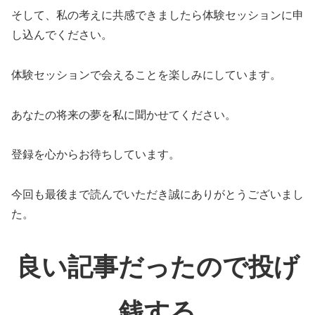
そして、私の考えに共感できましたら体験セッションに申
し込んでください。
体験セッションで会えることを楽しみにしています。
あなたの将来の夢を私に聞かせてください。
登録を心からお待ちしています。
今回も最後まで読んでいただき誠にありがとうございまし
た。
良い記事だったので投げ
銭する