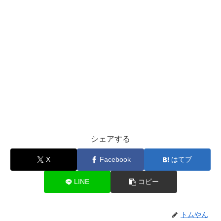
シェアする
X
Facebook
はてブ
LINE
コピー
トムやん