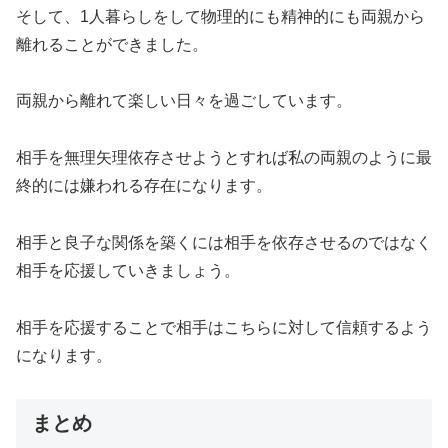
そして、1人暮らしをして物理的にも精神的にも両親から
離れることができました。
両親から離れて楽しい日々を過ごしています。
相手を無理矢理依存させようとすれば私の両親のように最
終的には嫌われる存在になります。
相手と良子な関係を築くには相手を依存させるのではなく
相手を応援していきましょう。
相手を応援することで相手はこちらに対して信頼するよう
になります。
まとめ