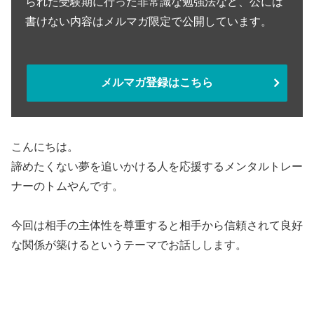
られた受験期に行った非常識な勉強法など、公には
書けない内容はメルマガ限定で公開しています。
メルマガ登録はこちら
こんにちは。
諦めたくない夢を追いかける人を応援するメンタルトレー
ナーのトムやんです。
今回は相手の主体性を尊重すると相手から信頼されて良好
な関係が築けるというテーマでお話しします。