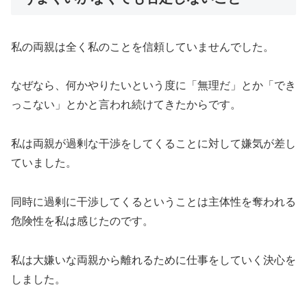
私の両親は全く私のことを信頼していませんでした。
なぜなら、何かやりたいという度に「無理だ」とか「でき
っこない」とかと言われ続けてきたからです。
私は両親が過剰な干渉をしてくることに対して嫌気が差し
ていました。
同時に過剰に干渉してくるということは主体性を奪われる
危険性を私は感じたのです。
私は大嫌いな両親から離れるために仕事をしていく決心を
しました。