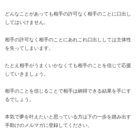
どんなことがあっても相手の許可なく相手のことに口出し
してはいけません。
相手の許可なく相手のことにあれこれ口出ししては主体性
を失ってしまいます。
たとえ相手がうまくいかなくても相手のことを信じて応援
していきましょう。
相手のことを信じることで相手は納得できる結果を手にす
るでしょう。
本気で夢を叶えたいと思っている方は下の一歩を踏み出す
手助けのメルマガに登録してください。