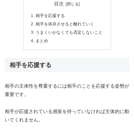
目次
相手を応援する
相手を依存させると離れていく
うまくいかなくても否定しないこと
まとめ
相手を応援する
相手の主体性を尊重するには相手のことを応援する姿勢が
重要です。
相手が応援されている感覚を持っていなければ主体的に動
いてくれません。