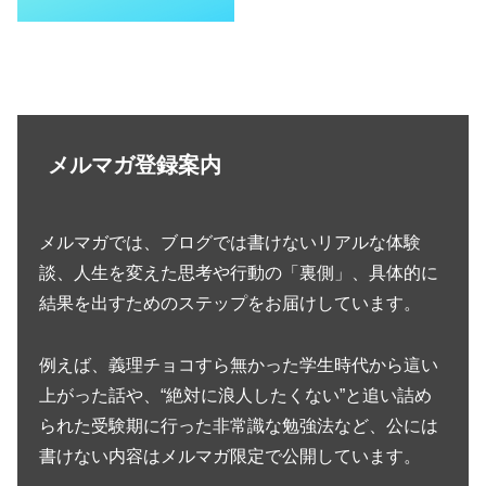
メルマガ登録案内
メルマガでは、ブログでは書けないリアルな体験
談、人生を変えた思考や行動の「裏側」、具体的に
結果を出すためのステップをお届けしています。
例えば、義理チョコすら無かった学生時代から這い
上がった話や、“絶対に浪人したくない”と追い詰め
られた受験期に行った非常識な勉強法など、公には
書けない内容はメルマガ限定で公開しています。