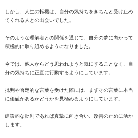
しかし、人生の転機は、自分の気持ちをきちんと受け止め
てくれる人との出会いでした。
そのような理解者との関係を通じて、自分の夢に向かって
積極的に取り組めるようになりました。
今では、他人からどう思われようと気にすることなく、自
分の気持ちに正直に行動するようにしています。
批判や否定的な言葉を受けた際には、まずその言葉に本当
に価値があるかどうかを見極めるようにしています。
建設的な批判であれば真摯に向き合い、改善のために活か
します。