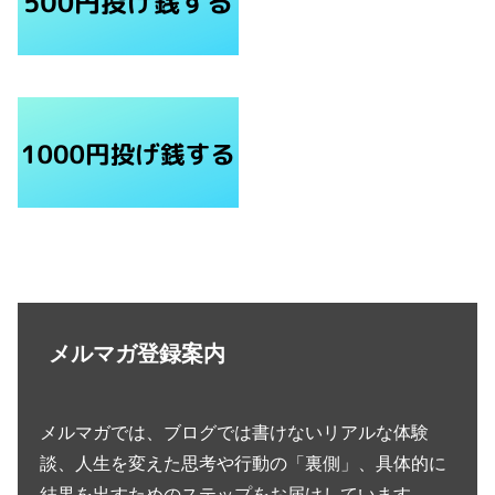
メルマガ登録案内
メルマガでは、ブログでは書けないリアルな体験
談、人生を変えた思考や行動の「裏側」、具体的に
結果を出すためのステップをお届けしています。