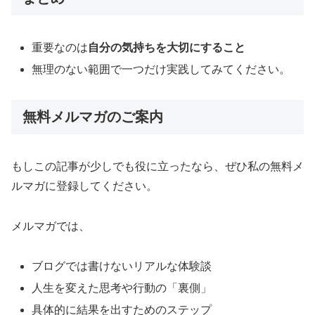
重要なのは
自分の気持ちを大切にすること
無理のない範囲で一つだけ実践してみてください。
無料メルマガのご案内
もしこの記事が少しでも役に立ったなら、ぜひ私の無料メ
ルマガに登録してください。
メルマガでは、
ブログでは書けないリアルな体験談
人生を変えた思考や行動の「裏側」
具体的に結果を出すためのステップ