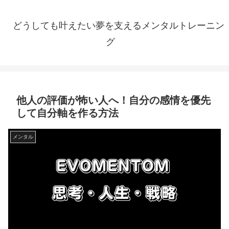
どうしても叶えたい夢を支えるメンタルトレーニン
グ
他人の評価が怖い人へ！自分の感情を優先
して自分軸を作る方法
メンタル