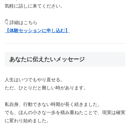
気軽に話しに来てください。
👇 詳細はこちら
【体験セッションに申し込む】
あなたに伝えたいメッセージ
人生はいつでもやり直せる。
ただ、ひとりだと難しい時があります。
私自身、行動できない時期が長く続きました。
でも、ほんの小さな一歩を積み重ねたことで、現実は確実
に変わり始めました。