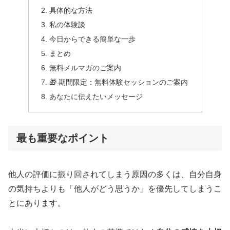
具体的な方法
私の体験談
今日からできる簡単な一歩
まとめ
無料メルマガのご案内
🎁 期間限定：無料体験セッションのご案内
あなたに伝えたいメッセージ
最も重要なポイント
他人の評価に振り回されてしまう原因の多くは、自分自身
の気持ちよりも「他人がどう思うか」を優先してしまうこ
とにあります。