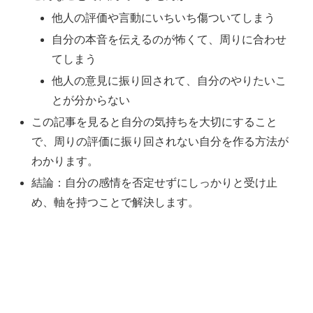
他人の評価や言動にいちいち傷ついてしまう
自分の本音を伝えるのが怖くて、周りに合わせ
てしまう
他人の意見に振り回されて、自分のやりたいこ
とが分からない
この記事を見ると自分の気持ちを大切にすること
で、周りの評価に振り回されない自分を作る方法が
わかります。
結論：自分の感情を否定せずにしっかりと受け止
め、軸を持つことで解決します。