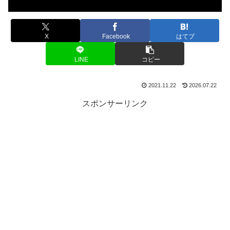
X
Facebook
はてブ
LINE
コピー
2021.11.22
2026.07.22
スポンサーリンク