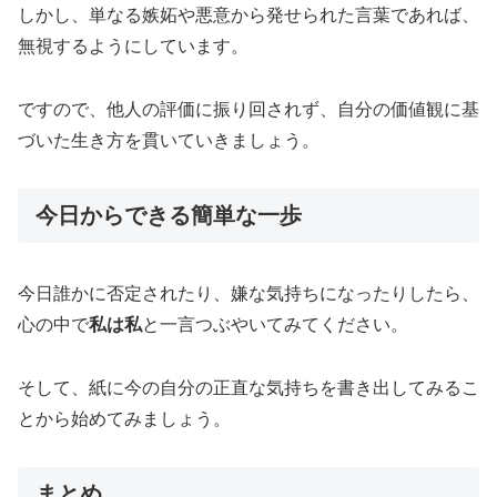
しかし、単なる嫉妬や悪意から発せられた言葉であれば、
無視するようにしています。
ですので、他人の評価に振り回されず、自分の価値観に基
づいた生き方を貫いていきましょう。
今日からできる簡単な一歩
今日誰かに否定されたり、嫌な気持ちになったりしたら、
心の中で
私は私
と一言つぶやいてみてください。
そして、紙に今の自分の正直な気持ちを書き出してみるこ
とから始めてみましょう。
まとめ