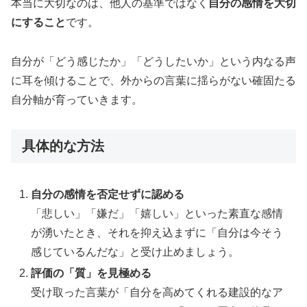
本当に大切なのは、他人の基準ではなく
自分の感情を大切
にすること
です。
自分が「どう感じたか」「どうしたいか」という内なる声
に耳を傾けることで、外からの言葉に揺らがない確固たる
自分軸が育っていきます。
具体的な方法
自分の感情を否定せずに認める
「悲しい」「嫌だ」「嬉しい」といった素直な感情
が湧いたとき、それを抑え込まずに「自分は今そう
感じているんだな」と受け止めましょう。
評価の「質」を見極める
受け取った言葉が「自分を高めてくれる建設的なア