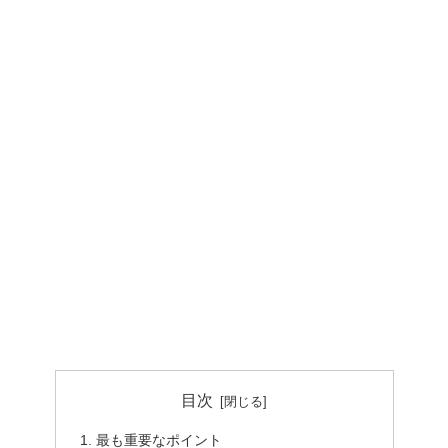
目次
最も重要なポイント