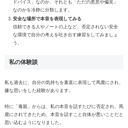
ドバイス」なのか、それとも「ただの悪意や偏見」
なのかを冷静に分類します。
安全な場所で本音を表現してみる
信頼できる人やノートの上など、否定されない安全
な環境で自分の考えを吐き出す練習をしてみましょ
う。
私の体験談
私も過去に、自分の気持ちを素直に表現して馬鹿にされ、
嫌な思いをした経験があります。
特に「毒親」からは、私の本音を話すたびに否定され、馬
鹿にされてきたため、本音を話すこと自体が悪いことだと
思い込むようになりました。