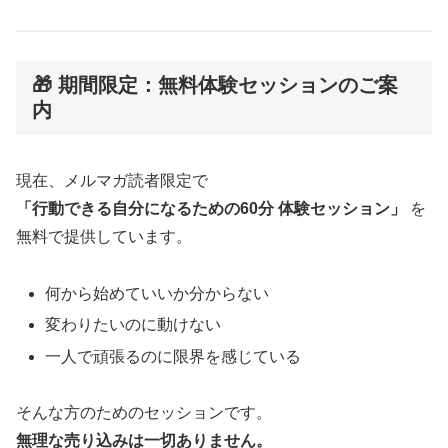
🎁 期間限定：無料体験セッションのご案
内
現在、メルマガ読者限定で
「行動できる自分になるための60分 体験セッション」
を
無料で提供しています。
何から始めていいか分からない
変わりたいのに動けない
一人で頑張るのに限界を感じている
そんな方のためのセッションです。
無理な売り込みは一切ありません。