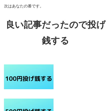
次はあなたの番です。
良い記事だったので投げ
銭する