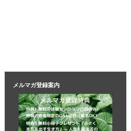
メルマガ登録案内