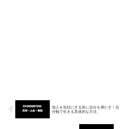
他人を笑顔にする前に自分を満たす！自
分軸で生きる具体的な方法