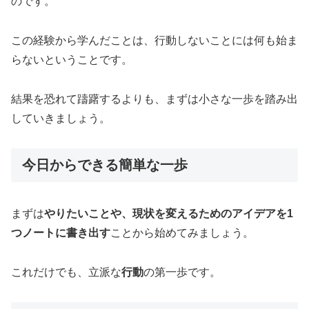
のです。
この経験から学んだことは、行動しないことには何も始ま
らないということです。
結果を恐れて躊躇するよりも、まずは小さな一歩を踏み出
していきましょう。
今日からできる簡単な一歩
まずは
やりたいことや、現状を変えるためのアイデアを1
つノートに書き出す
ことから始めてみましょう。
これだけでも、立派な
行動
の第一歩です。