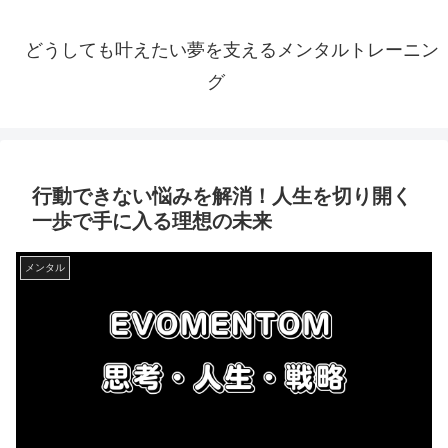
どうしても叶えたい夢を支えるメンタルトレーニン
グ
行動できない悩みを解消！人生を切り開く
一歩で手に入る理想の未来
メンタル