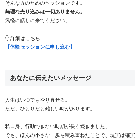
そんな方のためのセッションです。
無理な売り込みは一切ありません。
気軽に話しに来てください。
👇 詳細はこちら
【体験セッションに申し込む】
あなたに伝えたいメッセージ
人生はいつでもやり直せる。
ただ、ひとりだと難しい時があります。
私自身、行動できない時期が長く続きました。
でも、ほんの小さな一歩を積み重ねたことで、現実は確実