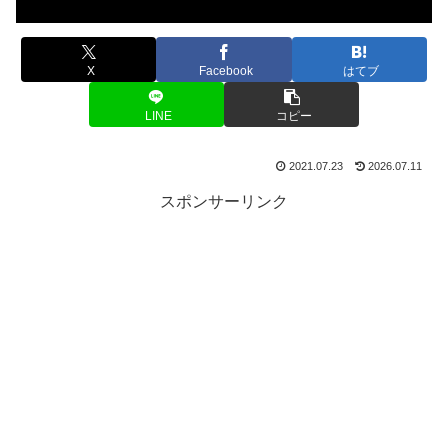
X
Facebook
はてブ
LINE
コピー
2021.07.23
2026.07.11
スポンサーリンク