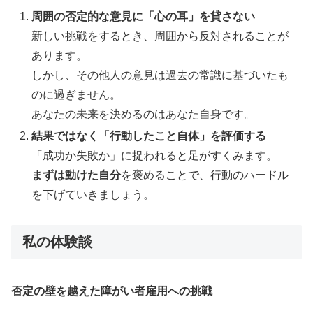
周囲の否定的な意見に「心の耳」を貸さない
新しい挑戦をするとき、周囲から反対されることが
あります。
しかし、その他人の意見は過去の常識に基づいたも
のに過ぎません。
あなたの未来を決めるのはあなた自身です。
結果ではなく「行動したこと自体」を評価する
「成功か失敗か」に捉われると足がすくみます。
まずは動けた自分
を褒めることで、行動のハードル
を下げていきましょう。
私の体験談
否定の壁を越えた障がい者雇用への挑戦