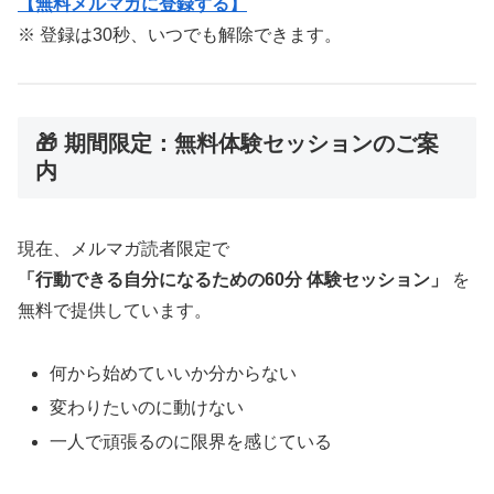
【無料メルマガに登録する】
※ 登録は30秒、いつでも解除できます。
🎁 期間限定：無料体験セッションのご案
内
現在、メルマガ読者限定で
「行動できる自分になるための60分 体験セッション」
を
無料で提供しています。
何から始めていいか分からない
変わりたいのに動けない
一人で頑張るのに限界を感じている