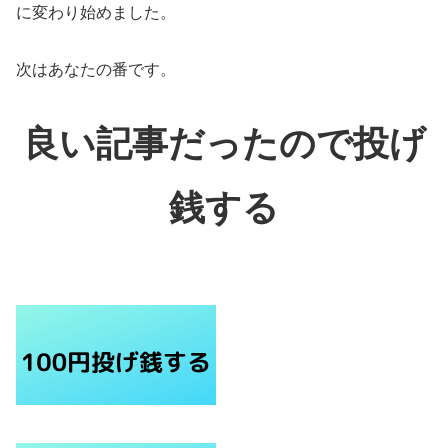
に変わり始めました。
次はあなたの番です。
良い記事だったので投げ
銭する