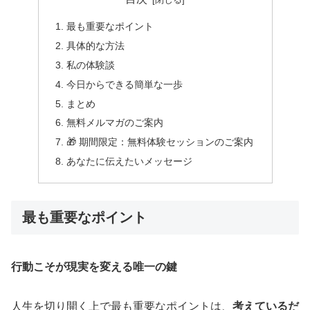
最も重要なポイント
具体的な方法
私の体験談
今日からできる簡単な一歩
まとめ
無料メルマガのご案内
🎁 期間限定：無料体験セッションのご案内
あなたに伝えたいメッセージ
最も重要なポイント
行動こそが現実を変える唯一の鍵
人生を切り開く上で最も重要なポイントは、
考えているだ