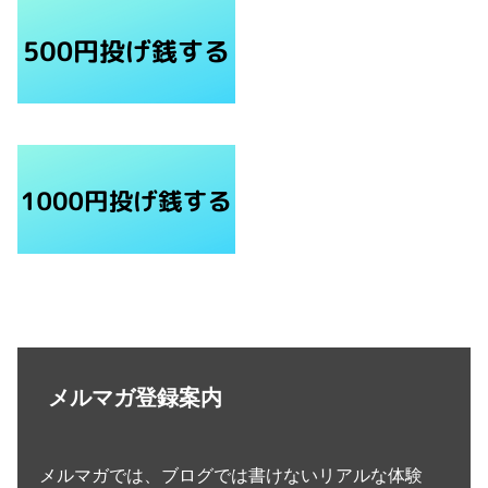
メルマガ登録案内
メルマガでは、ブログでは書けないリアルな体験