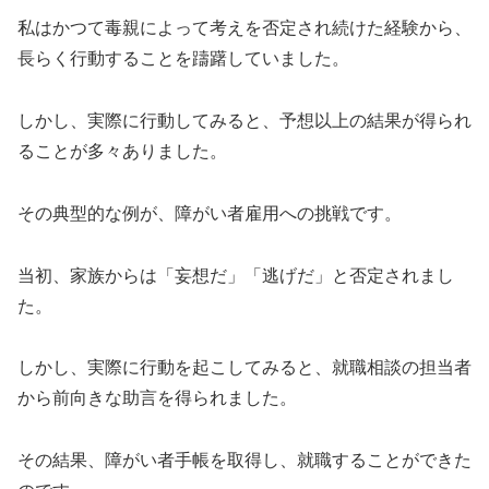
私はかつて毒親によって考えを否定され続けた経験から、
長らく行動することを躊躇していました。
しかし、実際に行動してみると、予想以上の結果が得られ
ることが多々ありました。
その典型的な例が、障がい者雇用への挑戦です。
当初、家族からは「妄想だ」「逃げだ」と否定されまし
た。
しかし、実際に行動を起こしてみると、就職相談の担当者
から前向きな助言を得られました。
その結果、障がい者手帳を取得し、就職することができた