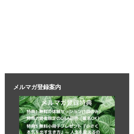
メルマガ登録案内