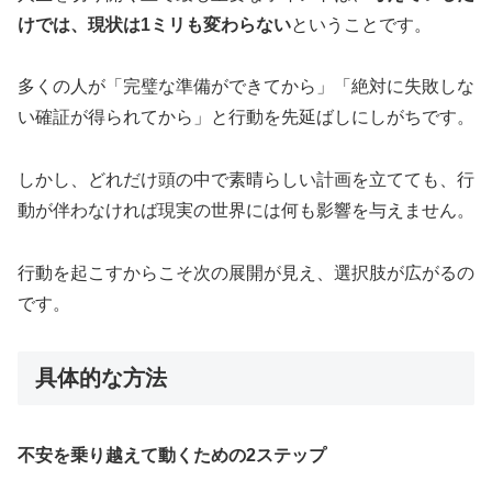
けでは、現状は1ミリも変わらない
ということです。
多くの人が「完璧な準備ができてから」「絶対に失敗しな
い確証が得られてから」と行動を先延ばしにしがちです。
しかし、どれだけ頭の中で素晴らしい計画を立てても、行
動が伴わなければ現実の世界には何も影響を与えません。
行動を起こすからこそ次の展開が見え、選択肢が広がるの
です。
具体的な方法
不安を乗り越えて動くための2ステップ