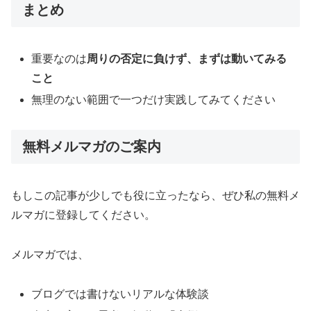
まとめ
重要なのは
周りの否定に負けず、まずは動いてみる
こと
無理のない範囲で一つだけ実践してみてください
無料メルマガのご案内
もしこの記事が少しでも役に立ったなら、ぜひ私の無料メ
ルマガに登録してください。
メルマガでは、
ブログでは書けないリアルな体験談