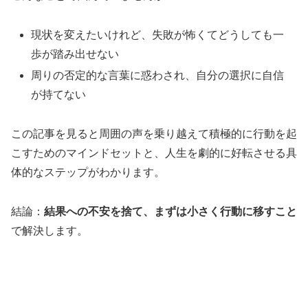
現状を変えたいけれど、失敗が怖くてどうしても一
歩が踏み出せない
周りの否定的な言葉に惑わされ、自分の選択に自信
が持てない
この記事を見ると周囲の声を乗り越えて積極的に行動を起
こすためのマインドセットと、人生を劇的に好転させる具
体的なステップがわかります。
結論：
結果への不安を捨て、まずは小さく行動に移すこと
で解決します。