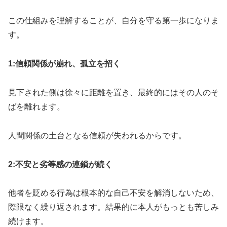
この仕組みを理解することが、自分を守る第一歩になりま
す。
1:信頼関係が崩れ、孤立を招く
見下された側は徐々に距離を置き、最終的にはその人のそ
ばを離れます。
人間関係の土台となる信頼が失われるからです。
2:不安と劣等感の連鎖が続く
他者を貶める行為は根本的な自己不安を解消しないため、
際限なく繰り返されます。結果的に本人がもっとも苦しみ
続けます。