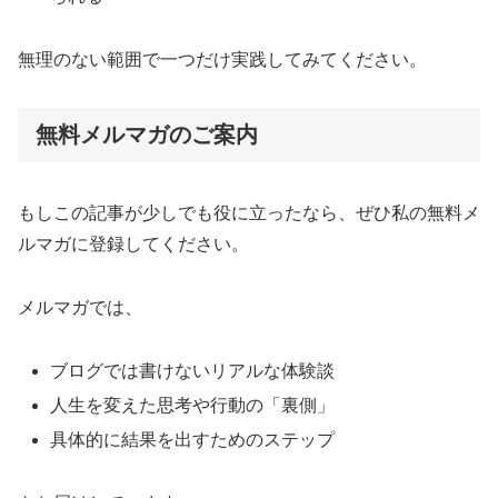
無理のない範囲で一つだけ実践してみてください。
無料メルマガのご案内
もしこの記事が少しでも役に立ったなら、ぜひ私の無料メ
ルマガに登録してください。
メルマガでは、
ブログでは書けないリアルな体験談
人生を変えた思考や行動の「裏側」
具体的に結果を出すためのステップ