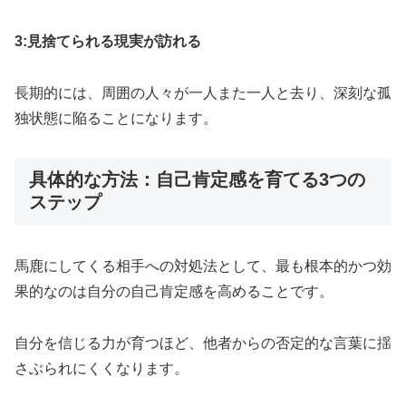
3:見捨てられる現実が訪れる
長期的には、周囲の人々が一人また一人と去り、深刻な孤
独状態に陥ることになります。
具体的な方法：自己肯定感を育てる3つの
ステップ
馬鹿にしてくる相手への対処法として、最も根本的かつ効
果的なのは自分の自己肯定感を高めることです。
自分を信じる力が育つほど、他者からの否定的な言葉に揺
さぶられにくくなります。