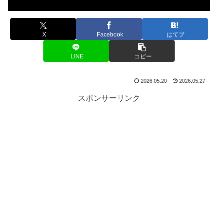
X
Facebook
はてブ
LINE
コピー
2026.05.20
2026.05.27
スポンサーリンク