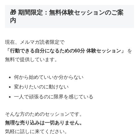
🎁 期間限定：無料体験セッションのご案
内
現在、メルマガ読者限定で
「行動できる自分になるための60分 体験セッション」
を
無料で提供しています。
何から始めていいか分からない
変わりたいのに動けない
一人で頑張るのに限界を感じている
そんな方のためのセッションです。
無理な売り込みは一切ありません。
気軽に話しに来てください。