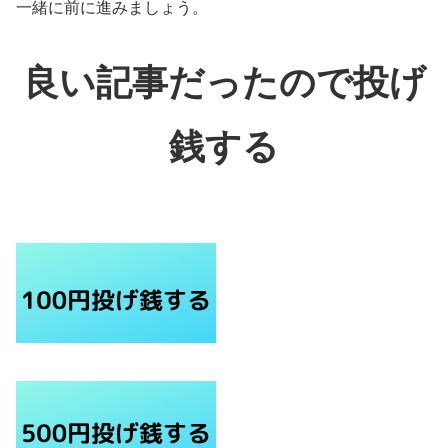
一緒に前に進みましょう。
良い記事だったので投げ
銭する