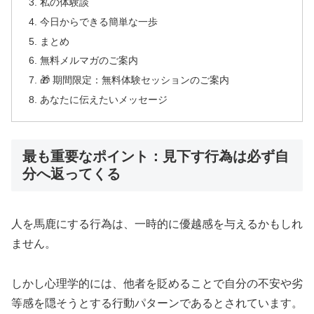
私の体験談
今日からできる簡単な一歩
まとめ
無料メルマガのご案内
🎁 期間限定：無料体験セッションのご案内
あなたに伝えたいメッセージ
最も重要なポイント：見下す行為は必ず自
分へ返ってくる
人を馬鹿にする行為は、一時的に優越感を与えるかもしれ
ません。
しかし心理学的には、他者を貶めることで自分の不安や劣
等感を隠そうとする行動パターンであるとされています。