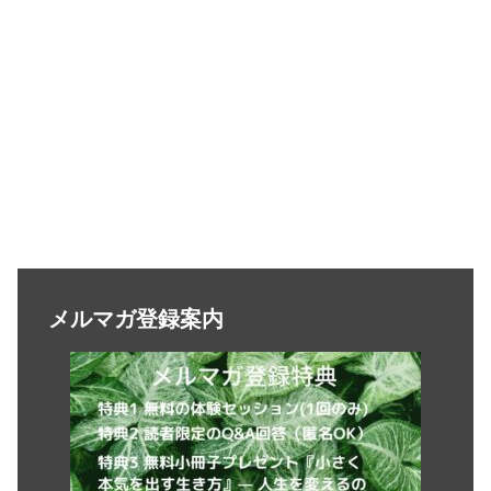
メルマガ登録案内