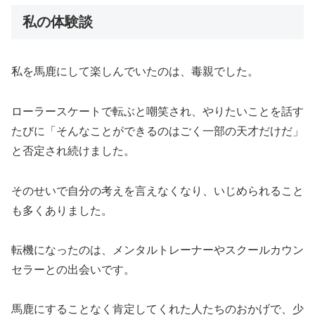
私の体験談
私を馬鹿にして楽しんでいたのは、毒親でした。
ローラースケートで転ぶと嘲笑され、やりたいことを話す
たびに「そんなことができるのはごく一部の天才だけだ」
と否定され続けました。
そのせいで自分の考えを言えなくなり、いじめられること
も多くありました。
転機になったのは、メンタルトレーナーやスクールカウン
セラーとの出会いです。
馬鹿にすることなく肯定してくれた人たちのおかげで、少