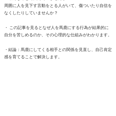
周囲に人を見下す言動をとる人がいて、傷ついたり自信を
なくしたりしていませんか？
・ この記事を見るとなぜ人を馬鹿にする行為が結果的に
自分を苦しめるのか、その心理的な仕組みがわかります。
・結論：馬鹿にしてくる相手との関係を見直し、自己肯定
感を育てることで解決します。