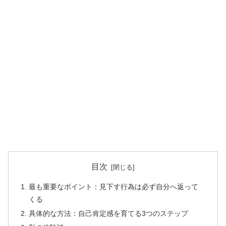
目次
最も重要なポイント：見下す行為は必ず自分へ返って
くる
具体的な方法：自己肯定感を育てる3つのステップ