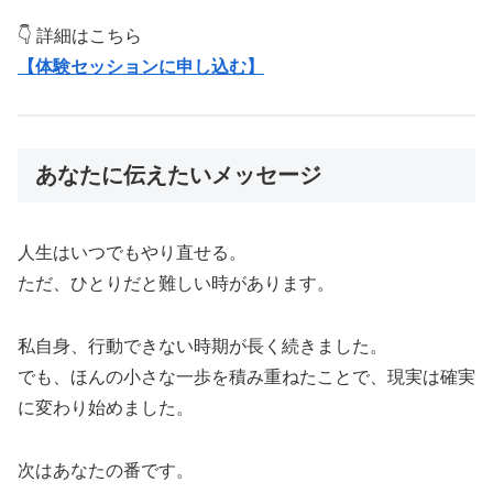
👇 詳細はこちら
【体験セッションに申し込む】
あなたに伝えたいメッセージ
人生はいつでもやり直せる。
ただ、ひとりだと難しい時があります。
私自身、行動できない時期が長く続きました。
でも、ほんの小さな一歩を積み重ねたことで、現実は確実
に変わり始めました。
次はあなたの番です。