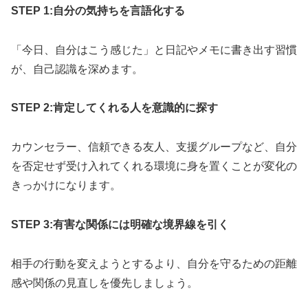
STEP 1:自分の気持ちを言語化する
「今日、自分はこう感じた」と日記やメモに書き出す習慣
が、自己認識を深めます。
STEP 2:肯定してくれる人を意識的に探す
カウンセラー、信頼できる友人、支援グループなど、自分
を否定せず受け入れてくれる環境に身を置くことが変化の
きっかけになります。
STEP 3:有害な関係には明確な境界線を引く
相手の行動を変えようとするより、自分を守るための距離
感や関係の見直しを優先しましょう。