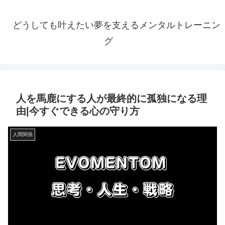
どうしても叶えたい夢を支えるメンタルトレーニン
グ
人を馬鹿にする人が最終的に孤独になる理
由|今すぐできる心の守り方
人間関係