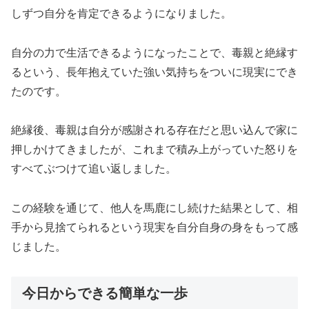
しずつ自分を肯定できるようになりました。
自分の力で生活できるようになったことで、毒親と絶縁す
るという、長年抱えていた強い気持ちをついに現実にでき
たのです。
絶縁後、毒親は自分が感謝される存在だと思い込んで家に
押しかけてきましたが、これまで積み上がっていた怒りを
すべてぶつけて追い返しました。
この経験を通じて、他人を馬鹿にし続けた結果として、相
手から見捨てられるという現実を自分自身の身をもって感
じました。
今日からできる簡単な一歩