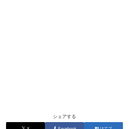
シェアする
X
Facebook
はてブ