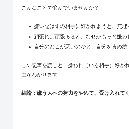
こんなことで悩んでいませんか？
嫌いなはずの相手に好かれようと、無理
頑張れば頑張るほど、なぜかもっと嫌わ
自分のどこが悪いのかと、自分を責め続
この記事を読むと、嫌われている相手に好か
由がわかります。
結論：嫌う人への努力をやめて、受け入れて