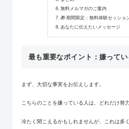
無料メルマガのご案内
🎁 期間限定：無料体験セッショ
あなたに伝えたいメッセージ
最も重要なポイント：嫌ってい
まず、大切な事実をお伝えします。
こちらのことを嫌っている人は、どれだけ努
冷たく聞こえるかもしれませんが、これは多