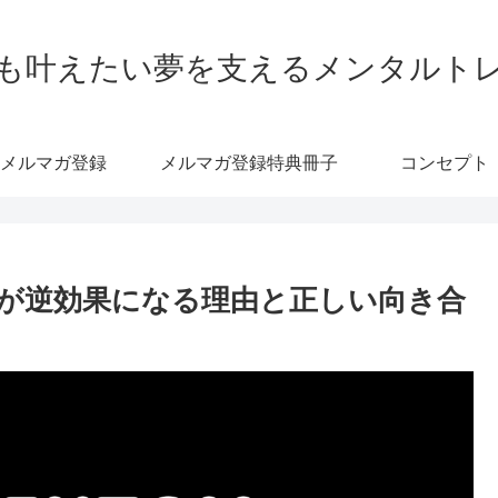
も叶えたい夢を支えるメンタルト
メルマガ登録
メルマガ登録特典冊子
コンセプト
が逆効果になる理由と正しい向き合