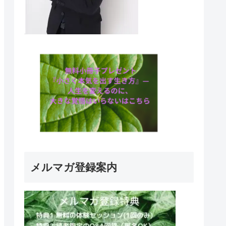
メルマガ登録案内