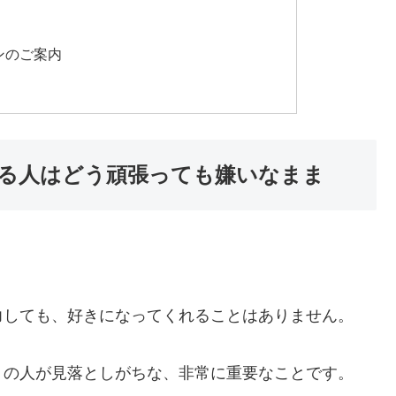
ンのご案内
る人はどう頑張っても嫌いなまま
力しても、好きになってくれることはありません。
くの人が見落としがちな、非常に重要なことです。