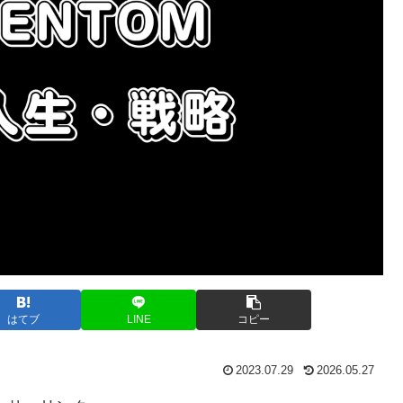
はてブ
LINE
コピー
2023.07.29
2026.05.27