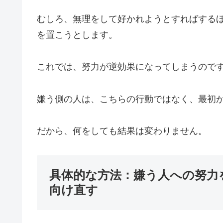
むしろ、無理をして好かれようとすればする
を置こうとします。
これでは、努力が逆効果になってしまうので
嫌う側の人は、こちらの行動ではなく、最初
だから、何をしても結果は変わりません。
具体的な方法：嫌う人への努力
向け直す