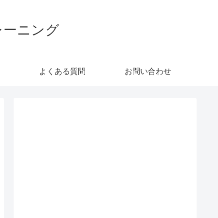
レーニング
よくある質問
お問い合わせ