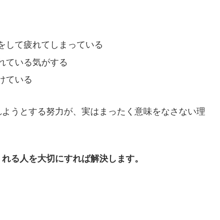
をして疲れてしまっている
れている気がする
けている
れようとする努力が、実はまったく意味をなさない理
くれる人を大切にすれば解決します。