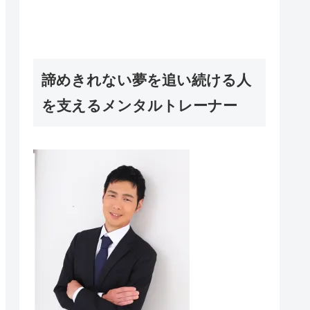
諦めきれない夢を追い続ける人
を支えるメンタルトレーナー