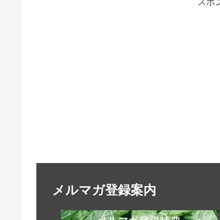
スポ
メルマガ登録案内