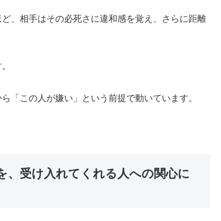
ほど、相手はその必死さに違和感を覚え、さらに距離
す。
から「この人が嫌い」という前提で動いています。
を、受け入れてくれる人への関心に