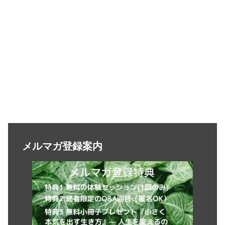
メルマガ登録案内