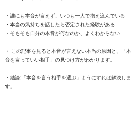
・誰にも本音が言えず、いつも一人で抱え込んでいる
・本当の気持ちを話したら否定された経験がある
・そもそも自分の本音が何なのか、よくわからない
・ この記事を見ると本音が言えない本当の原因と、「本
音を言っていい相手」の見つけ方がわかります。
・結論:「本音を言う相手を選ぶ」ようにすれば解決しま
す。