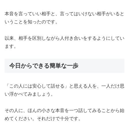
本音を言っていい相手と、言ってはいけない相手がいると
いうことを知ったのです。
以来、相手を区別しながら人付き合いをするようにしてい
ます。
今日からできる簡単な一歩
「この人には安心して話せる」と思える人を、一人だけ思
い浮かべてみましょう。
その人に、ほんの小さな本音を一つ話してみることから始
めてください。それだけで十分です。