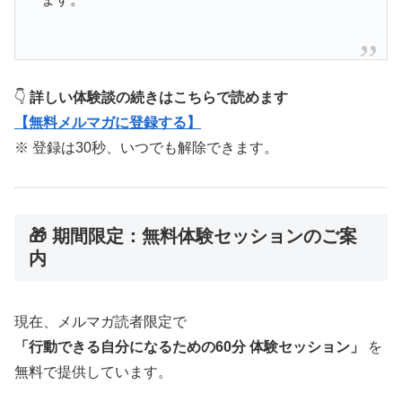
👇
詳しい体験談の続きはこちらで読めます
【無料メルマガに登録する】
※ 登録は30秒、いつでも解除できます。
🎁 期間限定：無料体験セッションのご案
内
現在、メルマガ読者限定で
「行動できる自分になるための60分 体験セッション」
を
無料で提供しています。