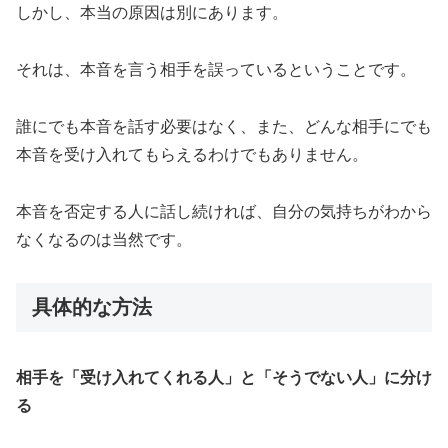
しかし、本当の原因は別にあります。
それは、本音を言う相手を誤っているということです。
誰にでも本音を話す必要はなく、また、どんな相手にでも
本音を受け入れてもらえるわけでもありません。
本音を否定する人に話し続ければ、自分の気持ちがわから
なくなるのは当然です。
具体的な方法
相手を「受け入れてくれる人」と「そうでない人」に分け
る