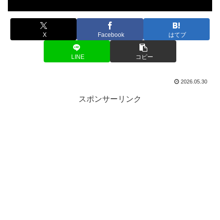
X
Facebook
はてブ
LINE
コピー
2026.05.30
スポンサーリンク