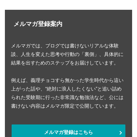
メルマガ登録案内
メルマガでは、ブログでは書けないリアルな体験
談、人生を変えた思考や行動の「裏側」、具体的に
結果を出すためのステップをお届けしています。
例えば、義理チョコすら無かった学生時代から這い
上がった話や、“絶対に浪人したくない”と追い詰め
られた受験期に行った非常識な勉強法など、公には
書けない内容はメルマガ限定で公開しています。
メルマガ登録はこちら