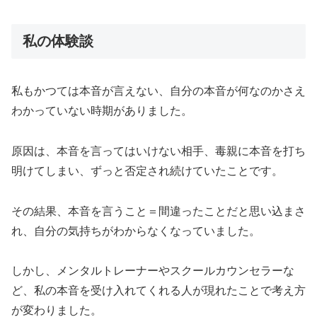
私の体験談
私もかつては本音が言えない、自分の本音が何なのかさえ
わかっていない時期がありました。
原因は、本音を言ってはいけない相手、毒親に本音を打ち
明けてしまい、ずっと否定され続けていたことです。
その結果、本音を言うこと＝間違ったことだと思い込まさ
れ、自分の気持ちがわからなくなっていました。
しかし、メンタルトレーナーやスクールカウンセラーな
ど、私の本音を受け入れてくれる人が現れたことで考え方
が変わりました。