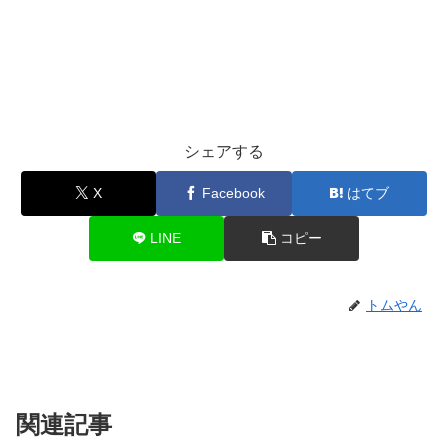
シェアする
X
Facebook
はてブ
LINE
コピー
トムやん
関連記事