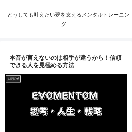
どうしても叶えたい夢を支えるメンタルトレーニン
グ
本音が言えないのは相手が違うから！信頼
できる人を見極める方法
人間関係