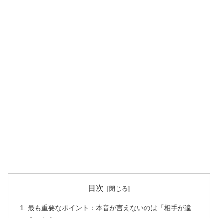
目次
最も重要なポイント：本音が言えないのは「相手が違