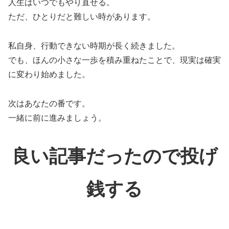
人生はいつでもやり直せる。
ただ、ひとりだと難しい時があります。
私自身、行動できない時期が長く続きました。
でも、ほんの小さな一歩を積み重ねたことで、現実は確実
に変わり始めました。
次はあなたの番です。
一緒に前に進みましょう。
良い記事だったので投げ
銭する