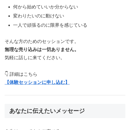
何から始めていいか分からない
変わりたいのに動けない
一人で頑張るのに限界を感じている
そんな方のためのセッションです。
無理な売り込みは一切ありません。
気軽に話しに来てください。
👇 詳細はこちら
【体験セッションに申し込む】
あなたに伝えたいメッセージ