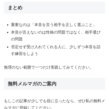
まとめ
重要なのは「本音を言う相手を正しく選ぶこと」
本音が言えないのは性格の問題ではなく、相手選び
の問題
否定せず受け入れてくれる人に、少しずつ本音を話
す練習をしよう
無理のない範囲で一つだけ実践してみてください。
無料メルマガのご案内
もしこの記事が少しでも役に立ったなら、ぜひ私の無料メ
ルマガに登録してください。