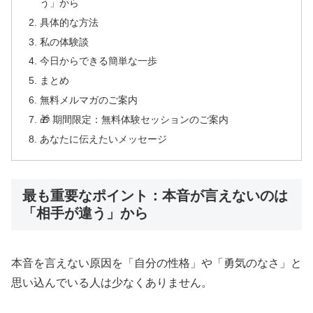
う」から
具体的な方法
私の体験談
今日からできる簡単な一歩
まとめ
無料メルマガのご案内
🎁 期間限定：無料体験セッションのご案内
あなたに伝えたいメッセージ
最も重要なポイント：本音が言えないのは
「相手が違う」から
本音を言えない原因を「自分の性格」や「勇気のなさ」と
思い込んでいる人は少なくありません。