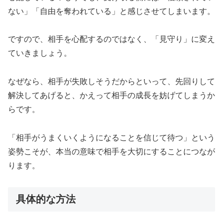
ない」「自由を奪われている」と感じさせてしまいます。
ですので、相手を心配するのではなく、「見守り」に変え
ていきましょう。
なぜなら、相手が失敗しそうだからといって、先回りして
解決してあげると、かえって相手の成長を妨げてしまうか
らです。
「相手がうまくいくようになることを信じて待つ」という
姿勢こそが、本当の意味で相手を大切にすることにつなが
ります。
具体的な方法