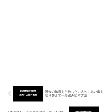
過去の執着を手放したい人へ！思い出を
切り替えて一歩踏み出す方法