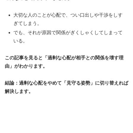
大切な人のことが心配で、つい口出しや干渉をしす
ぎてしまう。
でも、それが原因で関係がぎくしゃくしてしまって
いる。
この記事を見ると「過剰な心配が相手との関係を壊す理
由」がわかります。
結論：過剰な心配をやめて「見守る姿勢」に切り替えれば
解決します。