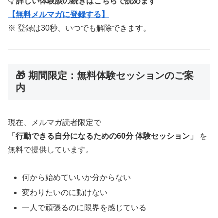
👇
詳しい体験談の続きはこちらで読めます
【無料メルマガに登録する】
※ 登録は30秒、いつでも解除できます。
🎁 期間限定：無料体験セッションのご案
内
現在、メルマガ読者限定で
「行動できる自分になるための60分 体験セッション」
を
無料で提供しています。
何から始めていいか分からない
変わりたいのに動けない
一人で頑張るのに限界を感じている