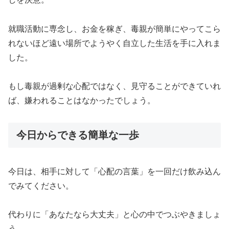
就職活動に専念し、お金を稼ぎ、毒親が簡単にやってこら
れないほど遠い場所でようやく自立した生活を手に入れま
した。
もし毒親が過剰な心配ではなく、見守ることができていれ
ば、嫌われることはなかったでしょう。
今日からできる簡単な一歩
今日は、相手に対して「心配の言葉」を一回だけ飲み込ん
でみてください。
代わりに「あなたなら大丈夫」と心の中でつぶやきましょ
う。