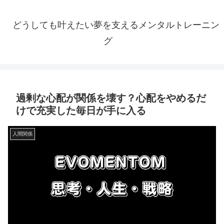
どうしても叶えたい夢を支えるメンタルトレーニン
グ
過剰な心配が関係を壊す？心配をやめるだ
けで充実した毎日が手に入る
人間関係