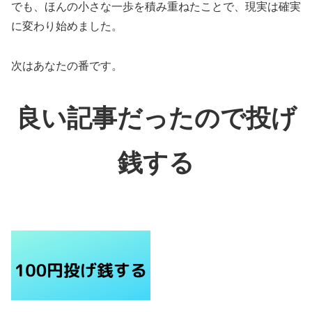
でも、ほんの小さな一歩を積み重ねたことで、現実は確実
に変わり始めました。
次はあなたの番です。
良い記事だったので投げ
銭する