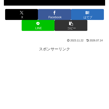
X
Facebook
はてブ
LINE
コピー
2023.11.22
2026.07.14
スポンサーリンク