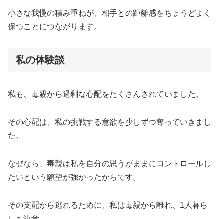
小さな我慢の積み重ねが、相手との距離感をちょうどよく
保つことにつながります。
私の体験談
私も、毒親から過剰な心配をたくさんされていました。
その心配は、私の挑戦する意欲を少しずつ奪っていきまし
た。
なぜなら、毒親は私を自分の思うがままにコントロールし
たいという願望が強かったからです。
その支配から逃れるために、私は毒親から離れ、1人暮ら
しを決意。