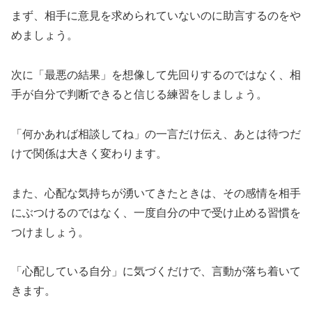
まず、相手に意見を求められていないのに助言するのをや
めましょう。
次に「最悪の結果」を想像して先回りするのではなく、相
手が自分で判断できると信じる練習をしましょう。
「何かあれば相談してね」の一言だけ伝え、あとは待つだ
けで関係は大きく変わります。
また、心配な気持ちが湧いてきたときは、その感情を相手
にぶつけるのではなく、一度自分の中で受け止める習慣を
つけましょう。
「心配している自分」に気づくだけで、言動が落ち着いて
きます。