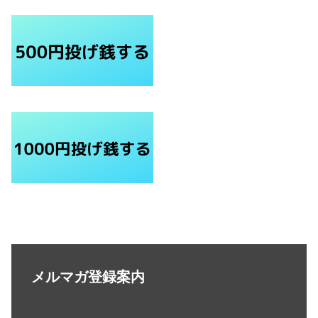
メルマガ登録案内