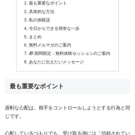
最も重要なポイント
具体的な方法
私の体験談
今日からできる簡単な一歩
まとめ
無料メルマガのご案内
🎁 期間限定：無料体験セッションのご案内
あなたに伝えたいメッセージ
最も重要なポイント
過剰な心配は、相手をコントロールしようとする行為と同
じです。
心配しているつもりでも、受け取る側には「信頼されてい