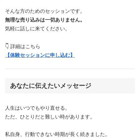
そんな方のためのセッションです。
無理な売り込みは一切ありません。
気軽に話しに来てください。
👇 詳細はこちら
【体験セッションに申し込む】
あなたに伝えたいメッセージ
人生はいつでもやり直せる。
ただ、ひとりだと難しい時があります。
私自身、行動できない時期が長く続きました。