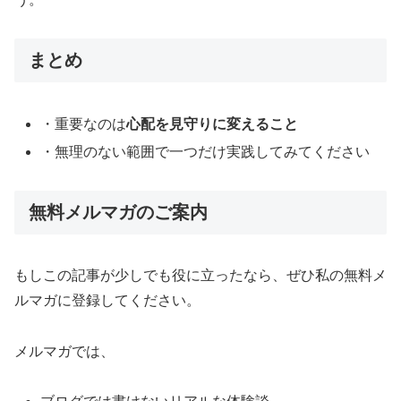
まとめ
・重要なのは
心配を見守りに変えること
・無理のない範囲で一つだけ実践してみてください
無料メルマガのご案内
もしこの記事が少しでも役に立ったなら、ぜひ私の無料メ
ルマガに登録してください。
メルマガでは、