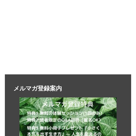
メルマガ登録案内