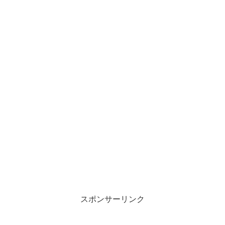
スポンサーリンク