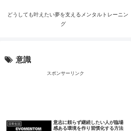
どうしても叶えたい夢を支えるメンタルトレーニン
グ
意識
スポンサーリンク
意志に頼らず継続したい人が臨場
日常生活
感ある環境を作り習慣化する方法