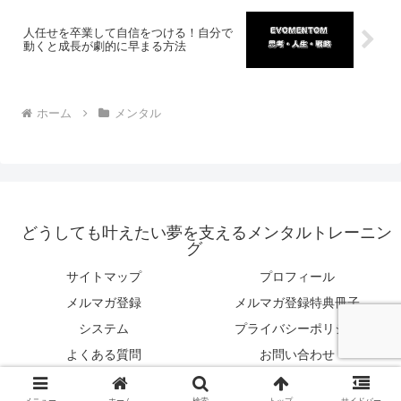
人任せを卒業して自信をつける！自分で
動くと成長が劇的に早まる方法
ホーム
メンタル
どうしても叶えたい夢を支えるメンタルトレーニン
グ
サイトマップ
プロフィール
メルマガ登録
メルマガ登録特典冊子
システム
プライバシーポリシー
よくある質問
お問い合わせ
© 2020 どうしても叶えたい夢を支えるメンタルトレーニング.