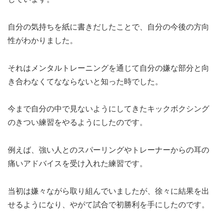
自分の気持ちを紙に書きだしたことで、自分の今後の方向
性がわかりました。
それはメンタルトレーニングを通じて自分の嫌な部分と向
き合わなくてなならないと知った時でした。
今まで自分の中で見ないようにしてきたキックボクシング
のきつい練習をやるようにしたのです。
例えば、強い人とのスパーリングやトレーナーからの耳の
痛いアドバイスを受け入れた練習です。
当初は嫌々ながら取り組んでいましたが、徐々に結果を出
せるようになり、やがて試合で初勝利を手にしたのです。