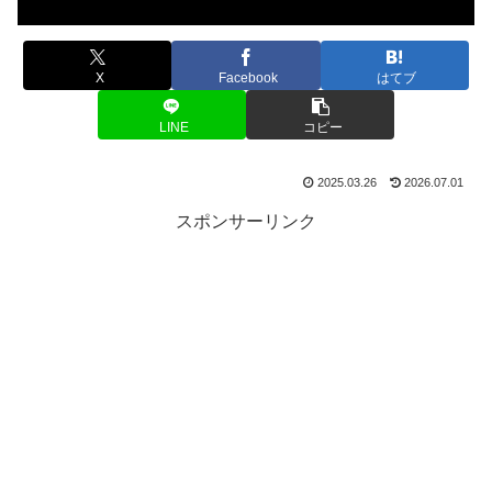
X
Facebook
はてブ
LINE
コピー
2025.03.26
2026.07.01
スポンサーリンク