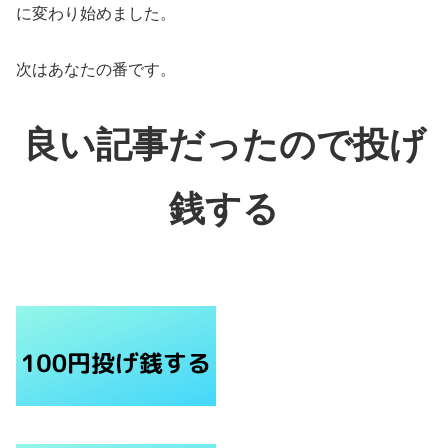
に変わり始めました。
次はあなたの番です。
良い記事だったので投げ
銭する