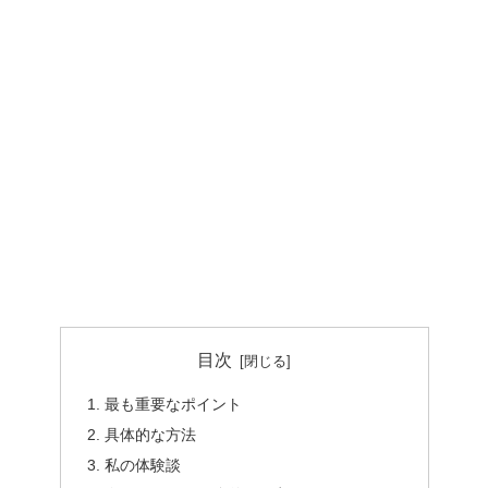
目次
最も重要なポイント
具体的な方法
私の体験談