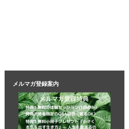
メルマガ登録案内