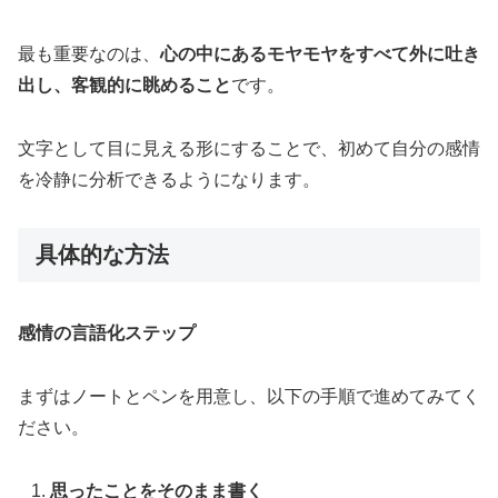
最も重要なのは、
心の中にあるモヤモヤをすべて外に吐き
出し、客観的に眺めること
です。
文字として目に見える形にすることで、初めて自分の感情
を冷静に分析できるようになります。
具体的な方法
感情の言語化ステップ
まずはノートとペンを用意し、以下の手順で進めてみてく
ださい。
思ったことをそのまま書く