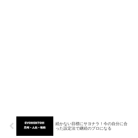
続かない目標にサヨナラ！今の自分に合
った設定法で継続のプロになる