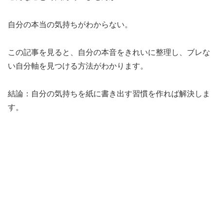
自分の本当の気持ちがわからない。
この記事を見ると、自分の本音をきれいに整理し、ブレな
い自分軸を見つける方法がわかります。
結論：自分の気持ちを紙に書き出す習慣を作れば解決しま
す。