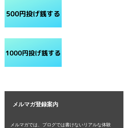
メルマガ登録案内
メルマガでは、ブログでは書けないリアルな体験