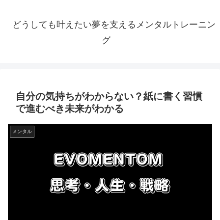
どうしても叶えたい夢を支えるメンタルトレーニン
グ
自分の気持ちがわからない？紙に書く習慣
で進むべき未来がわかる
メンタル