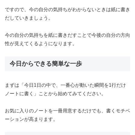
ですので、今の自分の気持ちがわからないときは紙に書き
だしていきましょう。
今の自分の気持ちを紙に書きだすことで今後の自分の方向
性が見えてくるようになります。
今日からできる簡単な一歩
まずは「今日1日の中で、一番心が動いた瞬間を1行だけ
ノートに書く」ことから始めてみてください。
お気に入りのノートを一冊用意するだけでも、書くモチベ
ーションが高まります。