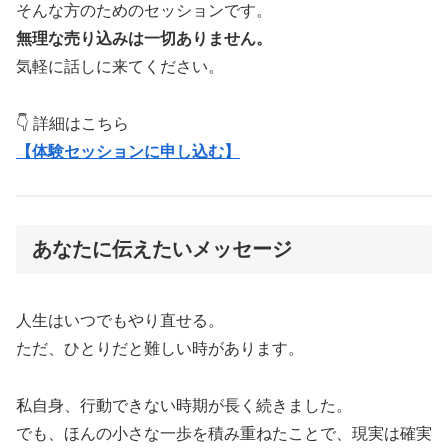
そんな方のためのセッションです。
無理な売り込みは一切ありません。
気軽に話しに来てください。
👇 詳細はこちら
【体験セッションに申し込む】
あなたに伝えたいメッセージ
人生はいつでもやり直せる。
ただ、ひとりだと難しい時があります。
私自身、行動できない時期が長く続きました。
でも、ほんの小さな一歩を積み重ねたことで、現実は確実