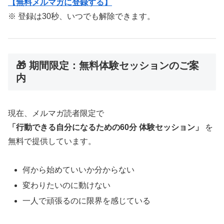
【無料メルマガに登録する】
※ 登録は30秒、いつでも解除できます。
🎁 期間限定：無料体験セッションのご案
内
現在、メルマガ読者限定で
「行動できる自分になるための60分 体験セッション」
を
無料で提供しています。
何から始めていいか分からない
変わりたいのに動けない
一人で頑張るのに限界を感じている