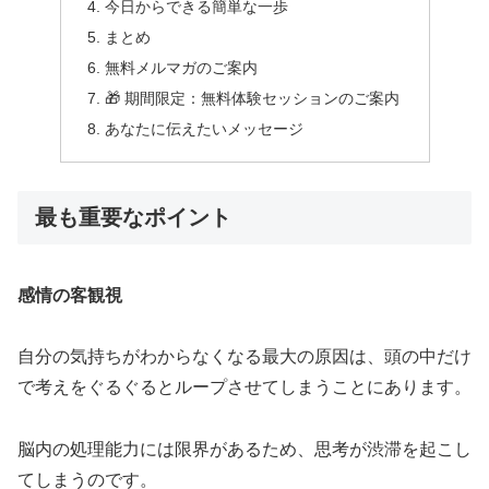
今日からできる簡単な一歩
まとめ
無料メルマガのご案内
🎁 期間限定：無料体験セッションのご案内
あなたに伝えたいメッセージ
最も重要なポイント
感情の客観視
自分の気持ちがわからなくなる最大の原因は、頭の中だけ
で考えをぐるぐるとループさせてしまうことにあります。
脳内の処理能力には限界があるため、思考が渋滞を起こし
てしまうのです。