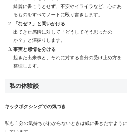
綺麗に書こうとせず、不安やイライラなど、心にあ
るものをすべてノートに殴り書きします。
「なぜ？」と問いかける
出てきた感情に対して「どうしてそう思ったの
か？」と深掘りします。
事実と感情を分ける
起きた出来事と、それに対する自分の受け止め方を
整理します。
私の体験談
キックボクシングでの気づき
私も自分の気持ちがわからないときは紙に書きだすように
しています。