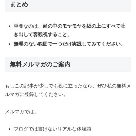
まとめ
重要なのは、
頭の中のモヤモヤを紙の上にすべて吐
き出して客観視すること
。
無理のない範囲で一つだけ実践してみてください。
無料メルマガのご案内
もしこの記事が少しでも役に立ったなら、ぜひ私の無料メ
ルマガに登録してください。
メルマガでは、
ブログでは書けないリアルな体験談