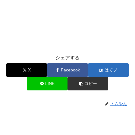
シェアする
X
Facebook
はてブ
LINE
コピー
トムやん