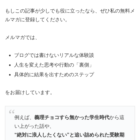
もしこの記事が少しでも役に立ったなら、ぜひ私の無料メ
ルマガに登録してください。
メルマガでは、
ブログでは書けないリアルな体験談
人生を変えた思考や行動の「裏側」
具体的に結果を出すためのステップ
をお届けしています。
例えば、
義理チョコすら無かった学生時代
から這
い上がった話や、
“絶対に浪人したくない”と追い詰められた受験期