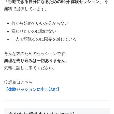
「行動できる自分になるための60分 体験セッション」
を
無料で提供しています。
何から始めていいか分からない
変わりたいのに動けない
一人で頑張るのに限界を感じている
そんな方のためのセッションです。
無理な売り込みは一切ありません。
気軽に話しに来てください。
👇 詳細はこちら
【体験セッションに申し込む】