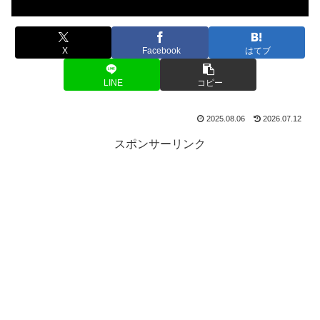
X
Facebook
はてブ
LINE
コピー
2025.08.06
2026.07.12
スポンサーリンク