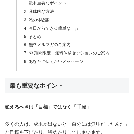
最も重要なポイント
具体的な方法
私の体験談
今日からできる簡単な一歩
まとめ
無料メルマガのご案内
🎁 期間限定：無料体験セッションのご案内
あなたに伝えたいメッセージ
最も重要なポイント
変えるべきは「目標」ではなく「手段」
多くの人は、成果が出ないと「自分には無理だったんだ」
と目標を下げたり、諦めたりしてしまいます。