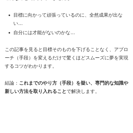
目標に向かって頑張っているのに、全然成果が出な
い…
自分には才能がないのかな…
この記事を見ると目標そのものを下げることなく、アプロ
ーチ（手段）を変えるだけで驚くほどスムーズに夢を実現
するコツがわかります。
結論：
これまでのやり方（手段）を疑い、専門的な知識や
新しい方法を取り入れること
で解決します。