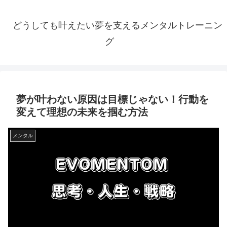
どうしても叶えたい夢を支えるメンタルトレーニン
グ
夢が叶わない原因は目標じゃない！行動を
変えて理想の未来を掴む方法
メンタル