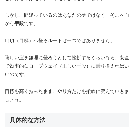
しかし、間違っているのはあなたの夢ではなく、そこへ向
かう
手段
です。
山頂（目標）へ登るルートは一つではありません。
険しい崖を無理に登ろうとして挫折するくらいなら、安全
で効率的なロープウェイ（正しい手段）に乗り換えればい
いのです。
目標を高く持ったまま、やり方だけを柔軟に変えていきま
しょう。
具体的な方法