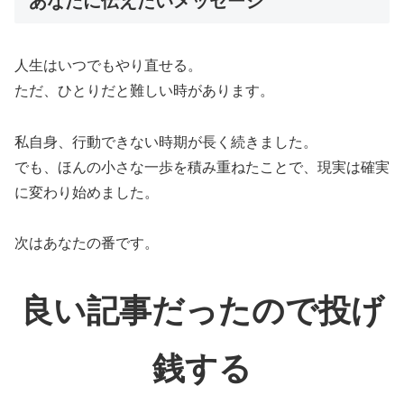
あなたに伝えたいメッセージ
人生はいつでもやり直せる。
ただ、ひとりだと難しい時があります。
私自身、行動できない時期が長く続きました。
でも、ほんの小さな一歩を積み重ねたことで、現実は確実
に変わり始めました。
次はあなたの番です。
良い記事だったので投げ
銭する