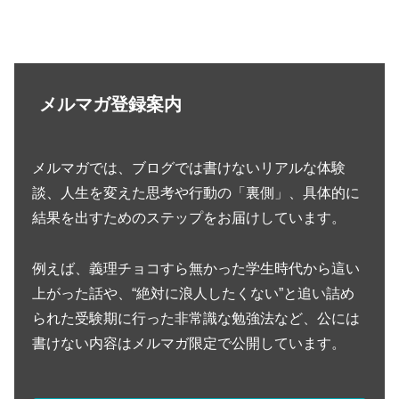
メルマガ登録案内
メルマガでは、ブログでは書けないリアルな体験
談、人生を変えた思考や行動の「裏側」、具体的に
結果を出すためのステップをお届けしています。
例えば、義理チョコすら無かった学生時代から這い
上がった話や、“絶対に浪人したくない”と追い詰め
られた受験期に行った非常識な勉強法など、公には
書けない内容はメルマガ限定で公開しています。