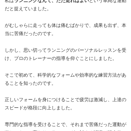
私は
ランニングなんて、ただ走ればよい
という単純な運動
だと捉えていました。
がむしゃらに走っても体は痛むばかりで、成果も出ず、本
当に苦痛だったのです。
しかし、思い切ってランニングのパーソナルレッスンを受
け、プロのトレーナーの指導を仰ぐことにしました。
そこで初めて、科学的なフォームや効率的な練習方法があ
ることを知ったのです。
正しいフォームを身につけることで疲労は激減し、上達の
スピードが格段に向上しました。
専門的な指導を受けることで、それまで苦痛だった運動が