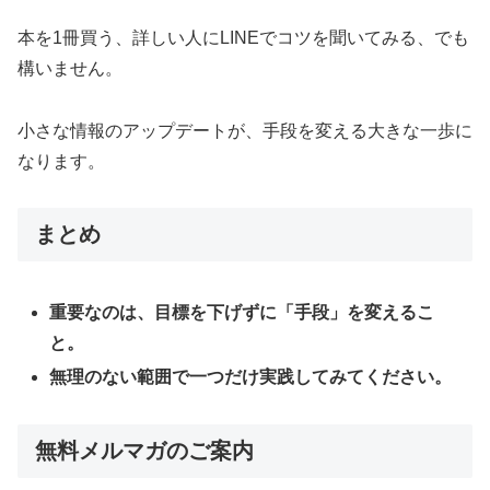
本を1冊買う、詳しい人にLINEでコツを聞いてみる、でも
構いません。
小さな情報のアップデートが、手段を変える大きな一歩に
なります。
まとめ
重要なのは、目標を下げずに「手段」を変えるこ
と。
無理のない範囲で一つだけ実践してみてください。
無料メルマガのご案内