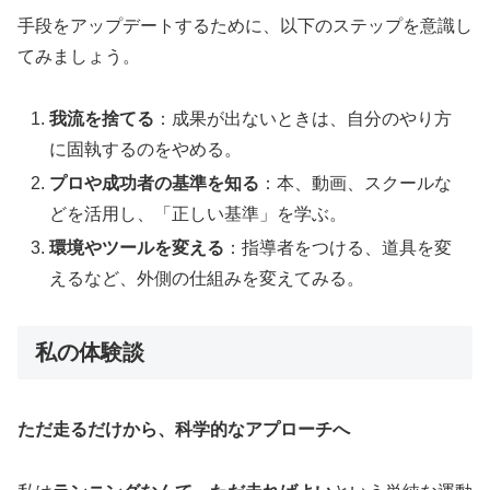
手段をアップデートするために、以下のステップを意識し
てみましょう。
我流を捨てる
：成果が出ないときは、自分のやり方
に固執するのをやめる。
プロや成功者の基準を知る
：本、動画、スクールな
どを活用し、「正しい基準」を学ぶ。
環境やツールを変える
：指導者をつける、道具を変
えるなど、外側の仕組みを変えてみる。
私の体験談
ただ走るだけから、科学的なアプローチへ