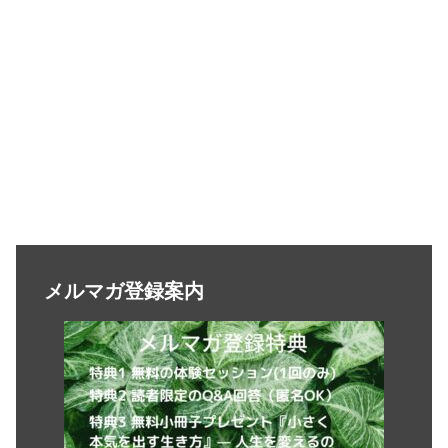
メルマガ登録案内