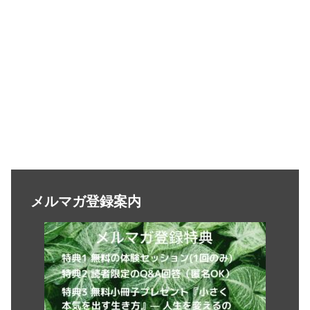
メルマガ登録案内