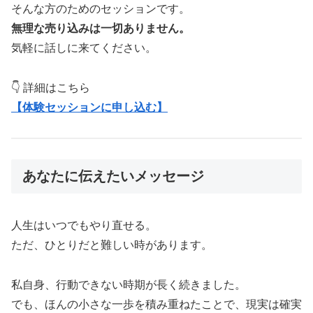
そんな方のためのセッションです。
無理な売り込みは一切ありません。
気軽に話しに来てください。
👇 詳細はこちら
【体験セッションに申し込む】
あなたに伝えたいメッセージ
人生はいつでもやり直せる。
ただ、ひとりだと難しい時があります。
私自身、行動できない時期が長く続きました。
でも、ほんの小さな一歩を積み重ねたことで、現実は確実