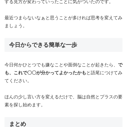
する見方が変わっていったことに気がついたのです。
最近つまらないなぁと思うことが多ければ思考を変えてみ
ましょう。
今日からできる簡単な一歩
今日何かひとつでも嫌なことや面倒なことが起きたら、
で
も、これで〇〇が分かってよかったかも
と語尾につけてみ
てください。
ほんの少し言い方を変えるだけで、脳は自然とプラスの要
素を探し始めます。
まとめ