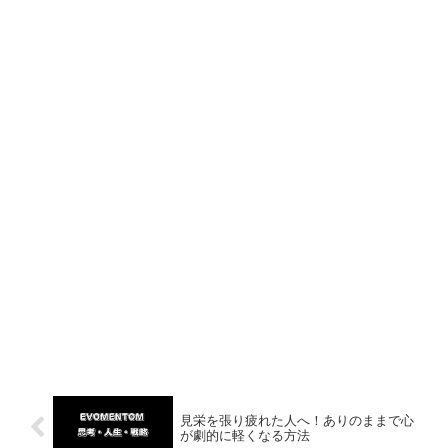
見栄を張り疲れた人へ！ありのままで心
が劇的に軽くなる方法