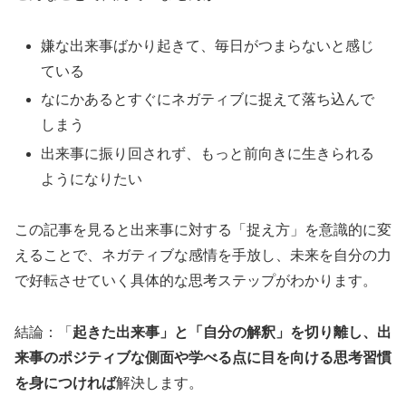
嫌な出来事ばかり起きて、毎日がつまらないと感じ
ている
なにかあるとすぐにネガティブに捉えて落ち込んで
しまう
出来事に振り回されず、もっと前向きに生きられる
ようになりたい
この記事を見ると出来事に対する「捉え方」を意識的に変
えることで、ネガティブな感情を手放し、未来を自分の力
で好転させていく具体的な思考ステップがわかります。
結論：「
起きた出来事」と「自分の解釈」を切り離し、出
来事のポジティブな側面や学べる点に目を向ける思考習慣
を身につければ
解決します。