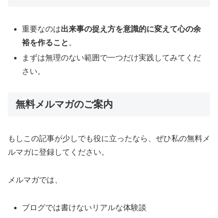
重要なのは
出来事の捉え方を意識的に変えて心の余
裕を作ること
。
まずは無理のない範囲で一つだけ実践してみてくだ
さい。
無料メルマガのご案内
もしこの記事が少しでも役に立ったなら、ぜひ私の無料メ
ルマガに登録してください。
メルマガでは、
ブログでは書けないリアルな体験談