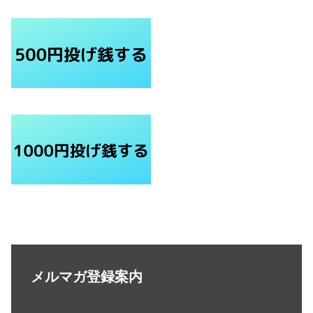
メルマガ登録案内