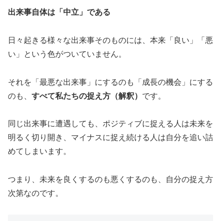
出来事自体は「中立」である
日々起きる様々な出来事そのものには、本来「良い」「悪
い」という色がついていません。
それを「最悪な出来事」にするのも「成長の機会」にする
のも、
すべて私たちの捉え方（解釈）
です。
同じ出来事に遭遇しても、ポジティブに捉える人は未来を
明るく切り開き、マイナスに捉え続ける人は自分を追い詰
めてしまいます。
つまり、未来を良くするのも悪くするのも、自分の捉え方
次第なのです。