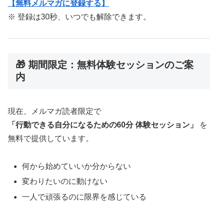
【無料メルマガに登録する】
※ 登録は30秒、いつでも解除できます。
🎁 期間限定：無料体験セッションのご案
内
現在、メルマガ読者限定で
「行動できる自分になるための60分 体験セッション」
を
無料で提供しています。
何から始めていいか分からない
変わりたいのに動けない
一人で頑張るのに限界を感じている