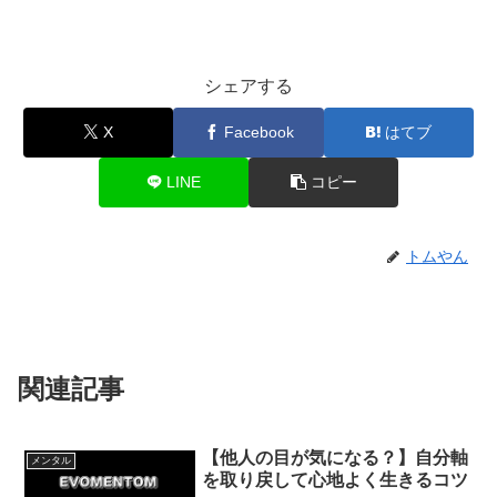
シェアする
X
Facebook
はてブ
LINE
コピー
トムやん
関連記事
【他人の目が気になる？】自分軸
メンタル
を取り戻して心地よく生きるコツ