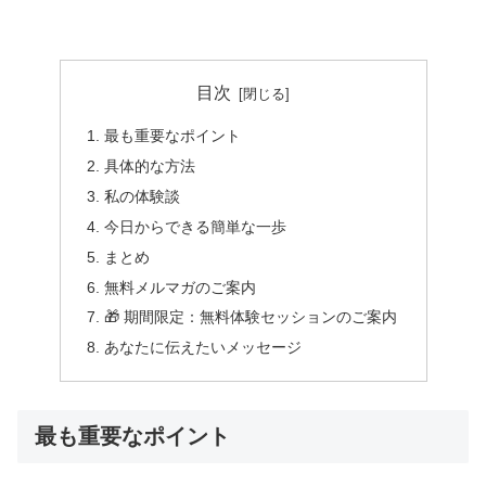
目次
最も重要なポイント
具体的な方法
私の体験談
今日からできる簡単な一歩
まとめ
無料メルマガのご案内
🎁 期間限定：無料体験セッションのご案内
あなたに伝えたいメッセージ
最も重要なポイント