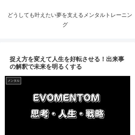
どうしても叶えたい夢を支えるメンタルトレーニン
グ
捉え方を変えて人生を好転させる！出来事
の解釈で未来を明るくする
メンタル