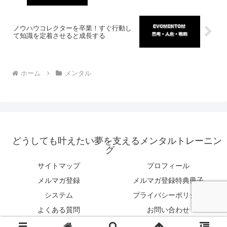
ノウハウコレクターを卒業！すぐ行動し
て知識を定着させると成長する
ホーム
メンタル
どうしても叶えたい夢を支えるメンタルトレーニン
グ
サイトマップ
プロフィール
メルマガ登録
メルマガ登録特典冊子
システム
プライバシーポリシー
よくある質問
お問い合わせ