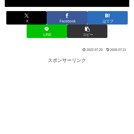
X
Facebook
はてブ
LINE
コピー
2022.07.20
2026.07.21
スポンサーリンク