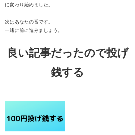
に変わり始めました。
次はあなたの番です。
一緒に前に進みましょう。
良い記事だったので投げ
銭する