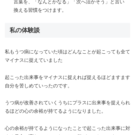
言葉を、「なんとかなる」「次へ活かそう」と言い
換える習慣をつけます。
私の体験談
私もうつ病になっていた頃はどんなことが起こっても全て
マイナスに捉えていました
起こった出来事をマイナスに捉えれば捉えるほどますます
自分を苦しめていったのです。
うつ病が改善されていくうちにプラスに出来事を捉えられ
るほどの心の余裕が持てるようになりました。
心の余裕が持てるようになったことで起こった出来事に対