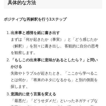
具体的な方法
ポジティブな再解釈を行う3ステップ
出来事と感情を紙に書き出す
まずは「何が起きたか（事実）」と「どう感じたか
（解釈）」を別々に書き出し、 客観的に自分の思考
を観察します。
「もしこの出来事に意味があるとしたら？」と問い
かける
失敗やトラブルが起きたとき、「ここから学べるこ
とは何か」「将来のネタになるかも」と別の側面を
探します。
意識的に使う言葉を変える
「最悪だ」「どうせダメだ」といったネガティブな