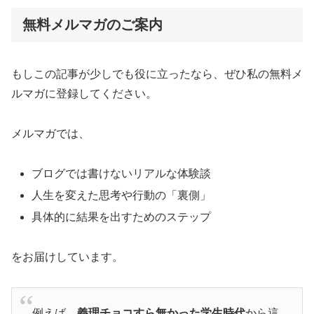
無料メルマガのご案内
もしこの記事が少しでも役に立ったなら、ぜひ私の無料メ
ルマガに登録してください。
メルマガでは、
ブログでは書けないリアルな体験談
人生を変えた思考や行動の「裏側」
具体的に結果を出すためのステップ
をお届けしています。
例えば、
義理チョコすら無かった学生時代
から這