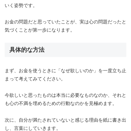
いく姿勢です。
お金の問題だと思っていたことが、実は心の問題だったと
気づくことが第一歩になります。
具体的な方法
まず、お金を使うときに「なぜ欲しいのか」を一度立ち止
まって考えてみてください。
今欲しいと思ったものは本当に必要なものなのか、それと
も心の不満を埋めるための行動なのかを見極めます。
次に、自分が満たされていないと感じる理由を紙に書き出
し、言葉にしていきます。