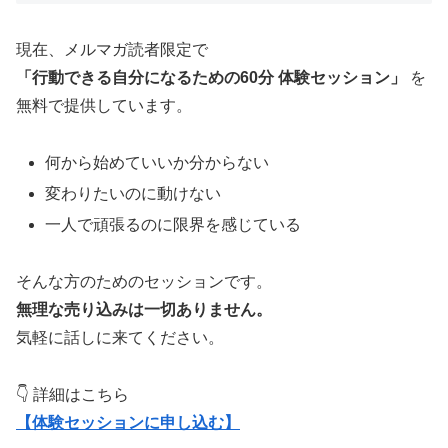
現在、メルマガ読者限定で
「行動できる自分になるための60分 体験セッション」
を
無料で提供しています。
何から始めていいか分からない
変わりたいのに動けない
一人で頑張るのに限界を感じている
そんな方のためのセッションです。
無理な売り込みは一切ありません。
気軽に話しに来てください。
👇 詳細はこちら
【体験セッションに申し込む】