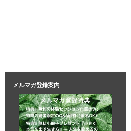
メルマガ登録案内