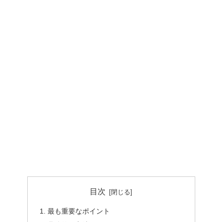
目次
最も重要なポイント