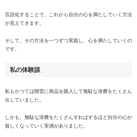
言語化することで、これから自分の心を満たしていく方法
が見えてきます。
そして、その方法を一つずつ実践し、心を満たしていくの
です。
私の体験談
私もかつては闇雲に商品を購入して無駄な浪費をたくさん
出していました。
しかも、無駄な浪費をたくさんすればするほど自分の心が
貧しくなっていく実感がありました。