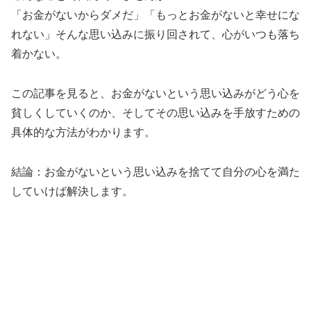
「お金がないからダメだ」「もっとお金がないと幸せにな
れない」そんな思い込みに振り回されて、心がいつも落ち
着かない。
この記事を見ると、お金がないという思い込みがどう心を
貧しくしていくのか、そしてその思い込みを手放すための
具体的な方法がわかります。
結論：お金がないという思い込みを捨てて自分の心を満た
していけば解決します。