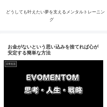
どうしても叶えたい夢を支えるメンタルトレーニン
グ
お金がないという思い込みを捨てれば心が
安定する簡単な方法
日常生活