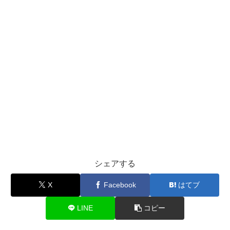
シェアする
X
Facebook
はてブ
LINE
コピー