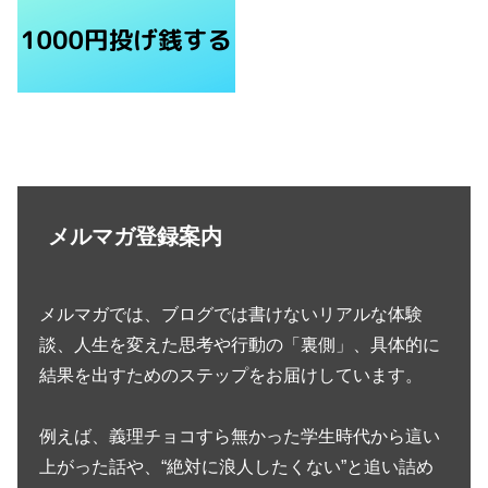
メルマガ登録案内
メルマガでは、ブログでは書けないリアルな体験
談、人生を変えた思考や行動の「裏側」、具体的に
結果を出すためのステップをお届けしています。
例えば、義理チョコすら無かった学生時代から這い
上がった話や、“絶対に浪人したくない”と追い詰め