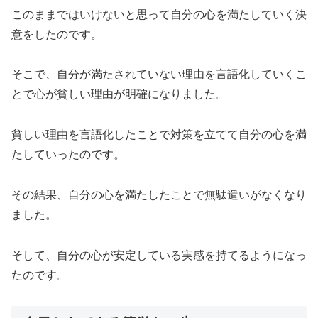
このままではいけないと思って自分の心を満たしていく決
意をしたのです。
そこで、自分が満たされていない理由を言語化していくこ
とで心が貧しい理由が明確になりました。
貧しい理由を言語化したことで対策を立てて自分の心を満
たしていったのです。
その結果、自分の心を満たしたことで無駄遣いがなくなり
ました。
そして、自分の心が安定している実感を持てるようになっ
たのです。