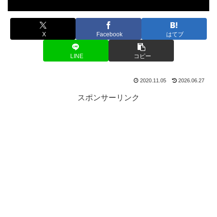
X
Facebook
はてブ
LINE
コピー
2020.11.05
2026.06.27
スポンサーリンク