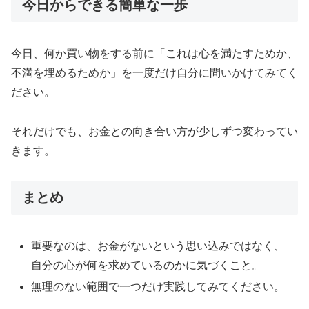
今日からできる簡単な一歩
今日、何か買い物をする前に「これは心を満たすためか、
不満を埋めるためか」を一度だけ自分に問いかけてみてく
ださい。
それだけでも、お金との向き合い方が少しずつ変わってい
きます。
まとめ
重要なのは、お金がないという思い込みではなく、
自分の心が何を求めているのかに気づくこと。
無理のない範囲で一つだけ実践してみてください。