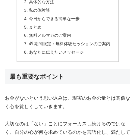
具体的な方法
私の体験談
今日からできる簡単な一歩
まとめ
無料メルマガのご案内
🎁 期間限定：無料体験セッションのご案内
あなたに伝えたいメッセージ
最も重要なポイント
お金がないという思い込みは、現実のお金の量とは関係な
く心を貧しくしていきます。
大切なのは「ない」ことにフォーカスし続けるのではな
く、自分の心が何を求めているのかを言語化し、満たして