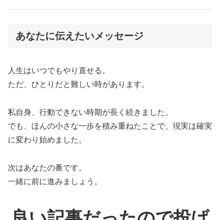
あなたに伝えたいメッセージ
人生はいつでもやり直せる。
ただ、ひとりだと難しい時があります。
私自身、行動できない時期が長く続きました。
でも、ほんの小さな一歩を積み重ねたことで、現実は確実
に変わり始めました。
次はあなたの番です。
一緒に前に進みましょう。
良い記事だったので投げ