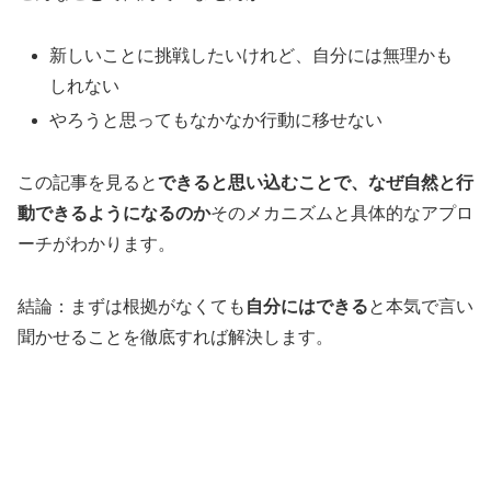
新しいことに挑戦したいけれど、自分には無理かも
しれない
やろうと思ってもなかなか行動に移せない
この記事を見ると
できると思い込むことで、なぜ自然と行
動できるようになるのか
そのメカニズムと具体的なアプロ
ーチがわかります。
結論：まずは根拠がなくても
自分にはできる
と本気で言い
聞かせることを徹底すれば解決します。