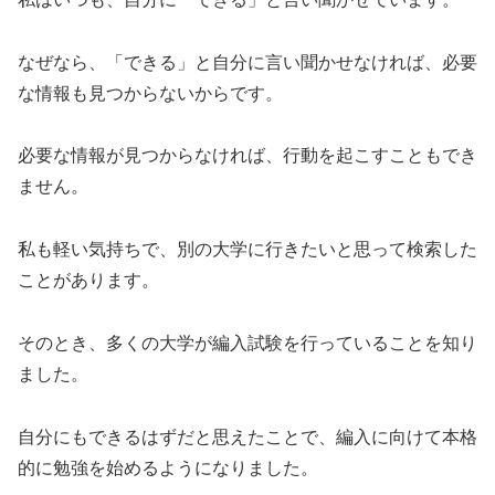
なぜなら、「できる」と自分に言い聞かせなければ、必要
な情報も見つからないからです。
必要な情報が見つからなければ、行動を起こすこともでき
ません。
私も軽い気持ちで、別の大学に行きたいと思って検索した
ことがあります。
そのとき、多くの大学が編入試験を行っていることを知り
ました。
自分にもできるはずだと思えたことで、編入に向けて本格
的に勉強を始めるようになりました。