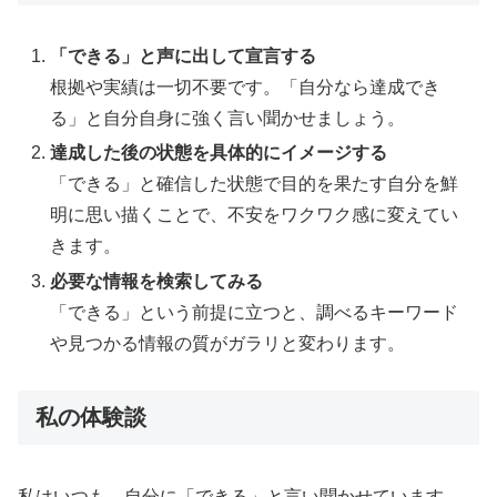
「できる」と声に出して宣言する
根拠や実績は一切不要です。「自分なら達成でき
る」と自分自身に強く言い聞かせましょう。
達成した後の状態を具体的にイメージする
「できる」と確信した状態で目的を果たす自分を鮮
明に思い描くことで、不安をワクワク感に変えてい
きます。
必要な情報を検索してみる
「できる」という前提に立つと、調べるキーワード
や見つかる情報の質がガラリと変わります。
私の体験談
私はいつも、自分に「できる」と言い聞かせています。