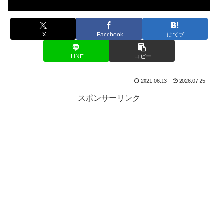
X
Facebook
はてブ
LINE
コピー
2021.06.13
2026.07.25
スポンサーリンク