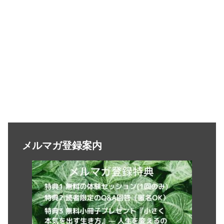
メルマガ登録案内