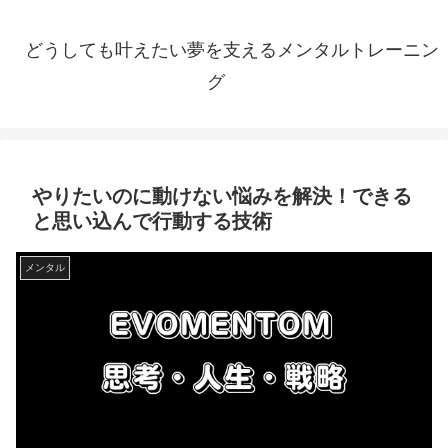
どうしても叶えたい夢を支えるメンタルトレーニン
グ
やりたいのに動けない悩みを解決！できる
と思い込んで行動する技術
メンタル