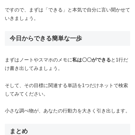
ですので、まずは「できる」と本気で自分に言い聞かせて
いきましょう。
今日からできる簡単な一歩
まずはノートやスマホのメモに
私は〇〇ができる
と1行だ
け書き出してみましょう。
そして、その目標に関連する単語を1つだけネットで検索
してみてください。
小さな調べ物が、あなたの行動力を大きく引き出します。
まとめ