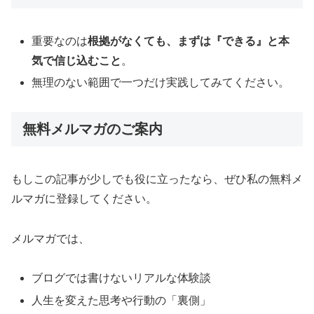
重要なのは
根拠がなくても、まずは『できる』と本
気で信じ込むこと
。
無理のない範囲で一つだけ実践してみてください。
無料メルマガのご案内
もしこの記事が少しでも役に立ったなら、ぜひ私の無料メ
ルマガに登録してください。
メルマガでは、
ブログでは書けないリアルな体験談
人生を変えた思考や行動の「裏側」