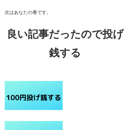
次はあなたの番です。
良い記事だったので投げ
銭する