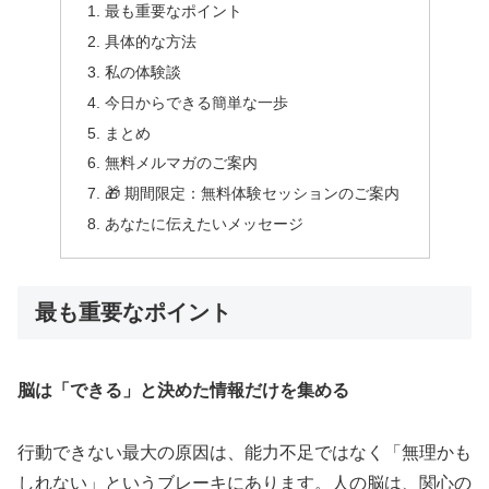
最も重要なポイント
具体的な方法
私の体験談
今日からできる簡単な一歩
まとめ
無料メルマガのご案内
🎁 期間限定：無料体験セッションのご案内
あなたに伝えたいメッセージ
最も重要なポイント
脳は「できる」と決めた情報だけを集める
行動できない最大の原因は、能力不足ではなく「無理かも
しれない」というブレーキにあります。人の脳は、関心の