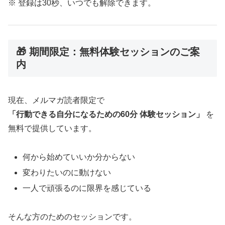
※ 登録は30秒、いつでも解除できます。
🎁 期間限定：無料体験セッションのご案
内
現在、メルマガ読者限定で
「行動できる自分になるための60分 体験セッション」
を
無料で提供しています。
何から始めていいか分からない
変わりたいのに動けない
一人で頑張るのに限界を感じている
そんな方のためのセッションです。