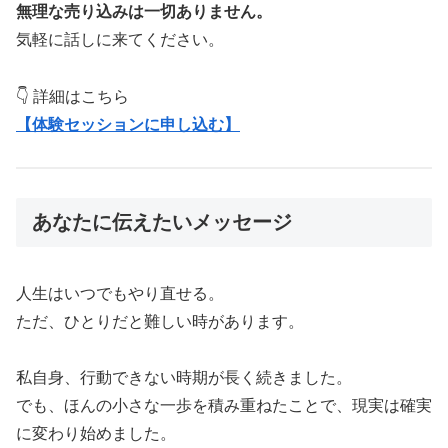
無理な売り込みは一切ありません。
気軽に話しに来てください。
👇 詳細はこちら
【体験セッションに申し込む】
あなたに伝えたいメッセージ
人生はいつでもやり直せる。
ただ、ひとりだと難しい時があります。
私自身、行動できない時期が長く続きました。
でも、ほんの小さな一歩を積み重ねたことで、現実は確実
に変わり始めました。