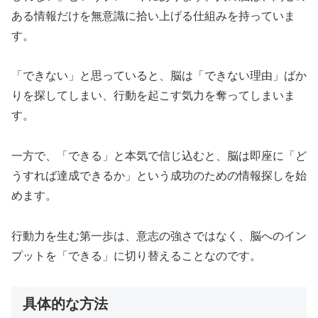
ある情報だけを無意識に拾い上げる仕組みを持っていま
す。
「できない」と思っていると、脳は「できない理由」ばか
りを探してしまい、行動を起こす気力を奪ってしまいま
す。
一方で、「できる」と本気で信じ込むと、脳は即座に「ど
うすれば達成できるか」という成功のための情報探しを始
めます。
行動力を生む第一歩は、意志の強さではなく、脳へのイン
プットを「できる」に切り替えることなのです。
具体的な方法