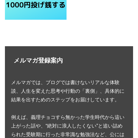
メルマガ登録案内
メルマガでは、ブログでは書けないリアルな体験
談、人生を変えた思考や行動の「裏側」、具体的に
結果を出すためのステップをお届けしています。
例えば、義理チョコすら無かった学生時代から這い
上がった話や、“絶対に浪人したくない”と追い詰め
られた受験期に行った非常識な勉強法など、公には