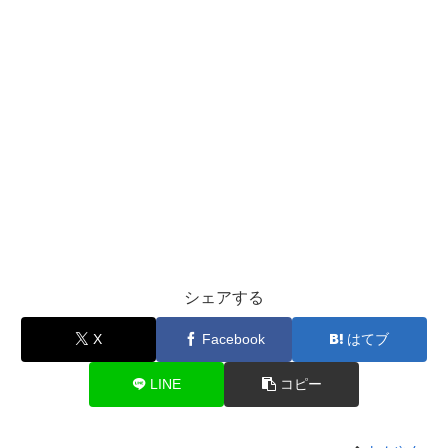
シェアする
X
Facebook
はてブ
LINE
コピー