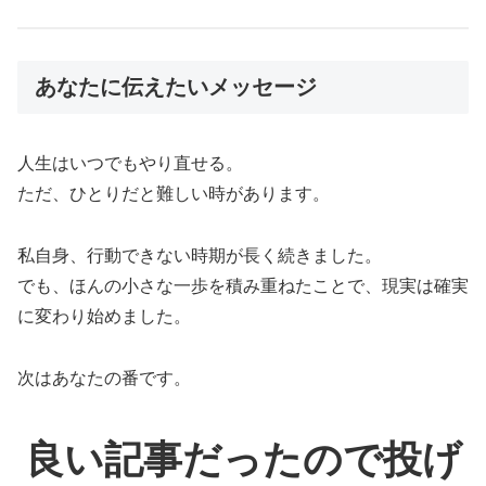
あなたに伝えたいメッセージ
人生はいつでもやり直せる。
ただ、ひとりだと難しい時があります。
私自身、行動できない時期が長く続きました。
でも、ほんの小さな一歩を積み重ねたことで、現実は確実
に変わり始めました。
次はあなたの番です。
良い記事だったので投げ