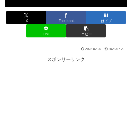
X
Facebook
はてブ
LINE
コピー
2023.02.26
2026.07.29
スポンサーリンク