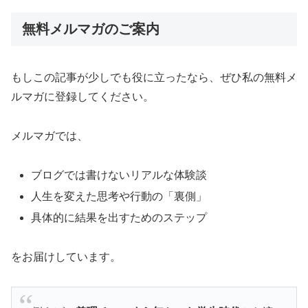
無料メルマガのご案内
もしこの記事が少しでも役に立ったなら、ぜひ私の無料メ
ルマガに登録してください。
メルマガでは、
ブログでは書けないリアルな体験談
人生を変えた思考や行動の「裏側」
具体的に結果を出すためのステップ
をお届けしています。