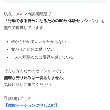
現在、メルマガ読者限定で
「行動できる自分になるための60分 体験セッション」
を
無料で提供しています。
何から始めていいか分からない
変わりたいのに動けない
一人で頑張るのに限界を感じている
そんな方のためのセッションです。
無理な売り込みは一切ありません。
気軽に話しに来てください。
👇 詳細はこちら
【体験セッションに申し込む】