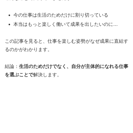
今の仕事は生活のためだけに割り切っている
本当はもっと楽しく働いて成果を出したいのに…
この記事を見ると、仕事を楽しむ姿勢がなぜ成果に直結す
るのかがわかります。
結論：
生活のためだけでなく、自分が主体的になれる仕事
を選ぶことで
解決します。