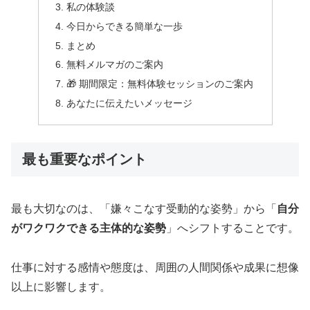
私の体験談
今日からできる簡単な一歩
まとめ
無料メルマガのご案内
🎁 期間限定：無料体験セッションのご案内
あなたに伝えたいメッセージ
最も重要なポイント
最も大切なのは、「嫌々こなす受動的な姿勢」から「
自分
がワクワクできる主体的な姿勢
」へシフトすることです。
仕事に対する感情や態度は、周囲の人間関係や成果に想像
以上に影響します。