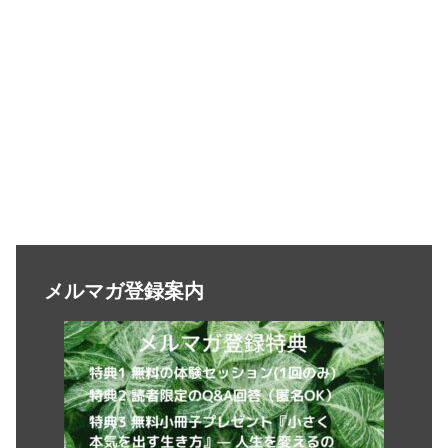
メルマガ登録案内