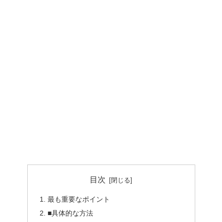
目次
最も重要なポイント
■具体的な方法