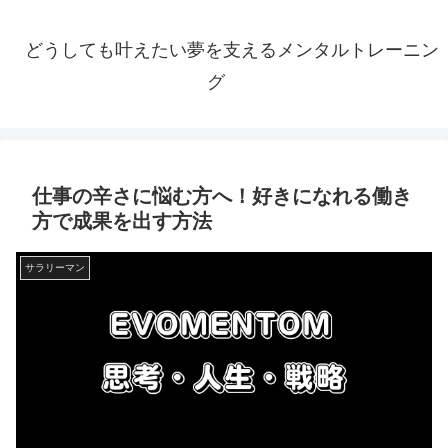
どうしても叶えたい夢を支えるメンタルトレーニン
グ
仕事の辛さに悩む方へ！好きになれる働き
方で成果を出す方法
サラリーマン