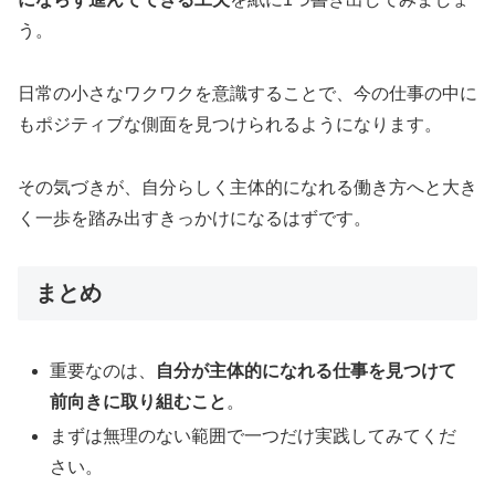
う。
日常の小さなワクワクを意識することで、今の仕事の中に
もポジティブな側面を見つけられるようになります。
その気づきが、自分らしく主体的になれる働き方へと大き
く一歩を踏み出すきっかけになるはずです。
まとめ
重要なのは、
自分が主体的になれる仕事を見つけて
前向きに取り組むこと
。
まずは無理のない範囲で一つだけ実践してみてくだ
さい。