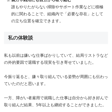
誰もやりたがらない掃除やサポート作業などに積極
的に関わることで、組織内で「必要な存在」として
の立ち位置を確立できます。
私の体験談
私も以前は嫌いな仕事ばかりしていて、結局リストラなど
の外的要因で退職する現実を引き寄せていました。
今振り返ると、嫌々取り組んでいる姿勢が周囲にも伝わっ
ていたのだと思います。
一方、障がい者雇用で就職した仕事は自分から好き好んで
取り組んだ結果、5年以上も継続することができました。