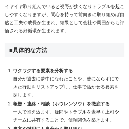
イヤイヤ取り組んでいると視野が狭くなりトラブルを起こ
しやすくなりますが、関心を持って前向きに取り組めば自
然と工夫や成長が生まれ、結果として会社や周囲からも評
価される好循環が生まれます。
■具体的な方法
ワクワクする要素を分析する
自分が過去に夢中になれたことや、苦にならずにで
きた行動をリストアップし、仕事で活かせる要素を
探します。
報告・連絡・相談（ホウレンソウ）を徹底する
一人で抱え込まず、疑問やトラブルを素早く上司や
チームに共有することで、信頼関係を築きます。
裏方や雑用にも自分から取り組む