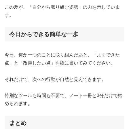
この差が、「自分から取り組む姿勢」の力を示していま
す。
今日からできる簡単な一歩
今日、何か一つのことに取り組んだあと、「よくできた
点」と「改善したい点」を紙に書いてみてください。
それだけで、次への行動が自然と見えてきます。
特別なツールも時間も不要で、ノート一冊と3分だけで始
められます。
まとめ