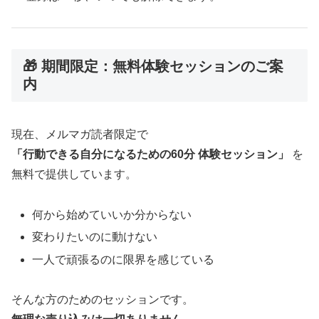
🎁 期間限定：無料体験セッションのご案
内
現在、メルマガ読者限定で
「行動できる自分になるための60分 体験セッション」
を
無料で提供しています。
何から始めていいか分からない
変わりたいのに動けない
一人で頑張るのに限界を感じている
そんな方のためのセッションです。