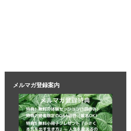
メルマガ登録案内