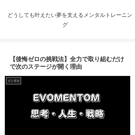
どうしても叶えたい夢を支えるメンタルトレーニン
グ
【後悔ゼロの挑戦法】全力で取り組むだけ
で次のステージが開く理由
メンタル