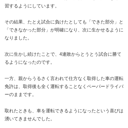
習するようにしています。
その結果、たとえ試合に負けたとしても「できた部分」と
「できなかった部分」が明確になり、次に生かせるように
なりました。
次に生かし続けたことで、4連敗からとうとう試合に勝て
るようになったのです。
一方、親からうるさく言われて仕方なく取得した車の運転
免許は、取得後も全く運転することなくペーパードライバ
ーのままです。
取れたときも、車を運転できるようになったという喜びは
湧いてきませんでした。