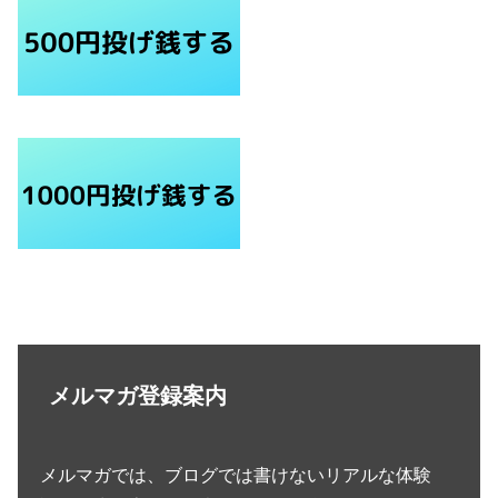
メルマガ登録案内
メルマガでは、ブログでは書けないリアルな体験