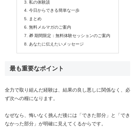
私の体験談
今日からできる簡単な一歩
まとめ
無料メルマガのご案内
🎁 期間限定：無料体験セッションのご案内
あなたに伝えたいメッセージ
最も重要なポイント
全力で取り組んだ経験は、結果の良し悪しに関係なく、必
ず次への糧になります。
なぜなら、悔いなく挑んだ後には「できた部分」と「でき
なかった部分」が明確に見えてくるからです。