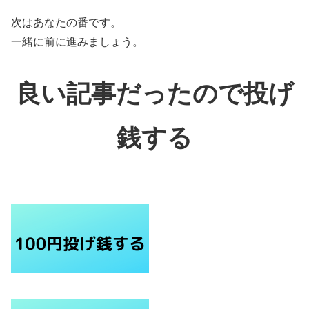
次はあなたの番です。
一緒に前に進みましょう。
良い記事だったので投げ
銭する