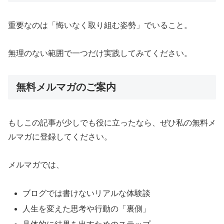
重要なのは「悔いなく取り組む姿勢」でいること。
無理のない範囲で一つだけ実践してみてください。
無料メルマガのご案内
もしこの記事が少しでも役に立ったなら、ぜひ私の無料メ
ルマガに登録してください。
メルマガでは、
ブログでは書けないリアルな体験談
人生を変えた思考や行動の「裏側」