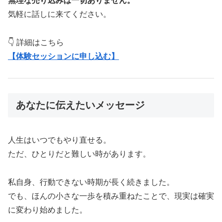
無理な売り込みは一切ありません。
気軽に話しに来てください。
👇 詳細はこちら
【体験セッションに申し込む】
あなたに伝えたいメッセージ
人生はいつでもやり直せる。
ただ、ひとりだと難しい時があります。
私自身、行動できない時期が長く続きました。
でも、ほんの小さな一歩を積み重ねたことで、現実は確実
に変わり始めました。