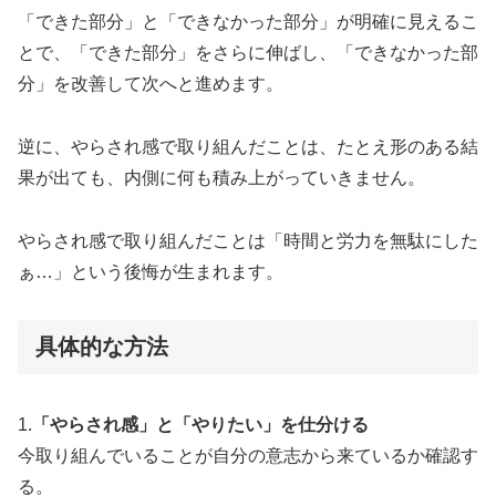
「できた部分」と「できなかった部分」が明確に見えるこ
とで、「できた部分」をさらに伸ばし、「できなかった部
分」を改善して次へと進めます。
逆に、やらされ感で取り組んだことは、たとえ形のある結
果が出ても、内側に何も積み上がっていきません。
やらされ感で取り組んだことは「時間と労力を無駄にした
ぁ…」という後悔が生まれます。
具体的な方法
1.
「やらされ感」と「やりたい」を仕分ける
今取り組んでいることが自分の意志から来ているか確認す
る。