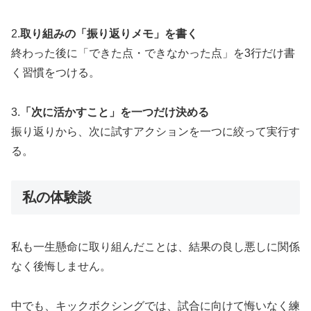
2.
取り組みの「振り返りメモ」を書く
終わった後に「できた点・できなかった点」を3行だけ書
く習慣をつける。
3.
「次に活かすこと」を一つだけ決める
振り返りから、次に試すアクションを一つに絞って実行す
る。
私の体験談
私も一生懸命に取り組んだことは、結果の良し悪しに関係
なく後悔しません。
中でも、キックボクシングでは、試合に向けて悔いなく練