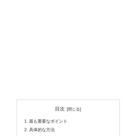
目次
最も重要なポイント
具体的な方法