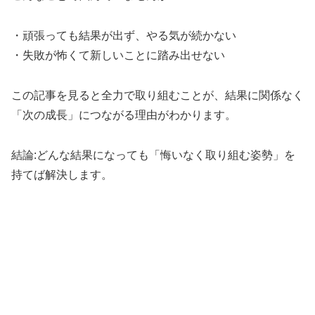
・頑張っても結果が出ず、やる気が続かない
・失敗が怖くて新しいことに踏み出せない
この記事を見ると全力で取り組むことが、結果に関係なく
「次の成長」につながる理由がわかります。
結論:どんな結果になっても「悔いなく取り組む姿勢」を
持てば解決します。