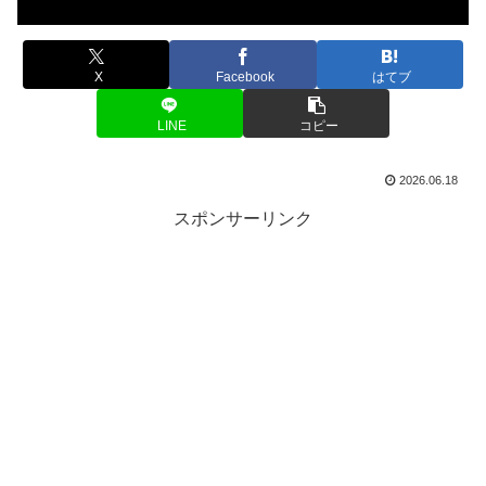
X
Facebook
はてブ
LINE
コピー
2026.06.18
スポンサーリンク