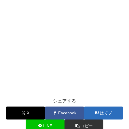
シェアする
X
Facebook
はてブ
LINE
コピー