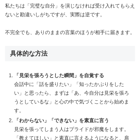
私たちは「完璧な自分」を演じなければ受け入れてもらえ
ないと勘違いしがちですが、実際は逆です。
不完全でも、ありのままの言葉のほうが相手に届きます。
具体的な方法
「見栄を張ろうとした瞬間」を自覚する
会話中に「話を盛りたい」「知ったかぶりをした
い」と思ったら、まずは「あ、今自分は見栄を張ろ
うとしているな」と心の中で気づくことから始めま
す。
「わからない」「できない」を素直に言う
見栄を張ってしまう人はプライドが邪魔をします。
「教えてほしい」と素直に言えるようになると、肩