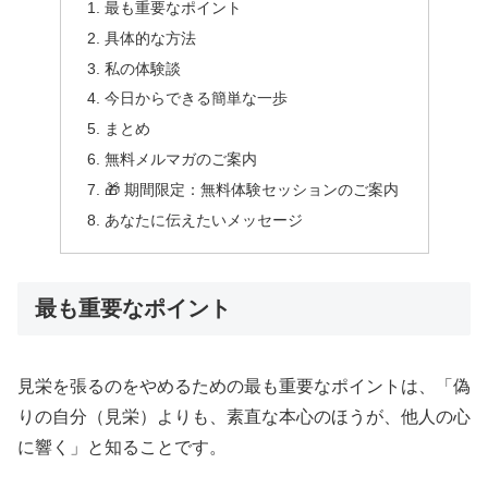
最も重要なポイント
具体的な方法
私の体験談
今日からできる簡単な一歩
まとめ
無料メルマガのご案内
🎁 期間限定：無料体験セッションのご案内
あなたに伝えたいメッセージ
最も重要なポイント
見栄を張るのをやめるための最も重要なポイントは、「偽
りの自分（見栄）よりも、素直な本心のほうが、他人の心
に響く」と知ることです。