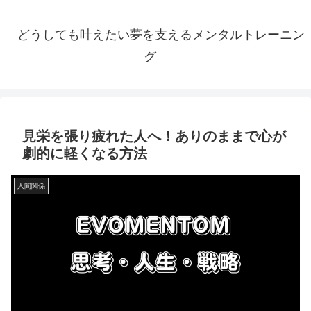
どうしても叶えたい夢を支えるメンタルトレーニン
グ
見栄を張り疲れた人へ！ありのままで心が
劇的に軽くなる方法
人間関係