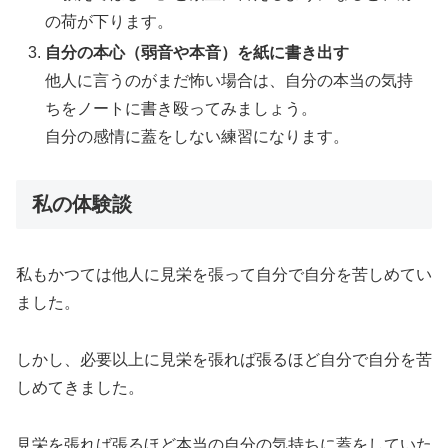
の荷が下ります。
自分の本心（弱音や本音）を紙に書き出す
他人に言うのがまだ怖い場合は、自分の本当の気持
ちをノートに書き殴ってみましょう。
自分の感情に蓋をしない練習になります。
私の体験談
私もかつては他人に見栄を張って自分で自分を苦しめてい
ました。
しかし、必要以上に見栄を張れば張るほど自分で自分を苦
しめてきました。
見栄を張れば張るほど本当の自分の気持ちに蓋をしていた