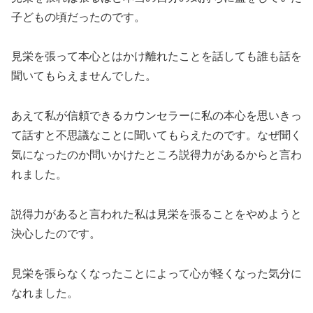
子どもの頃だったのです。
見栄を張って本心とはかけ離れたことを話しても誰も話を
聞いてもらえませんでした。
あえて私が信頼できるカウンセラーに私の本心を思いきっ
て話すと不思議なことに聞いてもらえたのです。なぜ聞く
気になったのか問いかけたところ説得力があるからと言わ
れました。
説得力があると言われた私は見栄を張ることをやめようと
決心したのです。
見栄を張らなくなったことによって心が軽くなった気分に
なれました。