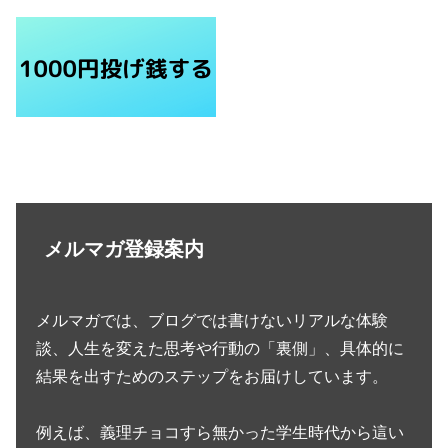
メルマガ登録案内
メルマガでは、ブログでは書けないリアルな体験
談、人生を変えた思考や行動の「裏側」、具体的に
結果を出すためのステップをお届けしています。
例えば、義理チョコすら無かった学生時代から這い