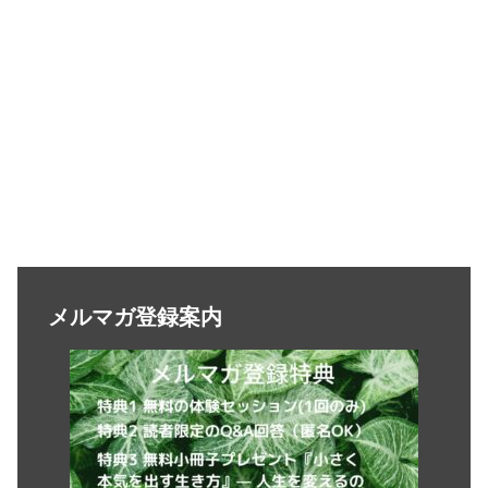
メルマガ登録案内