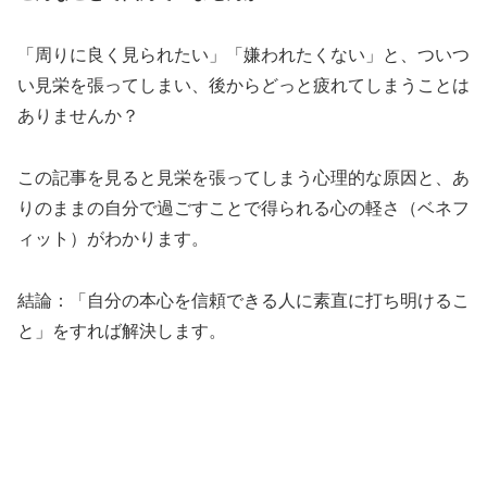
「周りに良く見られたい」「嫌われたくない」と、ついつ
い見栄を張ってしまい、後からどっと疲れてしまうことは
ありませんか？
この記事を見ると見栄を張ってしまう心理的な原因と、あ
りのままの自分で過ごすことで得られる心の軽さ（ベネフ
ィット）がわかります。
結論：「自分の本心を信頼できる人に素直に打ち明けるこ
と」をすれば解決します。