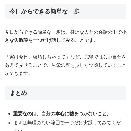
今日からできる簡単な一歩
今日からできる簡単な一歩は、身近な人との会話の中で
小
さな失敗談を一つだけ話してみる
ことです。
「実は今日、寝坊しちゃって」など、完璧ではない自分を
あえて見せることで、見栄の壁を少しずつ壊していくこと
ができます。
まとめ
重要なのは、自分の本心に嘘をつかないこと。
まずは無理のない範囲で一つだけ実践してみてくだ
さい。