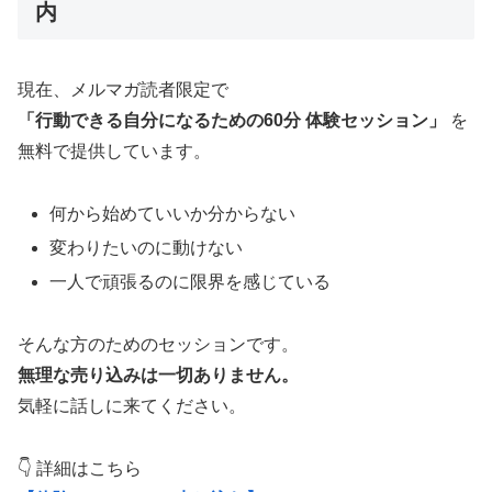
内
現在、メルマガ読者限定で
「行動できる自分になるための60分 体験セッション」
を
無料で提供しています。
何から始めていいか分からない
変わりたいのに動けない
一人で頑張るのに限界を感じている
そんな方のためのセッションです。
無理な売り込みは一切ありません。
気軽に話しに来てください。
👇 詳細はこちら