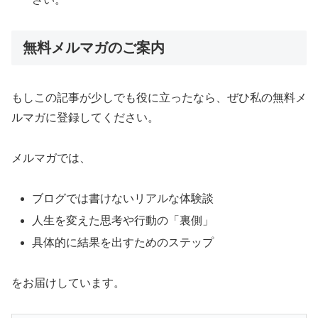
無料メルマガのご案内
もしこの記事が少しでも役に立ったなら、ぜひ私の無料メ
ルマガに登録してください。
メルマガでは、
ブログでは書けないリアルな体験談
人生を変えた思考や行動の「裏側」
具体的に結果を出すためのステップ
をお届けしています。