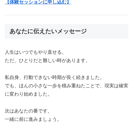
【体験セッションに申し込む】
あなたに伝えたいメッセージ
人生はいつでもやり直せる。
ただ、ひとりだと難しい時があります。
私自身、行動できない時期が長く続きました。
でも、ほんの小さな一歩を積み重ねたことで、現実は確実
に変わり始めました。
次はあなたの番です。
一緒に前に進みましょう。