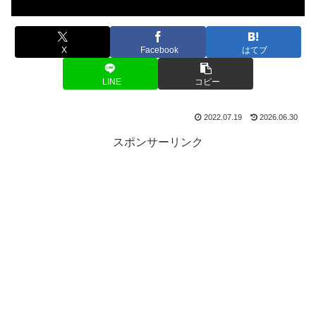
X
Facebook
はてブ
LINE
コピー
2022.07.19
2026.06.30
スポンサーリンク