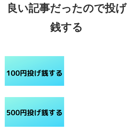
良い記事だったので投げ
銭する