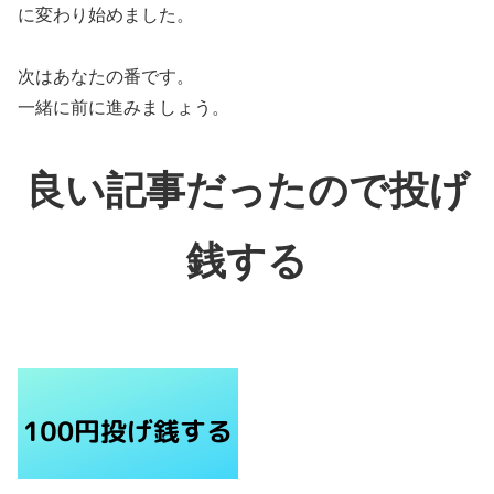
に変わり始めました。
次はあなたの番です。
一緒に前に進みましょう。
良い記事だったので投げ
銭する