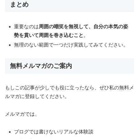
まとめ
重要なのは
周囲の嘲笑を無視して、自分の本気の姿
勢を貫いて周囲を巻き込むこと
。
無理のない範囲で一つだけ実践してみてください。
無料メルマガのご案内
もしこの記事が少しでも役に立ったなら、ぜひ私の無料メ
ルマガに登録してください。
メルマガでは、
ブログでは書けないリアルな体験談