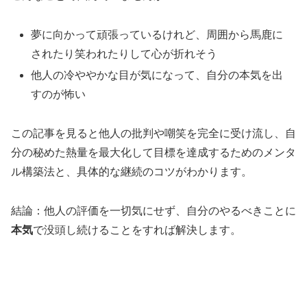
夢に向かって頑張っているけれど、周囲から馬鹿に
されたり笑われたりして心が折れそう
他人の冷ややかな目が気になって、自分の本気を出
すのが怖い
この記事を見ると他人の批判や嘲笑を完全に受け流し、自
分の秘めた熱量を最大化して目標を達成するためのメンタ
ル構築法と、具体的な継続のコツがわかります。
結論：他人の評価を一切気にせず、自分のやるべきことに
本気
で没頭し続けることをすれば解決します。