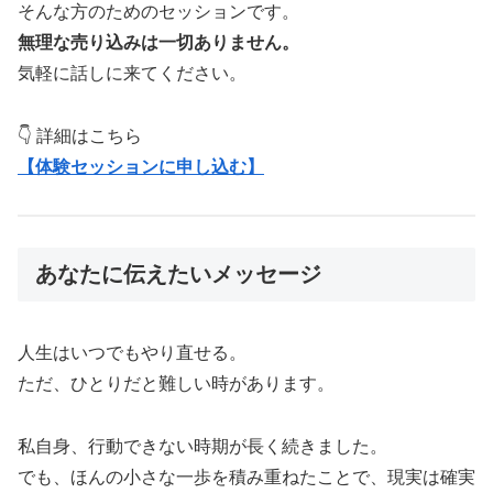
そんな方のためのセッションです。
無理な売り込みは一切ありません。
気軽に話しに来てください。
👇 詳細はこちら
【体験セッションに申し込む】
あなたに伝えたいメッセージ
人生はいつでもやり直せる。
ただ、ひとりだと難しい時があります。
私自身、行動できない時期が長く続きました。
でも、ほんの小さな一歩を積み重ねたことで、現実は確実