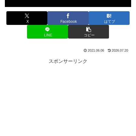
X
Facebook
はてブ
LINE
コピー
2021.06.06
2026.07.20
スポンサーリンク