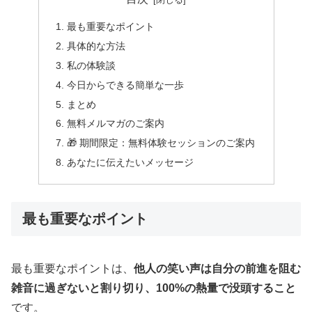
最も重要なポイント
具体的な方法
私の体験談
今日からできる簡単な一歩
まとめ
無料メルマガのご案内
🎁 期間限定：無料体験セッションのご案内
あなたに伝えたいメッセージ
最も重要なポイント
最も重要なポイントは、
他人の笑い声は自分の前進を阻む
雑音に過ぎないと割り切り、100%の熱量で没頭すること
です。