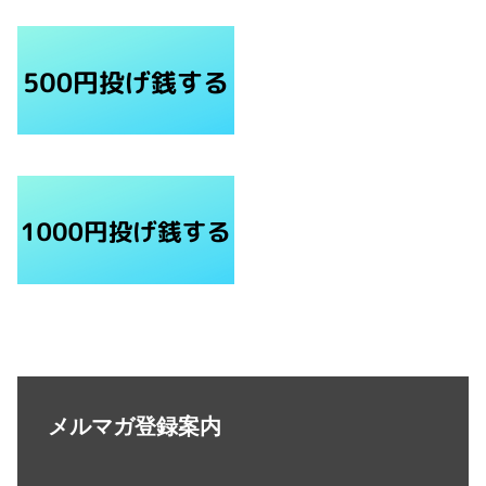
メルマガ登録案内