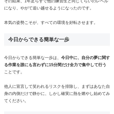
その結果、1年足らずで他の練習生と同じくらいのレベル
になり、やがて追い越せるようになったのです。
本気の姿勢こそが、すべての環境を好転させます。
今日からできる簡単な一歩
今日からできる簡単な一歩は、
今日中に、自分の夢に関す
る作業を誰にも言わずに15分間だけ全力で集中して行う
ことです。
他人に宣言して笑われるリスクを排除し、まずはあなた自
身の内側だけで静かに、しかし確実に熱を燃やし始めてみ
てください。