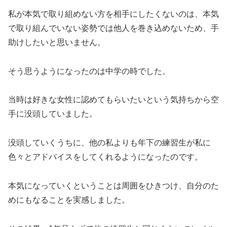
私が本気で取り組めない方を相手にしたくないのは、本気
で取り組んでいない姿勢では他人を巻き込めないため、手
助けしたいと思いません。
そう思うようになったのは中学の時でした。
当時は好きな女性に認めてもらいたいという気持ちから空
手に没頭していました。
没頭していくうちに、他の私よりも年下の練習生が私に
色々とアドバイスをしてくれるようになったのです。
本気になっていくということは周囲をひきつけ、自分のた
めにもなることを実感しました。