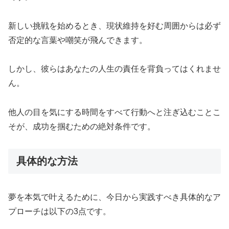
新しい挑戦を始めるとき、現状維持を好む周囲からは必ず
否定的な言葉や嘲笑が飛んできます。
しかし、彼らはあなたの人生の責任を背負ってはくれませ
ん。
他人の目を気にする時間をすべて行動へと注ぎ込むことこ
そが、成功を掴むための絶対条件です。
具体的な方法
夢を本気で叶えるために、今日から実践すべき具体的なア
プローチは以下の3点です。