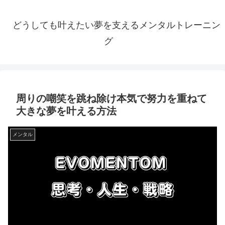
どうしても叶えたい夢を支えるメンタルトレーニン
グ
周りの嘲笑を跳ね除け本気で努力を重ねて
大きな夢を叶える方法
メンタル