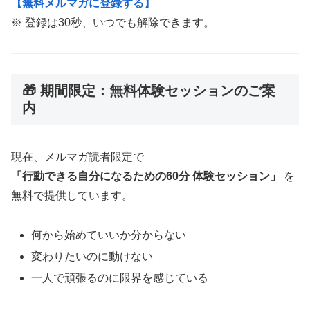
【無料メルマガに登録する】
※ 登録は30秒、いつでも解除できます。
🎁 期間限定：無料体験セッションのご案
内
現在、メルマガ読者限定で
「行動できる自分になるための60分 体験セッション」
を
無料で提供しています。
何から始めていいか分からない
変わりたいのに動けない
一人で頑張るのに限界を感じている