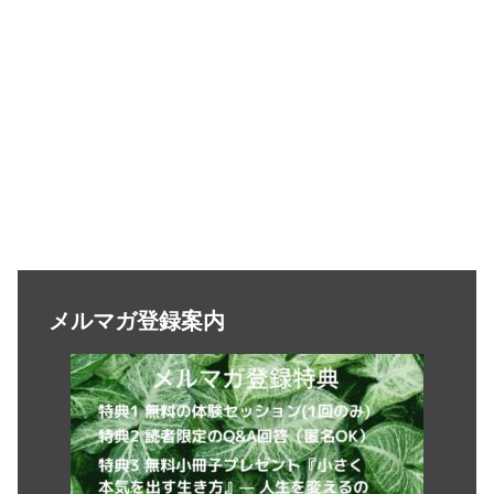
メルマガ登録案内