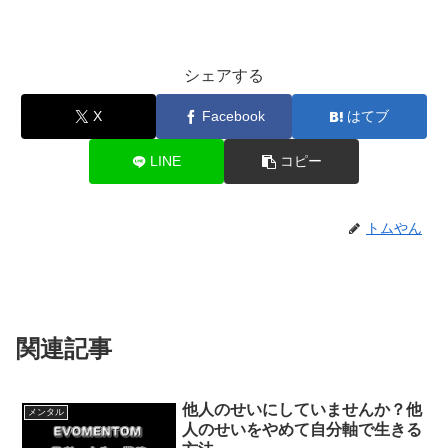
シェアする
X
Facebook
はてブ
LINE
コピー
トムやん
関連記事
他人のせいにしていませんか？他
メンタル
人のせいをやめて自分軸で生きる