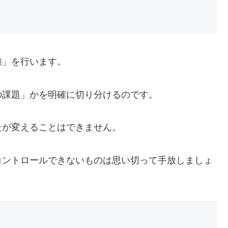
離」を行います。
の課題」かを明確に切り分けるのです。
たが変えることはできません。
コントロールできないものは思い切って手放しましょ