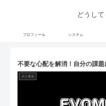
どうして
プロフィール
システム
不要な心配を解消！自分の課題
メンタル