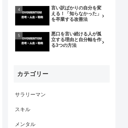
言い訳ばかりの自分を変
える！「知らなかった」
を卒業する改善法
悪口を言い続ける人が孤
立する理由と自分軸を作
る3つの方法
カテゴリー
サラリーマン
スキル
メンタル