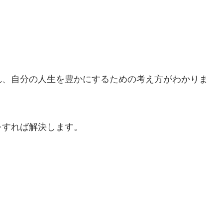
れ、自分の人生を豊かにするための考え方がわかりま
をすれば解決します。