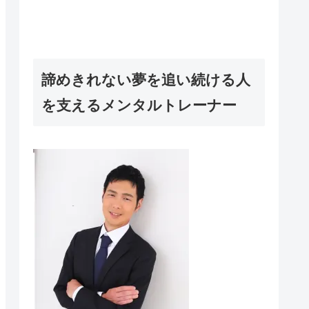
諦めきれない夢を追い続ける人
を支えるメンタルトレーナー