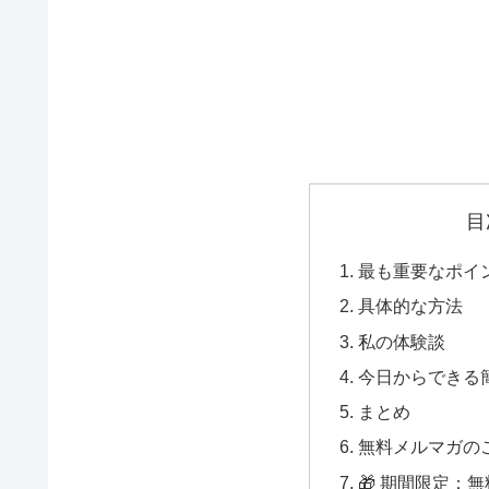
目
最も重要なポイ
具体的な方法
私の体験談
今日からできる
まとめ
無料メルマガの
🎁 期間限定：