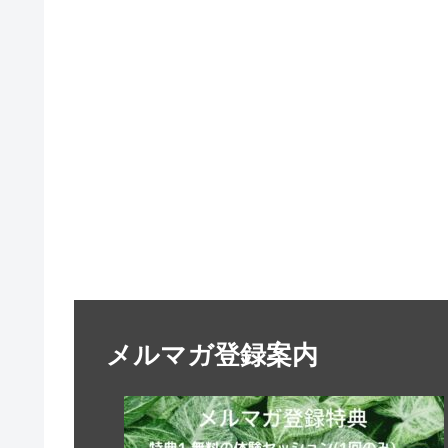
メルマガ登録案内