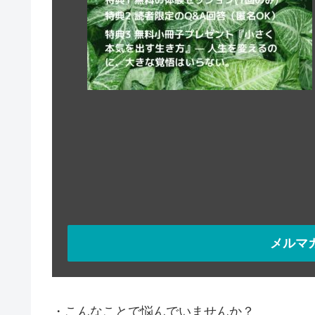
メルマ
・こんなことで悩んでいませんか？