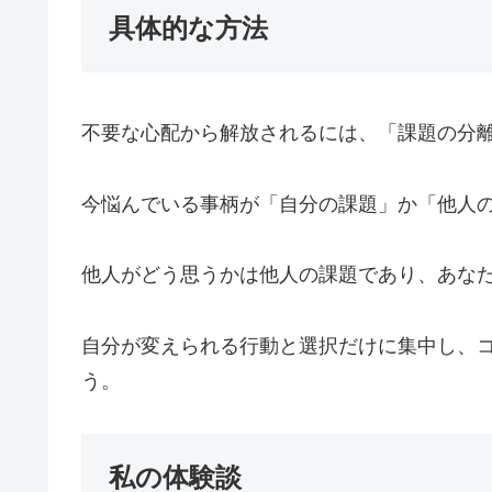
具体的な方法
不要な心配から解放されるには、「課題の分
今悩んでいる事柄が「自分の課題」か「他人
他人がどう思うかは他人の課題であり、あな
自分が変えられる行動と選択だけに集中し、
う。
私の体験談