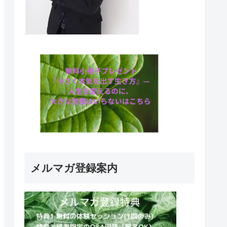
メルマガ登録案内