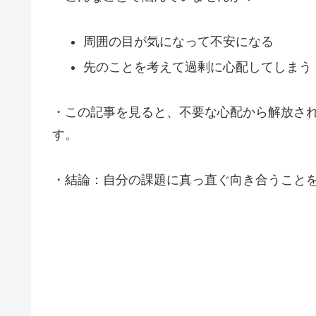
周囲の目が気になって不安になる
先のことを考えて過剰に心配してしまう
・この記事を見ると、不要な心配から解放さ
す。
・結論：自分の課題に真っ直ぐ向き合うこと