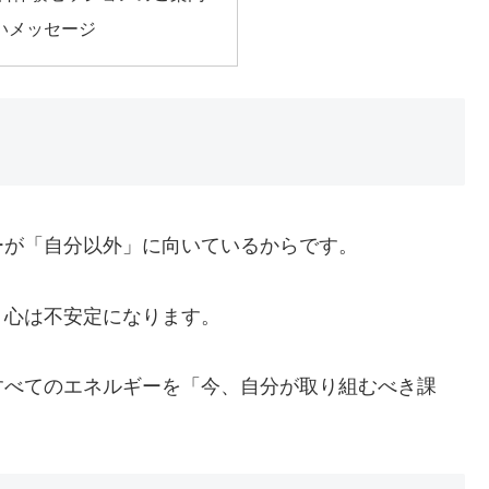
いメッセージ
ーが「自分以外」に向いているからです。
、心は不安定になります。
すべてのエネルギーを「今、自分が取り組むべき課