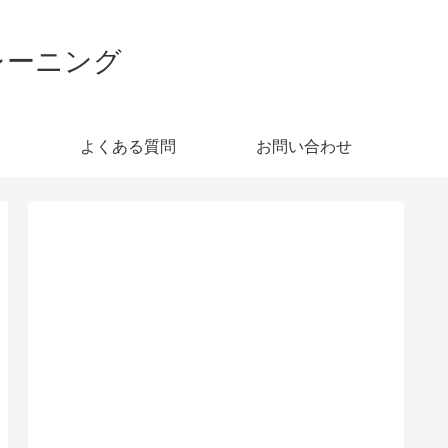
レーニング
よくある質問
お問い合わせ