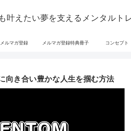
も叶えたい夢を支えるメンタルト
メルマガ登録
メルマガ登録特典冊子
コンセプト
に向き合い豊かな人生を掴む方法