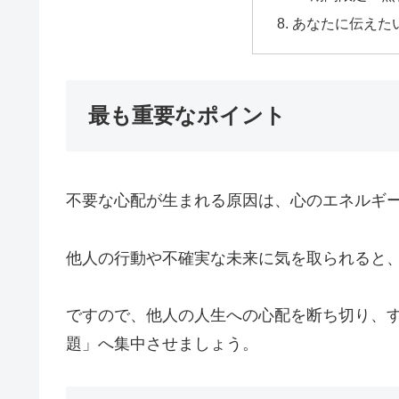
あなたに伝えた
最も重要なポイント
不要な心配が生まれる原因は、心のエネルギ
他人の行動や不確実な未来に気を取られると
ですので、他人の人生への心配を断ち切り、
題」へ集中させましょう。