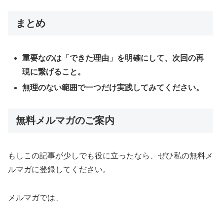
まとめ
重要なのは「できた理由」を明確にして、次回の再
現に繋げること。
無理のない範囲で一つだけ実践してみてください。
無料メルマガのご案内
もしこの記事が少しでも役に立ったなら、ぜひ私の無料メ
ルマガに登録してください。
メルマガでは、