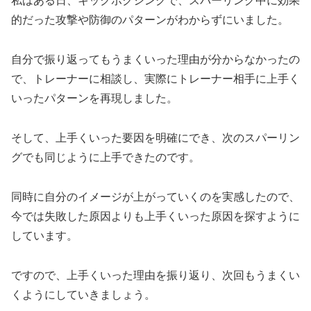
私はある日、キックボクシングで、スパーリング中に効果
的だった攻撃や防御のパターンがわからずにいました。
自分で振り返ってもうまくいった理由が分からなかったの
で、トレーナーに相談し、実際にトレーナー相手に上手く
いったパターンを再現しました。
そして、上手くいった要因を明確にでき、次のスパーリン
グでも同じように上手できたのです。
同時に自分のイメージが上がっていくのを実感したので、
今では失敗した原因よりも上手くいった原因を探すように
しています。
ですので、上手くいった理由を振り返り、次回もうまくい
くようにしていきましょう。