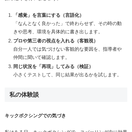
「感覚」を言葉にする（言語化）
「なんとなく良かった」で終わらせず、その時の動
きや思考、環境を具体的に書き出します。
プロや第三者の視点を入れる（客観視）
自分一人では気づけない客観的な要因を、指導者や
仲間に聞いて確認します。
同じ状況を「再現」してみる（検証）
小さくテストして、同じ結果が出るかを試します。
私の体験談
キックボクシングでの気づき