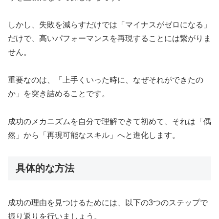
しかし、失敗を減らすだけでは「マイナスがゼロになる」
だけで、高いパフォーマンスを再現することには繋がりま
せん。
重要なのは、「上手くいった時に、なぜそれができたの
か」を突き詰めることです。
成功のメカニズムを自分で理解できて初めて、それは「偶
然」から「再現可能なスキル」へと進化します。
具体的な方法
成功の理由を見つけるためには、以下の3つのステップで
振り返りを行いましょう。