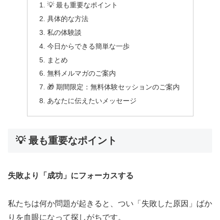
💡 最も重要なポイント
具体的な方法
私の体験談
今日からできる簡単な一歩
まとめ
無料メルマガのご案内
🎁 期間限定：無料体験セッションのご案内
あなたに伝えたいメッセージ
💡 最も重要なポイント
失敗より「成功」にフォーカスする
私たちは何か問題が起きると、つい「失敗した原因」ばか
りを血眼になって探しがちです。