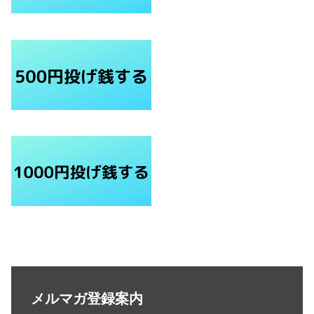
メルマガ登録案内