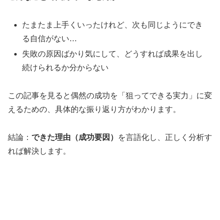
たまたま上手くいったけれど、次も同じようにでき
る自信がない…
失敗の原因ばかり気にして、どうすれば成果を出し
続けられるか分からない
この記事を見ると偶然の成功を「狙ってできる実力」に変
えるための、具体的な振り返り方がわかります。
結論：
できた理由（成功要因）
を言語化し、正しく分析す
れば解決します。