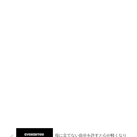
役に立てない自分を許すと心が軽くなり