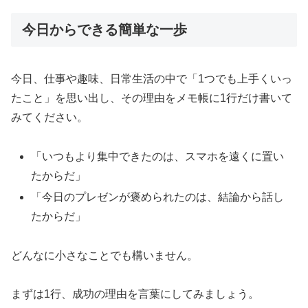
今日からできる簡単な一歩
今日、仕事や趣味、日常生活の中で「1つでも上手くいっ
たこと」を思い出し、その理由をメモ帳に1行だけ書いて
みてください。
「いつもより集中できたのは、スマホを遠くに置い
たからだ」
「今日のプレゼンが褒められたのは、結論から話し
たからだ」
どんなに小さなことでも構いません。
まずは1行、成功の理由を言葉にしてみましょう。