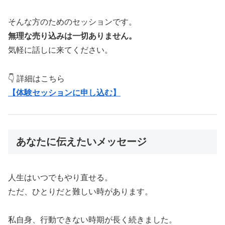
そんな方のためのセッションです。
無理な売り込みは一切ありません。
気軽に話しに来てください。
👇 詳細はこちら
【体験セッションに申し込む】
あなたに伝えたいメッセージ
人生はいつでもやり直せる。
ただ、ひとりだと難しい時があります。
私自身、行動できない時期が長く続きました。