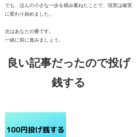
でも、ほんの小さな一歩を積み重ねたことで、現実は確実
に変わり始めました。
次はあなたの番です。
一緒に前に進みましょう。
良い記事だったので投げ
銭する