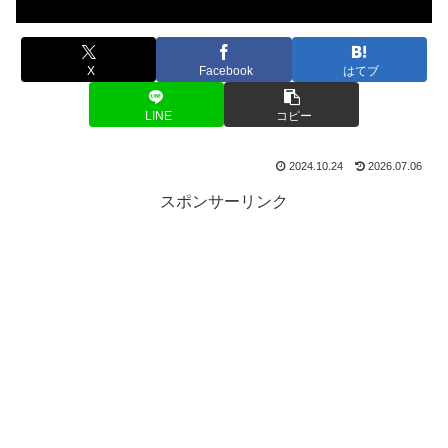
X
Facebook
はてブ
LINE
コピー
2024.10.24
2026.07.06
スポンサーリンク