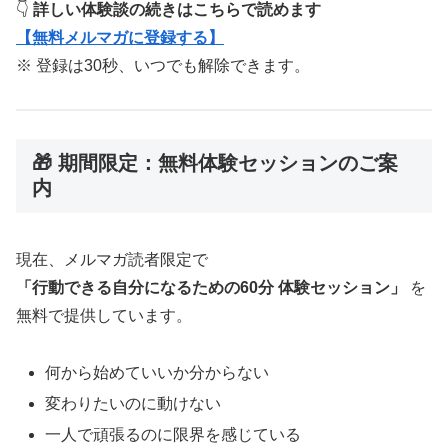
👇
詳しい体験談の続きはこちらで読めます
【無料メルマガに登録する】
※ 登録は30秒、いつでも解除できます。
🎁 期間限定：無料体験セッションのご案
内
現在、メルマガ読者限定で
「行動できる自分になるための60分 体験セッション」
を
無料で提供しています。
何から始めていいか分からない
変わりたいのに動けない
一人で頑張るのに限界を感じている