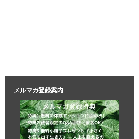
メルマガ登録案内