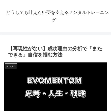
どうしても叶えたい夢を支えるメンタルトレーニン
グ
【再現性がない】成功理由の分析で「また
できる」自信を掴む方法
メンタル