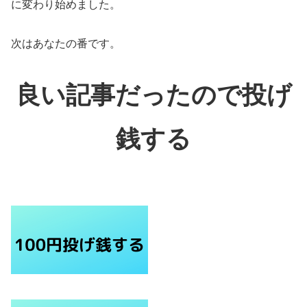
に変わり始めました。
次はあなたの番です。
良い記事だったので投げ
銭する