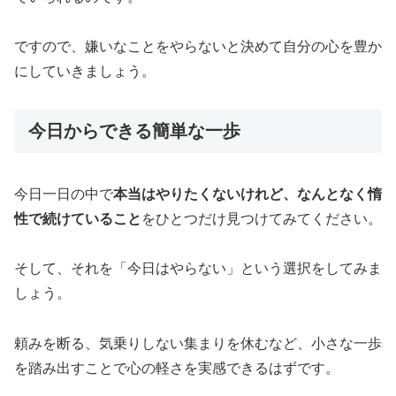
ですので、嫌いなことをやらないと決めて自分の心を豊か
にしていきましょう。
今日からできる簡単な一歩
今日一日の中で
本当はやりたくないけれど、なんとなく惰
性で続けていること
をひとつだけ見つけてみてください。
そして、それを「今日はやらない」という選択をしてみま
しょう。
頼みを断る、気乗りしない集まりを休むなど、小さな一歩
を踏み出すことで心の軽さを実感できるはずです。