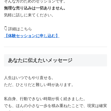
そんな方のためのセッションです。
無理な売り込みは一切ありません。
気軽に話しに来てください。
👇 詳細はこちら
【体験セッションに申し込む】
あなたに伝えたいメッセージ
人生はいつでもやり直せる。
ただ、ひとりだと難しい時があります。
私自身、行動できない時期が長く続きました。
でも、ほんの小さな一歩を積み重ねたことで、現実は確実