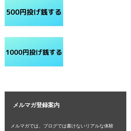
メルマガ登録案内
メルマガでは、ブログでは書けないリアルな体験