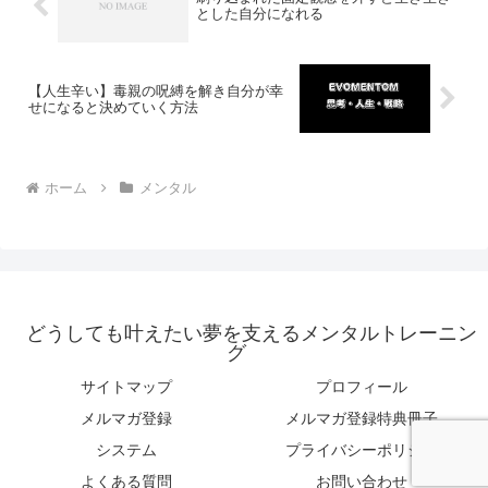
とした自分になれる
【人生辛い】毒親の呪縛を解き自分が幸
せになると決めていく方法
ホーム
メンタル
どうしても叶えたい夢を支えるメンタルトレーニン
グ
サイトマップ
プロフィール
メルマガ登録
メルマガ登録特典冊子
システム
プライバシーポリシー
よくある質問
お問い合わせ