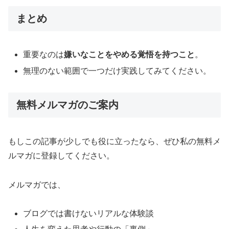
まとめ
重要なのは
嫌いなことをやめる覚悟を持つこと
。
無理のない範囲で一つだけ実践してみてください。
無料メルマガのご案内
もしこの記事が少しでも役に立ったなら、ぜひ私の無料メ
ルマガに登録してください。
メルマガでは、
ブログでは書けないリアルな体験談