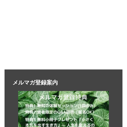
メルマガ登録案内