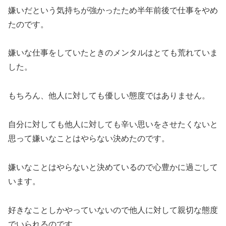
嫌いだという気持ちが強かったため半年前後で仕事をやめ
たのです。
嫌いな仕事をしていたときのメンタルはとても荒れていま
した。
もちろん、他人に対しても優しい態度ではありません。
自分に対しても他人に対しても辛い思いをさせたくないと
思って嫌いなことはやらない決めたのです。
嫌いなことはやらないと決めているので心豊かに過ごして
います。
好きなことしかやっていないので他人に対して親切な態度
でいられるのです。