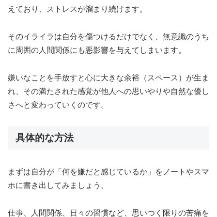
えており、ストレスが溜まり続けます。
そのイライラは自分を傷つけるだけでなく、無意識のうち
に周囲の人間関係にも悪影響を与えてしまいます。
嫌いなことを手放すと心に大きな余裕（スペース）が生ま
れ、その満たされた感覚が他人への思いやりや自然な優し
さへと変わっていくのです。
具体的な方法
まずは自分が「何を嫌だと感じているか」をノートやスマ
ホに書き出してみましょう。
仕事、人間関係、日々の習慣など、思いつく限りの苦痛を