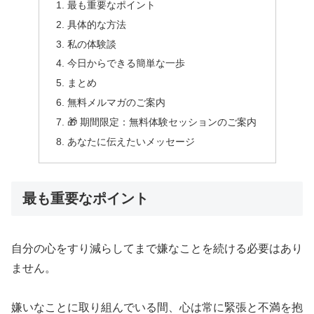
最も重要なポイント
具体的な方法
私の体験談
今日からできる簡単な一歩
まとめ
無料メルマガのご案内
🎁 期間限定：無料体験セッションのご案内
あなたに伝えたいメッセージ
最も重要なポイント
自分の心をすり減らしてまで嫌なことを続ける必要はあり
ません。
嫌いなことに取り組んでいる間、心は常に緊張と不満を抱