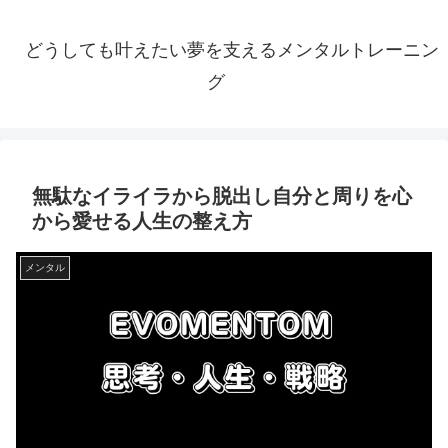
どうしても叶えたい夢を支えるメンタルトレーニン
グ
無駄なイライラから脱出し自分と周りを心
から愛せる人生の整え方
メンタル