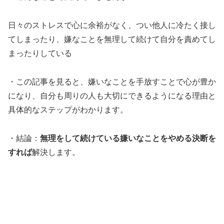
日々のストレスで心に余裕がなく、つい他人に冷たく接し
てしまったり、嫌なことを無理して続けて自分を責めてし
まったりしている
・この記事を見ると、嫌いなことを手放すことで心が豊か
になり、自分も周りの人も大切にできるようになる理由と
具体的なステップがわかります。
・結論：
無理をして続けている嫌いなことをやめる決断を
すれば
解決します。