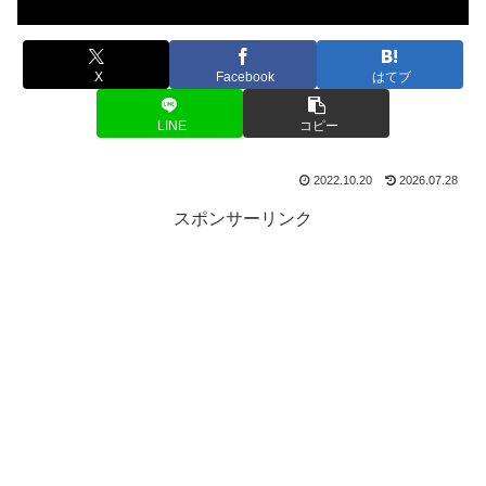
X
Facebook
はてブ
LINE
コピー
2022.10.20
2026.07.28
スポンサーリンク