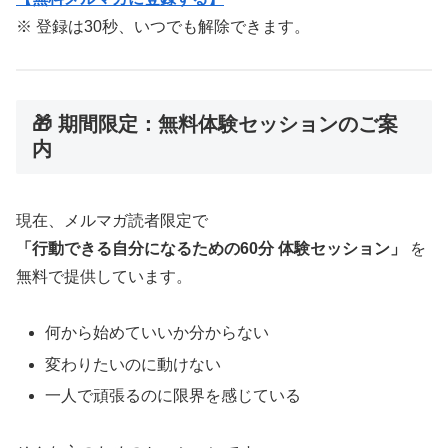
※ 登録は30秒、いつでも解除できます。
🎁 期間限定：無料体験セッションのご案
内
現在、メルマガ読者限定で
「行動できる自分になるための60分 体験セッション」
を
無料で提供しています。
何から始めていいか分からない
変わりたいのに動けない
一人で頑張るのに限界を感じている