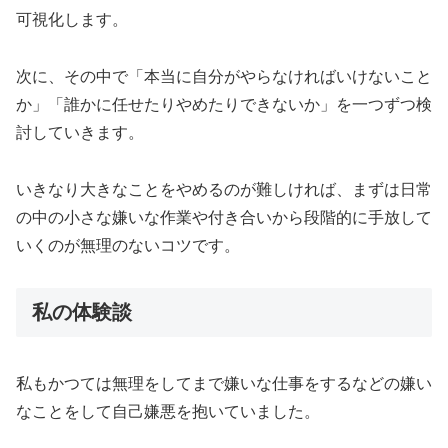
可視化します。
次に、その中で「本当に自分がやらなければいけないこと
か」「誰かに任せたりやめたりできないか」を一つずつ検
討していきます。
いきなり大きなことをやめるのが難しければ、まずは日常
の中の小さな嫌いな作業や付き合いから段階的に手放して
いくのが無理のないコツです。
私の体験談
私もかつては無理をしてまで嫌いな仕事をするなどの嫌い
なことをして自己嫌悪を抱いていました。