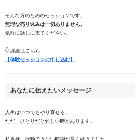
そんな方のためのセッションです。
無理な売り込みは一切ありません。
気軽に話しに来てください。
👇 詳細はこちら
【体験セッションに申し込む】
あなたに伝えたいメッセージ
人生はいつでもやり直せる。
ただ、ひとりだと難しい時があります。
私自身、行動できない時期が長く続きました。