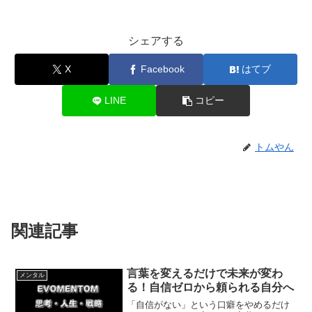
シェアする
X
Facebook
はてブ
LINE
コピー
トムやん
関連記事
言葉を変えるだけで未来が変わ
メンタル
る！自信ゼロから頼られる自分へ
「自信がない」という口癖をやめるだけ