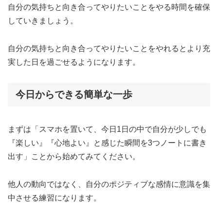
自分の気持ちと向き合ってやりたいことをやる時間を確保
していきましょう。
自分の気持ちと向き合ってやりたいことをやれるとより充
実した日を過ごせるようになります。
今日からできる簡単な一歩
まずは「スマホを置いて、今日1日の中で自分が少しでも
『楽しい』『心地よい』と感じた瞬間を3つノートに書き
出す」ことから始めてみてください。
他人の動向ではなく、自分のポジティブな感情に意識を集
中させる練習になります。