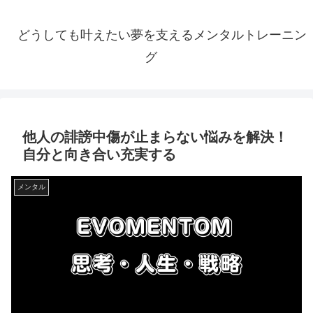
どうしても叶えたい夢を支えるメンタルトレーニン
グ
他人の誹謗中傷が止まらない悩みを解決！
自分と向き合い充実する
メンタル