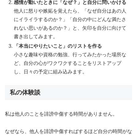
感情が動いたときに「なぜ？」と自分に問いかける
他人に怒りや嫉妬を覚えたら、「なぜ自分はあの人
にイライラするのか？」「自分の中にどんな満たさ
れない思いがあるのか？」と、矢印を自分に向けて
書き出してみます。
「本当にやりたいこと」のリストを作る
小さな趣味や資格の勉強、行ってみたかった場所な
ど、自分の心がワクワクすることをリストアップ
し、日々の予定に組み込みます。
私の体験談
私は他人のことを誹謗中傷する時間がありません。
なぜなら、他人を誹謗中傷すればするほど自分の時間がな