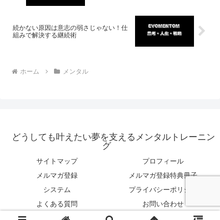
続かない原因は意志の弱さじゃない！仕
組みで解決する継続術
ホーム
メンタル
どうしても叶えたい夢を支えるメンタルトレーニン
グ
サイトマップ
プロフィール
メルマガ登録
メルマガ登録特典冊子
システム
プライバシーポリシー
よくある質問
お問い合わせ