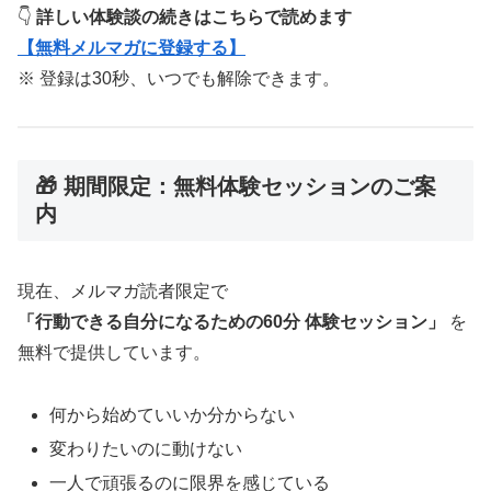
👇
詳しい体験談の続きはこちらで読めます
【無料メルマガに登録する】
※ 登録は30秒、いつでも解除できます。
🎁 期間限定：無料体験セッションのご案
内
現在、メルマガ読者限定で
「行動できる自分になるための60分 体験セッション」
を
無料で提供しています。
何から始めていいか分からない
変わりたいのに動けない
一人で頑張るのに限界を感じている