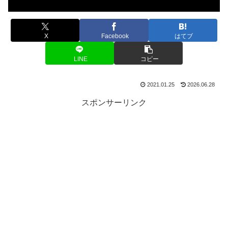
X
Facebook
はてブ
LINE
コピー
2021.01.25
2026.06.28
スポンサーリンク