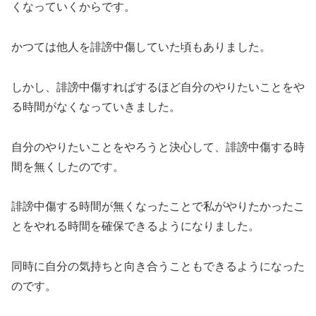
くなっていくからです。
かつては他人を誹謗中傷していた頃もありました。
しかし、誹謗中傷すればするほど自分のやりたいことをや
る時間がなくなっていきました。
自分のやりたいことをやろうと決心して、誹謗中傷する時
間を無くしたのです。
誹謗中傷する時間が無くなったことで私がやりたかったこ
とをやれる時間を確保できるようになりました。
同時に自分の気持ちと向き合うこともできるようになった
のです。