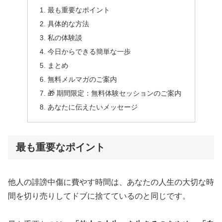
最も重要なポイント
具体的な方法
私の体験談
今日からできる簡単な一歩
まとめ
無料メルマガのご案内
🎁 期間限定：無料体験セッションのご案内
あなたに伝えたいメッセージ
最も重要なポイント
他人の誹謗中傷に費やす時間は、あなたの人生の大切な時
間を切り売りしてドブに捨てているのと同じです。