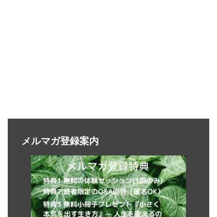
メルマガ登録案内