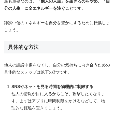
最も重要なのは、
「他人の人生」を生きるのをやめ、「自
分の人生」に全エネルギーを注ぐこと
です。
誹謗中傷のエネルギーを自分を豊かにするために転換しま
しょう。
具体的な方法
他人の誹謗中傷をなくし、自分の気持ちに向き合うための
具体的なステップは以下の3つです。
SNSやネットを見る時間を物理的に制限する
他人の情報が目に入るからこそ、攻撃したくなりま
す。まずはアプリに時間制限をかけるなどして、物
理的な距離を置きましょう。