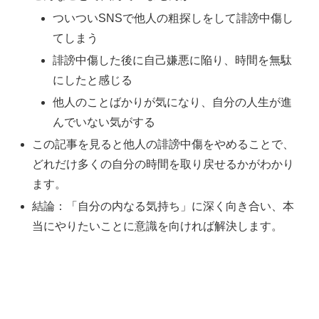
ついついSNSで他人の粗探しをして誹謗中傷し
てしまう
誹謗中傷した後に自己嫌悪に陥り、時間を無駄
にしたと感じる
他人のことばかりが気になり、自分の人生が進
んでいない気がする
この記事を見ると他人の誹謗中傷をやめることで、
どれだけ多くの自分の時間を取り戻せるかがわかり
ます。
結論：「自分の内なる気持ち」に深く向き合い、本
当にやりたいことに意識を向ければ解決します。