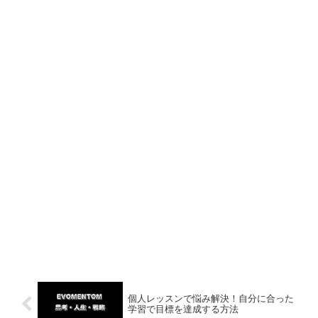
個人レッスンで悩み解決！自分に合った
学習で目標を達成する方法