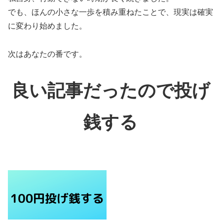
でも、ほんの小さな一歩を積み重ねたことで、現実は確実
に変わり始めました。
次はあなたの番です。
良い記事だったので投げ
銭する