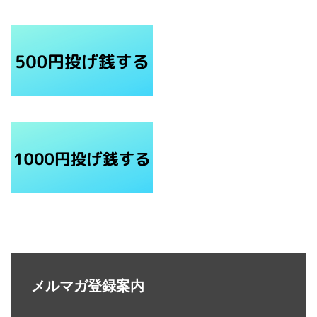
メルマガ登録案内