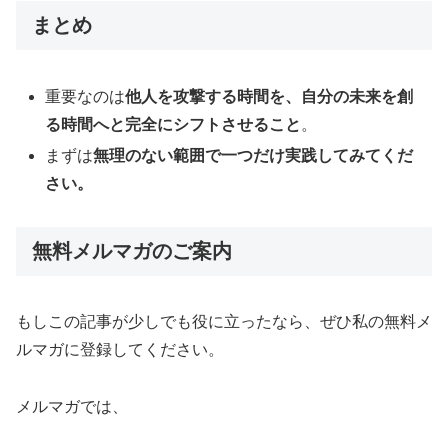
まとめ
重要なのは
他人を攻撃する時間を、自分の未来を創
る時間へと完全にシフトさせること
。
まずは
無理のない範囲で一つだけ実践してみてくだ
さい。
無料メルマガのご案内
もしこの記事が少しでも役に立ったなら、ぜひ私の無料メ
ルマガに登録してください。
メルマガでは、