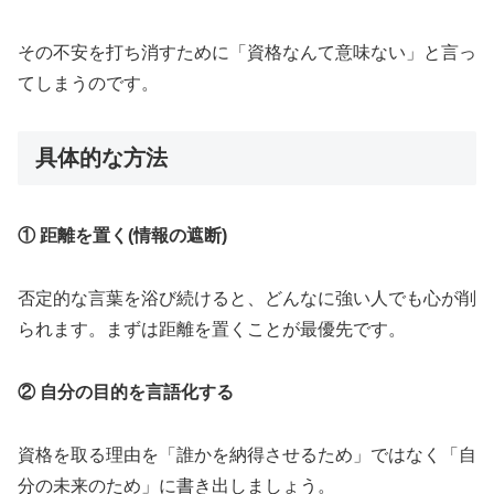
その不安を打ち消すために「資格なんて意味ない」と言っ
てしまうのです。
具体的な方法
① 距離を置く(情報の遮断)
否定的な言葉を浴び続けると、どんなに強い人でも心が削
られます。まずは距離を置くことが最優先です。
② 自分の目的を言語化する
資格を取る理由を「誰かを納得させるため」ではなく「自
分の未来のため」に書き出しましょう。