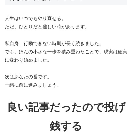
人生はいつでもやり直せる。
ただ、ひとりだと難しい時があります。
私自身、行動できない時期が長く続きました。
でも、ほんの小さな一歩を積み重ねたことで、現実は確実
に変わり始めました。
次はあなたの番です。
一緒に前に進みましょう。
良い記事だったので投げ
銭する