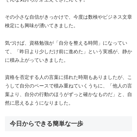
その小さな自信がきっかけで、今度は数検やビジネス文章
検定にも興味が湧いてきました。
気づけば、資格勉強が「自分を整える時間」になってい
て、「昨日より少しだけ前に進めた」という実感が、静か
に積み上がっていきました。
資格を否定する人の言葉に揺れた時期もありましたが、こ
うして自分のペースで積み重ねていくうちに、「他人の言
葉より、自分の行動のほうがずっと確かなものだ」と、自
然に思えるようになりました。
今日からできる簡単な一歩