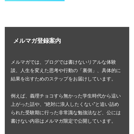
メルマガ登録案内
メルマガでは、ブログでは書けないリアルな体験
談、人生を変えた思考や行動の「裏側」、具体的に
結果を出すためのステップをお届けしています。
例えば、義理チョコすら無かった学生時代から這い
上がった話や、“絶対に浪人したくない”と追い詰め
られた受験期に行った非常識な勉強法など、公には
書けない内容はメルマガ限定で公開しています。