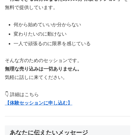
無料で提供しています。
何から始めていいか分からない
変わりたいのに動けない
一人で頑張るのに限界を感じている
そんな方のためのセッションです。
無理な売り込みは一切ありません。
気軽に話しに来てください。
👇 詳細はこちら
【体験セッションに申し込む】
あなたに伝えたいメッセージ