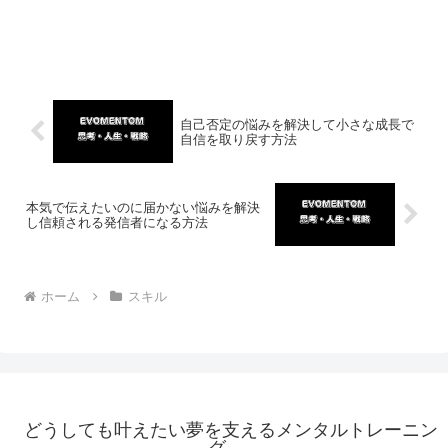
自己否定の悩みを解決して小さな成長で
自信を取り戻す方法
本気で伝えたいのに届かない悩みを解決
し信頼される発信者になる方法
ホーム
スキル
どうしても叶えたい夢を支えるメンタルトレーニン