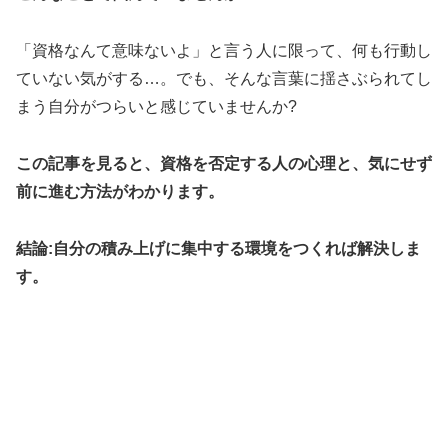
「資格なんて意味ないよ」と言う人に限って、何も行動し
ていない気がする…。でも、そんな言葉に揺さぶられてし
まう自分がつらいと感じていませんか?
この記事を見ると、資格を否定する人の心理と、気にせず
前に進む方法がわかります。
結論:自分の積み上げに集中する環境をつくれば解決しま
す。