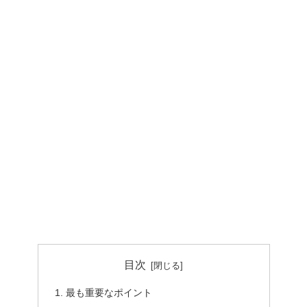
目次
最も重要なポイント