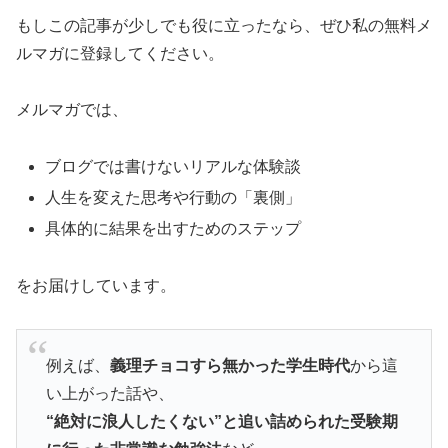
もしこの記事が少しでも役に立ったなら、ぜひ私の無料メ
ルマガに登録してください。
メルマガでは、
ブログでは書けないリアルな体験談
人生を変えた思考や行動の「裏側」
具体的に結果を出すためのステップ
をお届けしています。
例えば、
義理チョコすら無かった学生時代
から這
い上がった話や、
“絶対に浪人したくない”と追い詰められた受験期