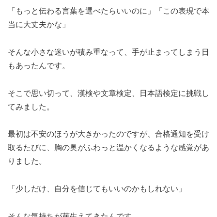
「もっと伝わる言葉を選べたらいいのに」「この表現で本
当に大丈夫かな」
そんな小さな迷いが積み重なって、手が止まってしまう日
もあったんです。
そこで思い切って、漢検や文章検定、日本語検定に挑戦し
てみました。
最初は不安のほうが大きかったのですが、合格通知を受け
取るたびに、胸の奥がふわっと温かくなるような感覚があ
りました。
「少しだけ、自分を信じてもいいのかもしれない」
そんな気持ちが芽生えてきたんです。