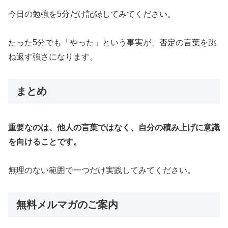
今日の勉強を5分だけ記録してみてください。
たった5分でも「やった」という事実が、否定の言葉を跳
ね返す強さになります。
まとめ
重要なのは、他人の言葉ではなく、自分の積み上げに意識
を向けることです。
無理のない範囲で一つだけ実践してみてください。
無料メルマガのご案内