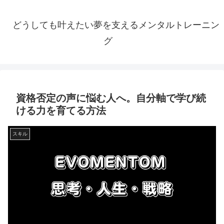
どうしても叶えたい夢を支えるメンタルトレーニン
グ
資格否定の声に悩む人へ。自分軸で学び続
ける力を育てる方法
スキル