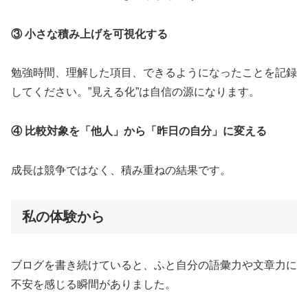
③ 小さな積み上げを可視化する
勉強時間、理解した項目、できるようになったことを記録
してください。”見える化”は自信の源になります。
④ 比較対象を「他人」から「昨日の自分」に変える
成長は競争ではなく、積み重ねの結果です。
私の体験から
ブログを書き続けていると、ふと自分の語彙力や文章力に
不安を感じる瞬間がありました。