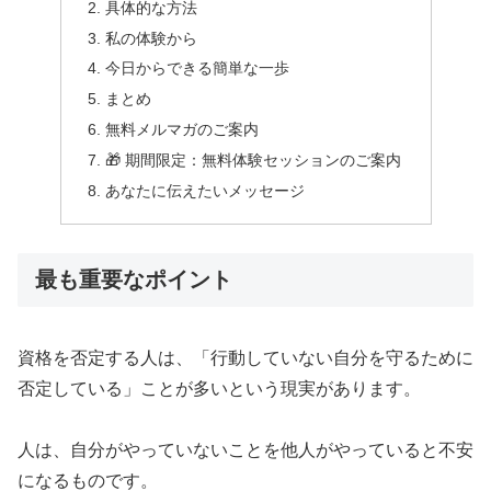
具体的な方法
私の体験から
今日からできる簡単な一歩
まとめ
無料メルマガのご案内
🎁 期間限定：無料体験セッションのご案内
あなたに伝えたいメッセージ
最も重要なポイント
資格を否定する人は、「行動していない自分を守るために
否定している」ことが多いという現実があります。
人は、自分がやっていないことを他人がやっていると不安
になるものです。