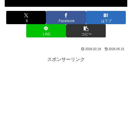
X
Facebook
はてブ
LINE
コピー
2026.02.18
2026.05.31
スポンサーリンク