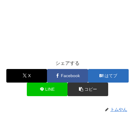
シェアする
X
Facebook
はてブ
LINE
コピー
トムやん