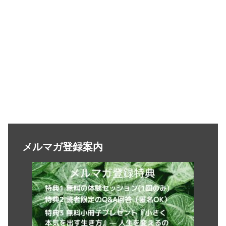
メルマガ登録案内