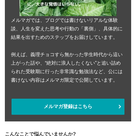
メルマガでは、ブログでは書けないリアルな体験
談、人生を変えた思考や行動の「裏側」、具体的に
結果を出すためのステップをお届けしています。
例えば、義理チョコすら無かった学生時代から這い
上がった話や、“絶対に浪人したくない”と追い詰め
られた受験期に行った非常識な勉強法など、公には
書けない内容はメルマガ限定で公開しています。
メルマガ登録はこちら
こんなことで悩んでいませんか?