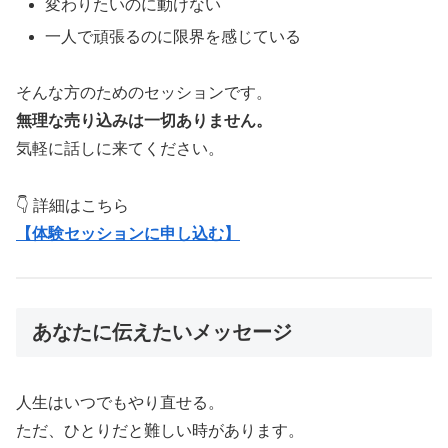
変わりたいのに動けない
一人で頑張るのに限界を感じている
そんな方のためのセッションです。
無理な売り込みは一切ありません。
気軽に話しに来てください。
👇 詳細はこちら
【体験セッションに申し込む】
あなたに伝えたいメッセージ
人生はいつでもやり直せる。
ただ、ひとりだと難しい時があります。