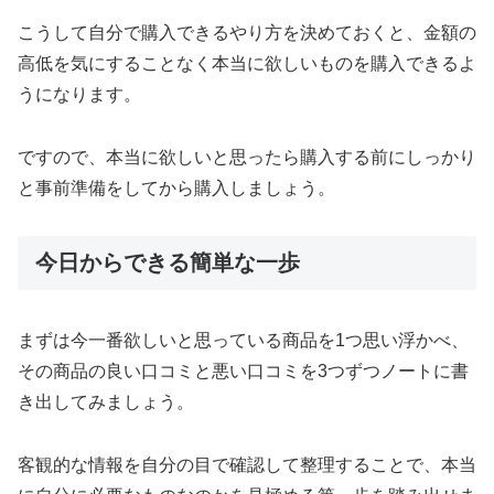
こうして自分で購入できるやり方を決めておくと、金額の
高低を気にすることなく本当に欲しいものを購入できるよ
うになります。
ですので、本当に欲しいと思ったら購入する前にしっかり
と事前準備をしてから購入しましょう。
今日からできる簡単な一歩
まずは今一番欲しいと思っている商品を1つ思い浮かべ、
その商品の良い口コミと悪い口コミを3つずつノートに書
き出してみましょう。
客観的な情報を自分の目で確認して整理することで、本当