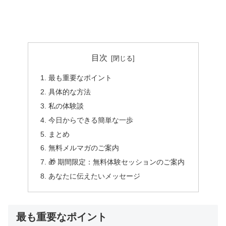
目次
最も重要なポイント
具体的な方法
私の体験談
今日からできる簡単な一歩
まとめ
無料メルマガのご案内
🎁 期間限定：無料体験セッションのご案内
あなたに伝えたいメッセージ
最も重要なポイント