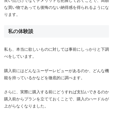
良い点だけでなくデメリットも把握しておくことで、高額
な買い物であっても後悔のない納得感を得られるようにな
ります。
私の体験談
私も、本当に欲しいものに対しては事前にしっかりと下調
べをしています。
購入前にはどんなユーザーレビューがあるのか、どんな機
能を持っているかなどを徹底的に調べます。
さらに、実際に購入する前にどうすれば支払いできるのか
購入前からプランを立てておくことで、購入のハードルが
上がらなくなりました。