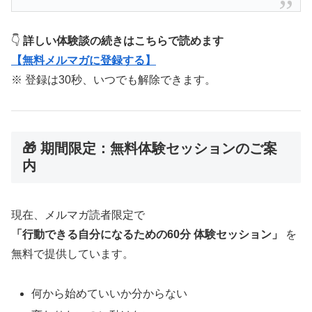
👇
詳しい体験談の続きはこちらで読めます
【無料メルマガに登録する】
※ 登録は30秒、いつでも解除できます。
🎁 期間限定：無料体験セッションのご案
内
現在、メルマガ読者限定で
「行動できる自分になるための60分 体験セッション」
を
無料で提供しています。
何から始めていいか分からない