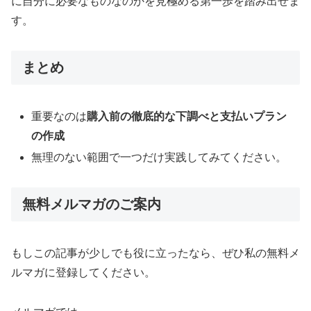
に自分に必要なものなのかを見極める第一歩を踏み出せま
す。
まとめ
重要なのは
購入前の徹底的な下調べと支払いプラン
の作成
無理のない範囲で一つだけ実践してみてください。
無料メルマガのご案内
もしこの記事が少しでも役に立ったなら、ぜひ私の無料メ
ルマガに登録してください。