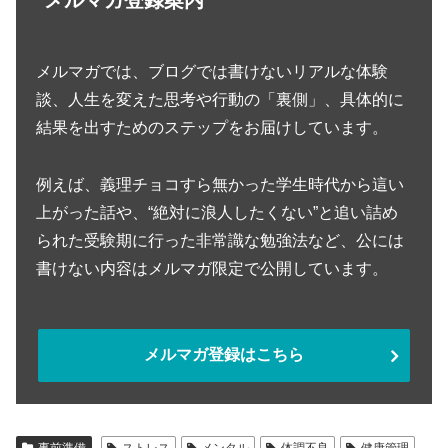
メルマガでは、ブログでは書けないリアルな体験
談、人生を変えた思考や行動の「裏側」、具体的に
結果を出すためのステップをお届けしています。
例えば、義理チョコすら無かった学生時代から這い
上がった話や、“絶対に浪人したくない”と追い詰め
られた受験期に行った非常識な勉強法など、公には
書けない内容はメルマガ限定で公開しています。
メルマガ登録はこちら