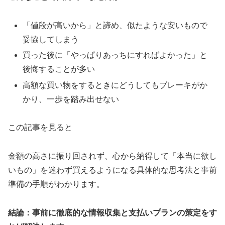
「値段が高いから」と諦め、似たような安いもので
妥協してしまう
買った後に「やっぱりあっちにすればよかった」と
後悔することが多い
高額な買い物をするときにどうしてもブレーキがか
かり、一歩を踏み出せない
この記事を見ると
金額の高さに振り回されず、心から納得して「本当に欲し
いもの」を迷わず買えるようになる具体的な思考法と事前
準備の手順がわかります。
結論：事前に徹底的な情報収集と支払いプランの策定をす