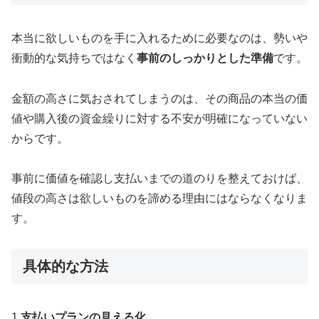
本当に欲しいものを手に入れるために必要なのは、勢いや
衝動的な気持ちではなく
事前のしっかりとした準備
です。
金額の高さに気おされてしまうのは、その商品の本当の価
値や購入後の資金繰りに対する不安が明確になっていない
からです。
事前に価値を確認し支払いまでの道のりを整えておけば、
値段の高さは欲しいものを諦める理由にはならなくなりま
す。
具体的な方法
1.
支払いプランの見える化