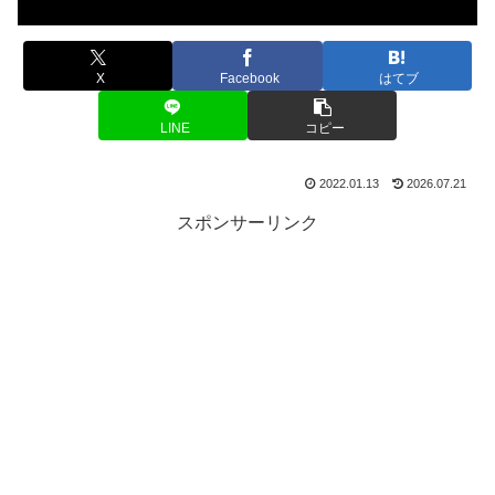
X
Facebook
はてブ
LINE
コピー
2022.01.13
2026.07.21
スポンサーリンク