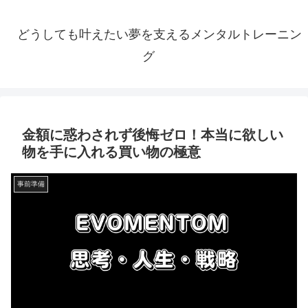
どうしても叶えたい夢を支えるメンタルトレーニン
グ
金額に惑わされず後悔ゼロ！本当に欲しい
物を手に入れる買い物の極意
事前準備