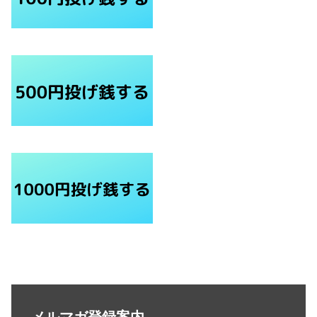
メルマガ登録案内