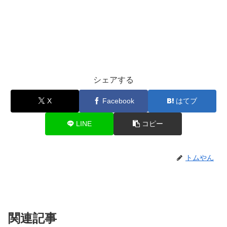
シェアする
X
Facebook
はてブ
LINE
コピー
トムやん
関連記事