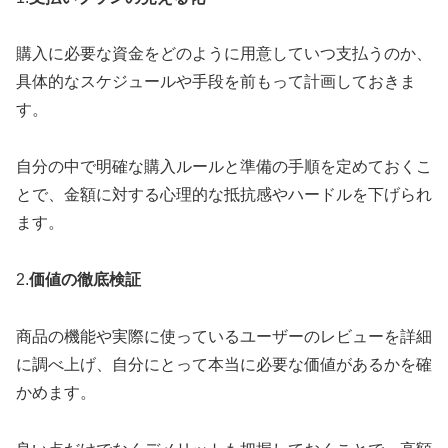
購入に必要な資金をどのように用意していつ支払うのか、
具体的なスケジュールや手段を前もって計画しておきま
す。
自分の中で明確な購入ルールと準備の手順を定めておくこ
とで、金額に対する心理的な抵抗感やハードルを下げられ
ます。
2.
価値の徹底検証
商品の機能や実際に使っているユーザーのレビューを詳細
に調べ上げ、自分にとって本当に必要な価値があるかを確
かめます。