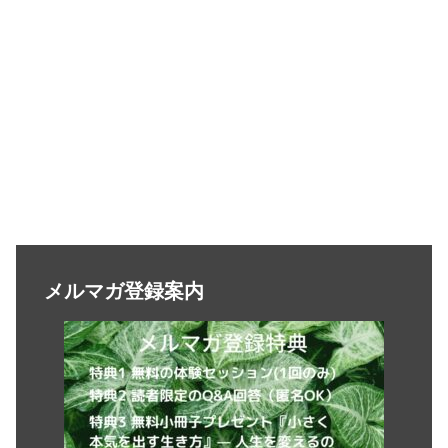
メルマガ登録案内