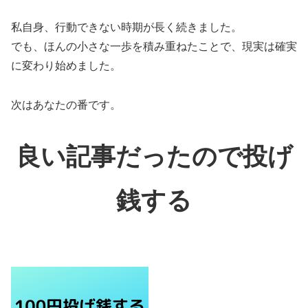
私自身、行動できない時期が長く続きました。
でも、ほんの小さな一歩を積み重ねたことで、現実は確実
に変わり始めました。
次はあなたの番です。
良い記事だったので投げ
銭する