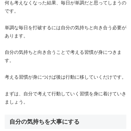
何も考えなくなった結果、毎日が単調だと思ってしまうの
です。
単調な毎日を打破するには自分の気持ちと向き合う必要が
あります。
自分の気持ちと向き合うことで考える習慣が身につきま
す。
考える習慣が身につけば後は行動に移していくだけです。
まずは、自分で考えて行動していく習慣を身に着けていき
ましょう。
自分の気持ちを大事にする