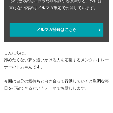
られた受験期に行った非常識な勉強法など、公には
書けない内容はメルマガ限定で公開しています。
メルマガ登録はこちら
こんにちは。
諦めたくない夢を追いかける人を応援するメンタルトレー
ナーのトムやんです。
今回は自分の気持ちと向き合って行動していくと単調な毎
日を打破できるというテーマでお話しします。