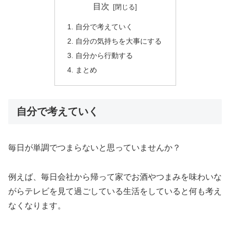
目次
自分で考えていく
自分の気持ちを大事にする
自分から行動する
まとめ
自分で考えていく
毎日が単調でつまらないと思っていませんか？
例えば、毎日会社から帰って家でお酒やつまみを味わいな
がらテレビを見て過ごしている生活をしていると何も考え
なくなります。