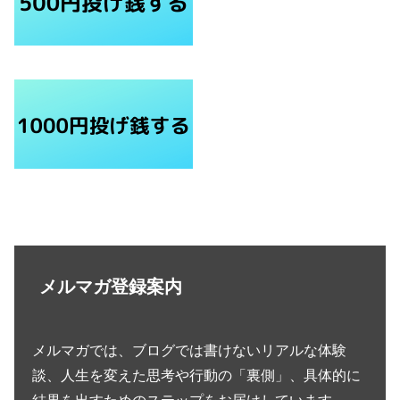
メルマガ登録案内
メルマガでは、ブログでは書けないリアルな体験
談、人生を変えた思考や行動の「裏側」、具体的に