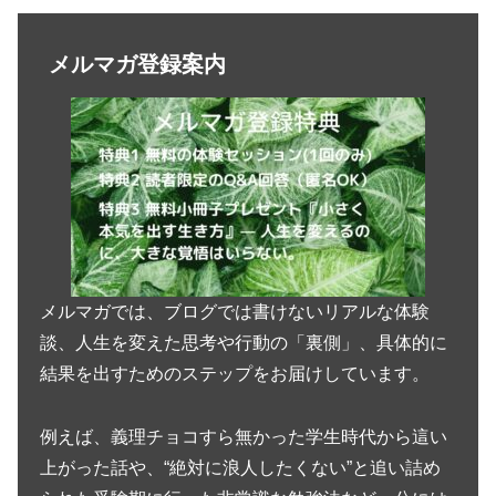
メルマガ登録案内
メルマガでは、ブログでは書けないリアルな体験
談、人生を変えた思考や行動の「裏側」、具体的に
結果を出すためのステップをお届けしています。
例えば、義理チョコすら無かった学生時代から這い
上がった話や、“絶対に浪人したくない”と追い詰め