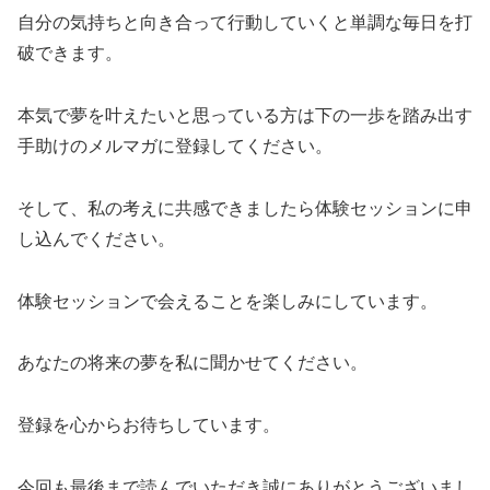
自分の気持ちと向き合って行動していくと単調な毎日を打
破できます。
本気で夢を叶えたいと思っている方は下の一歩を踏み出す
手助けのメルマガに登録してください。
そして、私の考えに共感できましたら体験セッションに申
し込んでください。
体験セッションで会えることを楽しみにしています。
あなたの将来の夢を私に聞かせてください。
登録を心からお待ちしています。
今回も最後まで読んでいただき誠にありがとうございまし