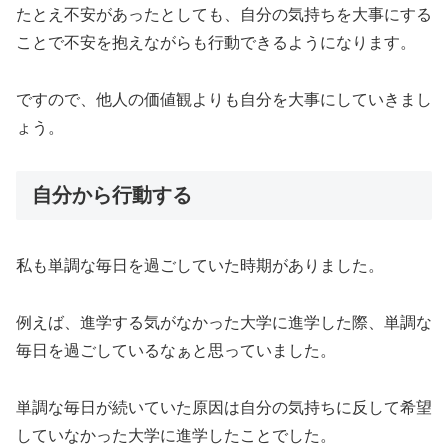
たとえ不安があったとしても、自分の気持ちを大事にする
ことで不安を抱えながらも行動できるようになります。
ですので、他人の価値観よりも自分を大事にしていきまし
ょう。
自分から行動する
私も単調な毎日を過ごしていた時期がありました。
例えば、進学する気がなかった大学に進学した際、単調な
毎日を過ごしているなぁと思っていました。
単調な毎日が続いていた原因は自分の気持ちに反して希望
していなかった大学に進学したことでした。