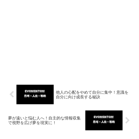
他人の心配をやめて自分に集中！意識を
自分に向け成長する秘訣
夢が遠いと悩む人へ！自主的な情報収集
で視野を広げ夢を現実に！