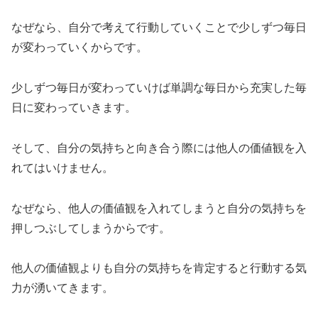
なぜなら、自分で考えて行動していくことで少しずつ毎日
が変わっていくからです。
少しずつ毎日が変わっていけば単調な毎日から充実した毎
日に変わっていきます。
そして、自分の気持ちと向き合う際には他人の価値観を入
れてはいけません。
なぜなら、他人の価値観を入れてしまうと自分の気持ちを
押しつぶしてしまうからです。
他人の価値観よりも自分の気持ちを肯定すると行動する気
力が湧いてきます。