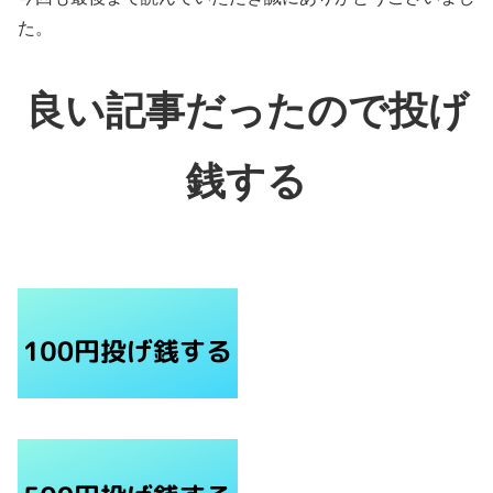
た。
良い記事だったので投げ
銭する