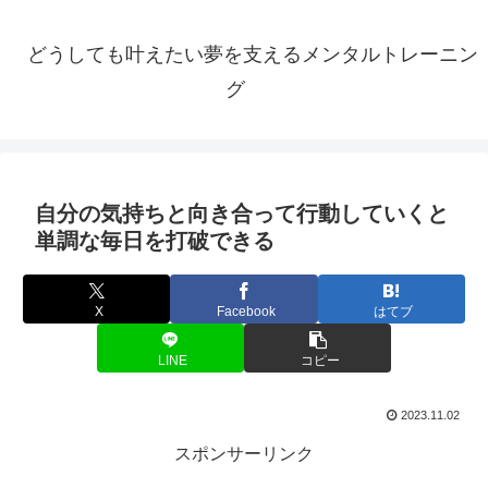
どうしても叶えたい夢を支えるメンタルトレーニン
グ
自分の気持ちと向き合って行動していくと
単調な毎日を打破できる
X
Facebook
はてブ
LINE
コピー
2023.11.02
スポンサーリンク