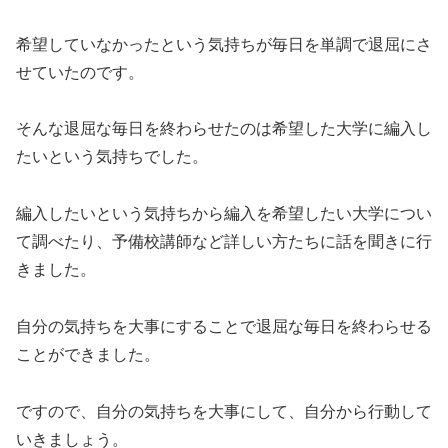
希望していなかったという気持ちが毎日を単調で退屈にさ
せていたのです。
そんな退屈な毎日を終わらせたのは希望した大学に編入し
たいという気持ちでした。
編入したいという気持ちから編入を希望したい大学につい
て調べたり、予備校講師など詳しい方たちに話を聞きに行
きました。
自分の気持ちを大事にすることで退屈な毎日を終わらせる
ことができました。
ですので、自分の気持ちを大事にして、自分から行動して
いきましょう。