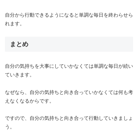
自分から行動できるようになると単調な毎日を終わらせら
れます。
まとめ
自分の気持ちを大事にしていかなくては単調な毎日が続い
ていきます。
なぜなら、自分の気持ちと向き合っていかなくては何も考
えなくなるからです。
ですので、自分の気持ちと向き合って行動していきましょ
う。