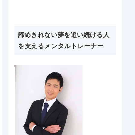
諦めきれない夢を追い続ける人
を支えるメンタルトレーナー