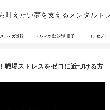
も叶えたい夢を支えるメンタルト
メルマガ登録
メルマガ登録特典冊子
コンセプト
！職場ストレスをゼロに近づける方