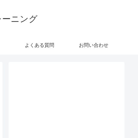
レーニング
よくある質問
お問い合わせ