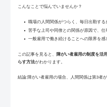
こんなことで悩んでいませんか？
職場の人間関係がつらく、毎日出勤する
苦手な上司や同僚との関係が原因で、仕
一般雇用で働き続けることへの限界を感
この記事を見ると、
障がい者雇用の制度を活
らす方法
がわかります。
結論:障がい者雇用の場合、人間関係は第3者