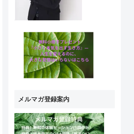
メルマガ登録案内