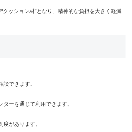
”クッション材”となり、精神的な負担を大きく軽減
相談できます。
ンターを通じて利用できます。
制度があります。