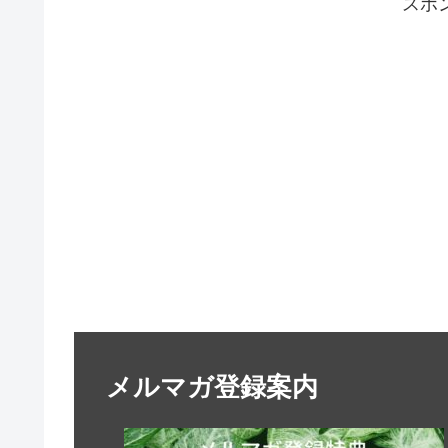
スポ
メルマガ登録案内