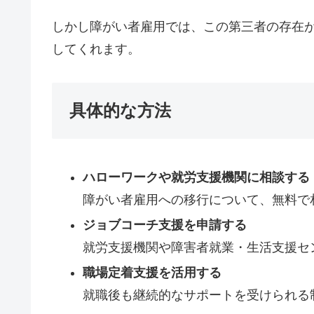
しかし障がい者雇用では、この第三者の存在が
してくれます。
具体的な方法
ハローワークや就労支援機関に相談する
障がい者雇用への移行について、無料で
ジョブコーチ支援を申請する
就労支援機関や障害者就業・生活支援セ
職場定着支援を活用する
就職後も継続的なサポートを受けられる