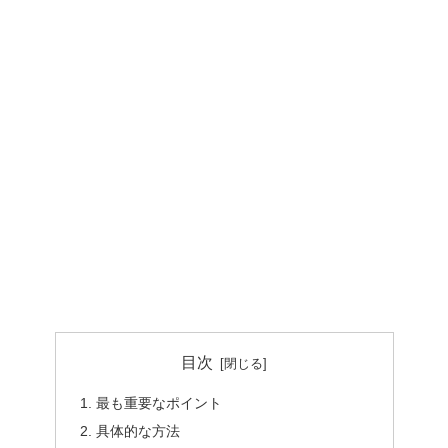
目次
最も重要なポイント
具体的な方法