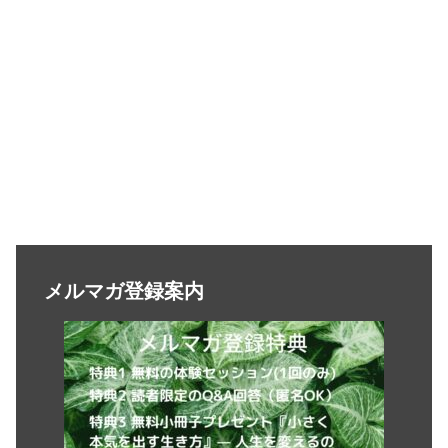
メルマガ登録案内