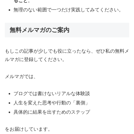
ること
。
無理のない範囲で一つだけ実践してみてください。
無料メルマガのご案内
もしこの記事が少しでも役に立ったなら、ぜひ私の無料メ
ルマガに登録してください。
メルマガでは、
ブログでは書けないリアルな体験談
人生を変えた思考や行動の「裏側」
具体的に結果を出すためのステップ
をお届けしています。