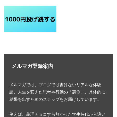
メルマガ登録案内
メルマガでは、ブログでは書けないリアルな体験
談、人生を変えた思考や行動の「裏側」、具体的に
結果を出すためのステップをお届けしています。
例えば、義理チョコすら無かった学生時代から這い