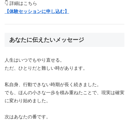
👇 詳細はこちら
【体験セッションに申し込む】
あなたに伝えたいメッセージ
人生はいつでもやり直せる。
ただ、ひとりだと難しい時があります。
私自身、行動できない時期が長く続きました。
でも、ほんの小さな一歩を積み重ねたことで、現実は確実
に変わり始めました。
次はあなたの番です。