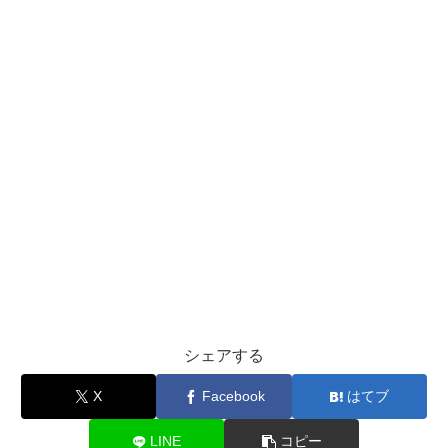
シェアする
X
Facebook
はてブ
LINE
コピー