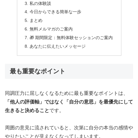
私の体験談
今日からできる簡単な一歩
まとめ
無料メルマガのご案内
🎁 期間限定：無料体験セッションのご案内
あなたに伝えたいメッセージ
最も重要なポイント
同調圧力に屈しなくなるために最も重要なポイントは、
「他人の評価軸」ではなく「自分の意思」を最優先にして
生きると決めること
です。
周囲の意見に流されていると、次第に自分の本当の感情や
やりたいことが見えなくなってしまいます。