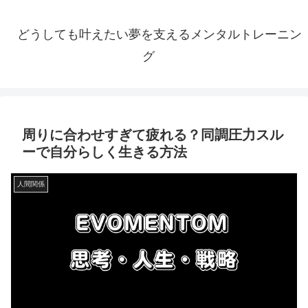
どうしても叶えたい夢を支えるメンタルトレーニン
グ
周りに合わせすぎて疲れる？同調圧力スル
ーで自分らしく生きる方法
人間関係