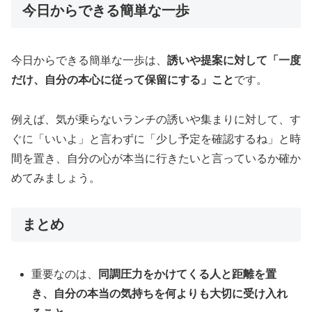
今日からできる簡単な一歩
今日からできる簡単な一歩は、
誘いや提案に対して「一度
だけ、自分の本心に従って保留にする」こと
です。
例えば、気が乗らないランチの誘いや集まりに対して、す
ぐに「いいよ」と言わずに「少し予定を確認するね」と時
間を置き、自分の心が本当に行きたいと言っているか確か
めてみましょう。
まとめ
重要なのは、
同調圧力をかけてくる人と距離を置
き、自分の本当の気持ちを何よりも大切に受け入れ