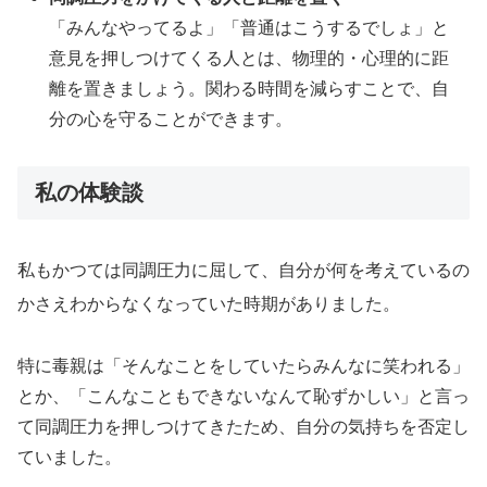
「みんなやってるよ」「普通はこうするでしょ」と
意見を押しつけてくる人とは、物理的・心理的に距
離を置きましょう。関わる時間を減らすことで、自
分の心を守ることができます。
私の体験談
私もかつては同調圧力に屈して、自分が何を考えているの
かさえわからなくなっていた時期がありました。
特に毒親は「そんなことをしていたらみんなに笑われる」
とか、「こんなこともできないなんて恥ずかしい」と言っ
て同調圧力を押しつけてきたため、自分の気持ちを否定し
ていました。