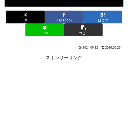
X
Facebook
はてブ
LINE
コピー
2024.06.12
2026.06.28
スポンサーリンク