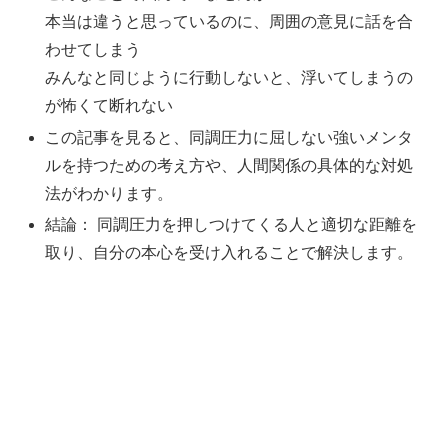
本当は違うと思っているのに、周囲の意見に話を合
わせてしまう
みんなと同じように行動しないと、浮いてしまうの
が怖くて断れない
この記事を見ると、同調圧力に屈しない強いメンタ
ルを持つための考え方や、人間関係の具体的な対処
法がわかります。
結論： 同調圧力を押しつけてくる人と適切な距離を
取り、自分の本心を受け入れることで解決します。