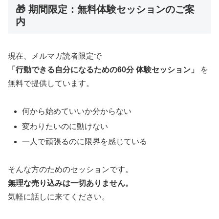
🎁 期間限定：無料体験セッションのご案
内
現在、メルマガ読者限定で
「行動できる自分になるための60分 体験セッション」
を
無料で提供しています。
何から始めていいか分からない
変わりたいのに動けない
一人で頑張るのに限界を感じている
そんな方のためのセッションです。
無理な売り込みは一切ありません。
気軽に話しに来てください。