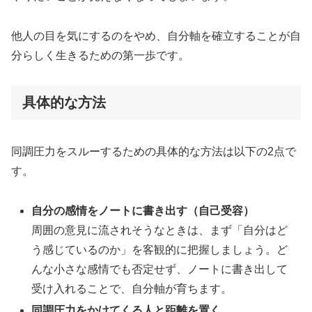
他人の目を気にするのをやめ、自分軸を確立することが自
分らしく生きるための第一歩です。
具体的な方法
同調圧力をスルーするための具体的な方法は以下の2点で
す。
自分の感情をノートに書き出す（自己受容）
周囲の意見に流されそうなときは、まず「自分はど
う感じているのか」を客観的に把握しましょう。ど
んな小さな感情でも否定せず、ノートに書き出して
受け入れることで、自分軸が育ちます。
同調圧力をかけてくる人と距離を置く