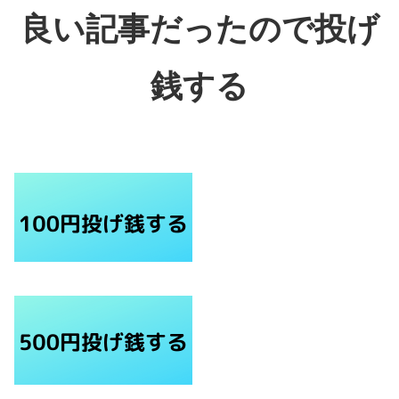
良い記事だったので投げ
銭する