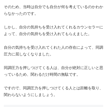
そのため、当時は自分でも自分が何を考えているのかわか
らなかったのです。
しかし、自分の気持ちを受け入れてくれるカウンセラーに
よって、自分の気持ちを受け入れてもらえました。
自分の気持ちを受け入れてくれた人の存在によって、同調
圧力に屈しなくなりました。
同調圧力を押しつけてくる人は、自分が絶対に正しいと思
っているため、関わるだけ時間の無駄です。
ですので、同調圧力を押しつけてくる人とは距離を取り、
関わらないようにしましょう。