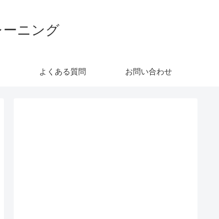
レーニング
よくある質問
お問い合わせ