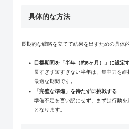
具体的な方法
長期的な戦略を立てて結果を出すための具体的
目標期間を「半年（約6ヶ月）」に設定
長すぎず短すぎない半年は、集中力を維
最適な期間です。
「完璧な準備」を待たずに挑戦する
準備不足を言い訳にせず、まずは行動を
となります。