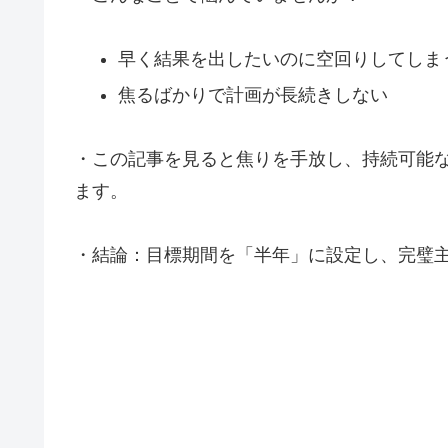
早く結果を出したいのに空回りしてしま
焦るばかりで計画が長続きしない
・この記事を見ると焦りを手放し、持続可能
ます。
・結論：目標期間を「半年」に設定し、完璧