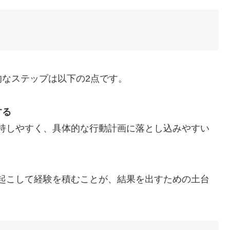
なステップは以下の2点です。
する
持しやすく、具体的な行動計画に落とし込みやすい
起こして経験を積むことが、結果を出すための土台