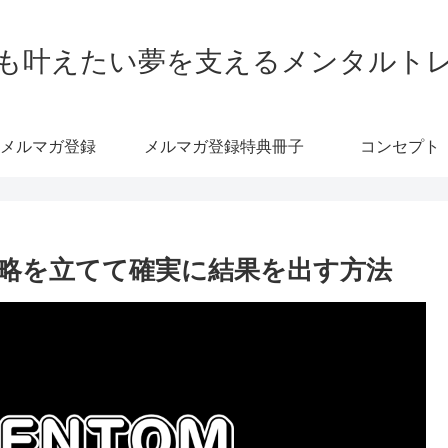
も叶えたい夢を支えるメンタルト
メルマガ登録
メルマガ登録特典冊子
コンセプト
略を立てて確実に結果を出す方法