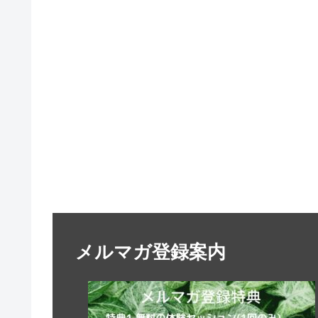
メルマガ登録案内