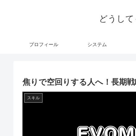
どうして
プロフィール
システム
焦りで空回りする人へ！長期戦
スキル