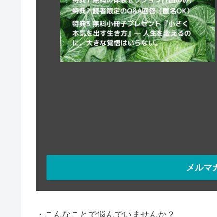
メルマ
・こんなことで悩んでいませんか？