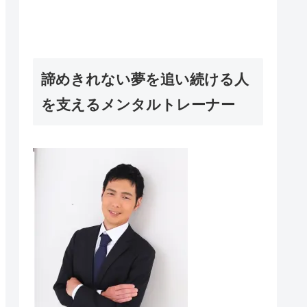
諦めきれない夢を追い続ける人
を支えるメンタルトレーナー