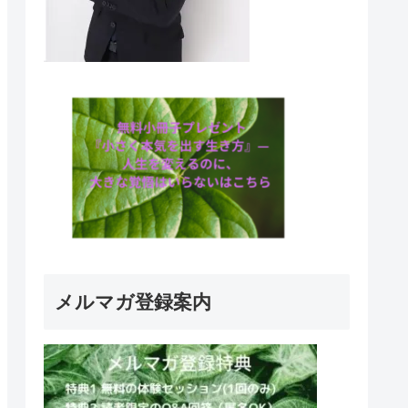
メルマガ登録案内