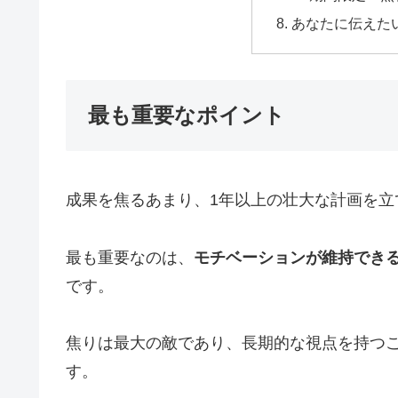
あなたに伝えた
最も重要なポイント
成果を焦るあまり、1年以上の壮大な計画を立
最も重要なのは、
モチベーションが維持でき
です。
焦りは最大の敵であり、長期的な視点を持つ
す。