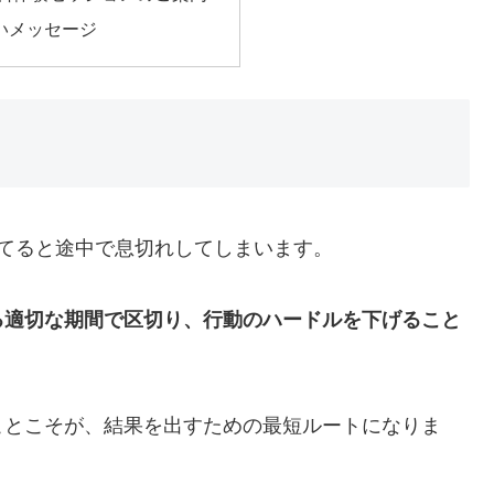
いメッセージ
てると途中で息切れしてしまいます。
る適切な期間で区切り、行動のハードルを下げること
ことこそが、結果を出すための最短ルートになりま