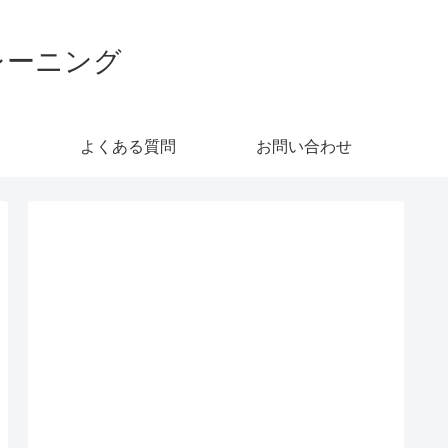
レーニング
よくある質問
お問い合わせ