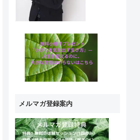
メルマガ登録案内