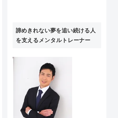
諦めきれない夢を追い続ける人
を支えるメンタルトレーナー