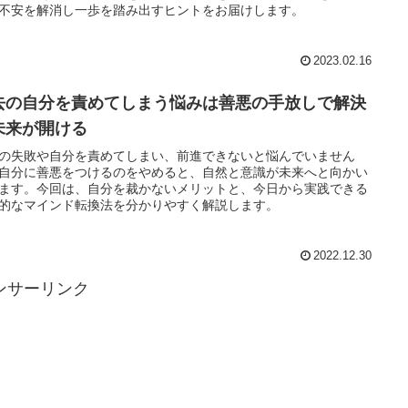
不安を解消し一歩を踏み出すヒントをお届けします。
2023.02.16
去の自分を責めてしまう悩みは善悪の手放しで解決
未来が開ける
の失敗や自分を責めてしまい、前進できないと悩んでいません
自分に善悪をつけるのをやめると、自然と意識が未来へと向かい
ます。今回は、自分を裁かないメリットと、今日から実践できる
的なマインド転換法を分かりやすく解説します。
2022.12.30
ンサーリンク