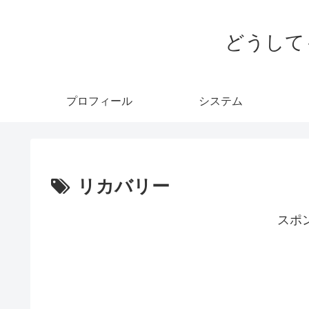
どうして
プロフィール
システム
リカバリー
スポ