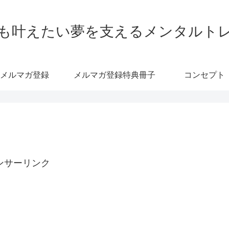
も叶えたい夢を支えるメンタルト
メルマガ登録
メルマガ登録特典冊子
コンセプト
ンサーリンク