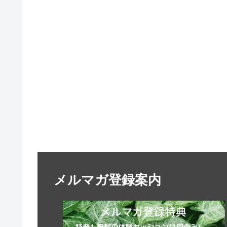
メルマガ登録案内