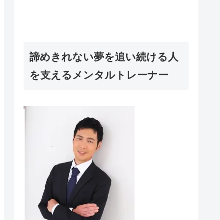
諦めきれない夢を追い続ける人
を支えるメンタルトレーナー