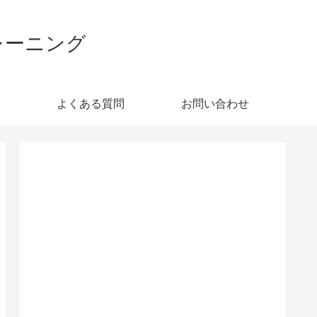
レーニング
よくある質問
お問い合わせ