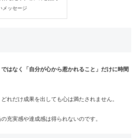
いメッセージ
」ではなく「自分が心から惹かれること」だけに時間
、どれだけ成果を出しても心は満たされません。
当の充実感や達成感は得られないのです。