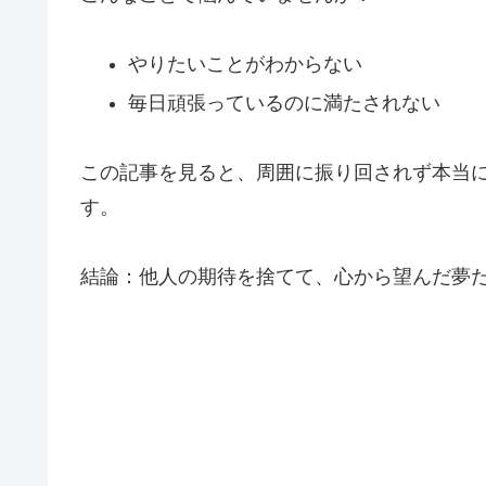
やりたいことがわからない
毎日頑張っているのに満たされない
この記事を見ると、周囲に振り回されず本当
す。
結論：他人の期待を捨てて、心から望んだ夢