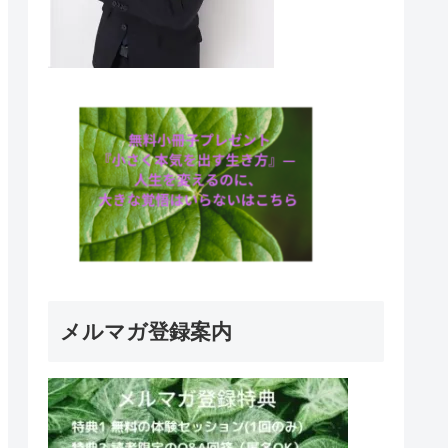
メルマガ登録案内