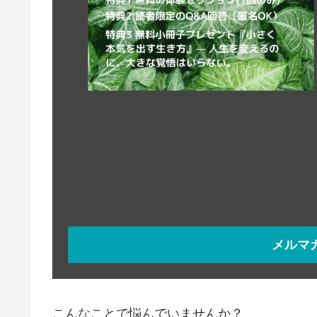
メルマ
こんなことで悩んでいませんか？