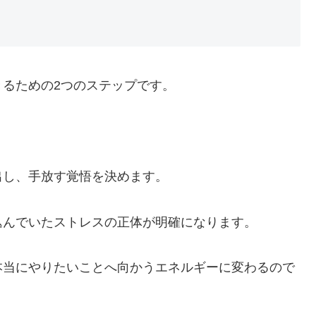
るための2つのステップです。
出し、手放す覚悟を決めます。
込んでいたストレスの正体が明確になります。
本当にやりたいことへ向かうエネルギーに変わるので