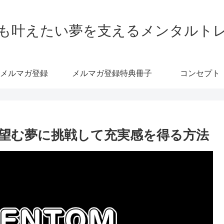
も叶えたい夢を支えるメンタルト
メルマガ登録
メルマガ登録特典冊子
コンセプト
望む夢に挑戦して充実感を得る方法