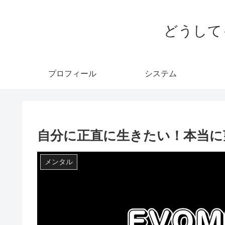
どうして
プロフィール
システム
自分に正直に生きたい！本当に
メンタル