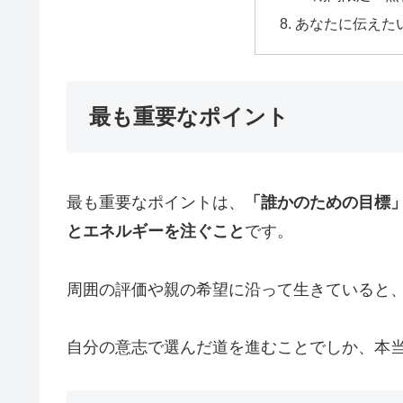
あなたに伝えた
最も重要なポイント
最も重要なポイントは、
「誰かのための目標
とエネルギーを注ぐこと
です。
周囲の評価や親の希望に沿って生きていると
自分の意志で選んだ道を進むことでしか、本