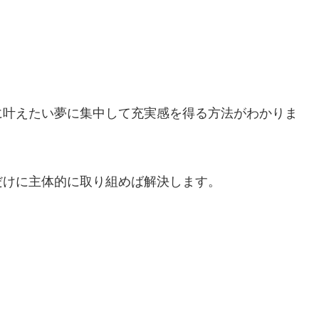
に叶えたい夢に集中して充実感を得る方法がわかりま
だけに主体的に取り組めば解決します。