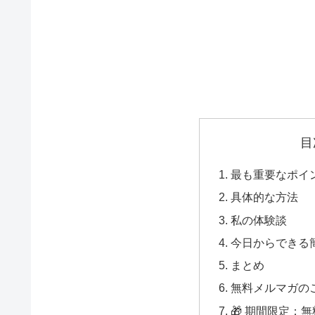
目
最も重要なポイ
具体的な方法
私の体験談
今日からできる
まとめ
無料メルマガの
🎁 期間限定：