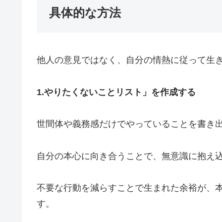
具体的な方法
他人の意見ではなく、自分の情熱に従って生き
1.やりたくないことリスト」を作成する
世間体や義務感だけでやっていることを書き
自分の本心に向き合うことで、無意識に抱え
不要な行動を減らすことで生まれた余裕が、
す。