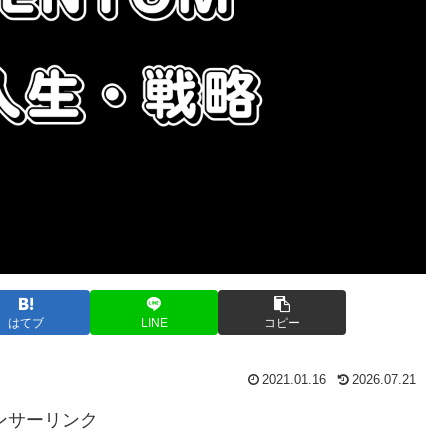
はてブ
LINE
コピー
2021.01.16
2026.07.21
ンサーリンク